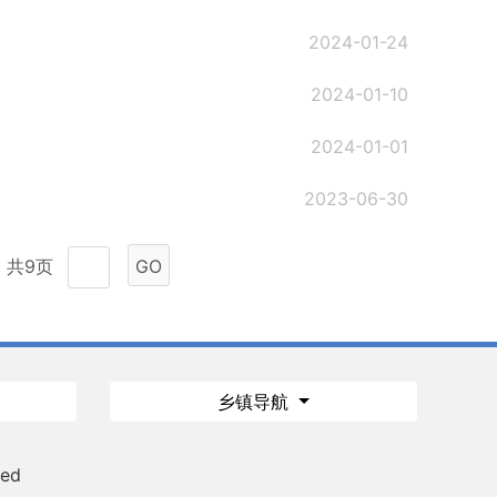
2024-01-24
2024-01-10
2024-01-01
2023-06-30
共9页
GO
乡镇导航
ved