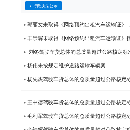
行政执法公示
郭丽文未取得《网络预约出租汽车运输证》
丰崇辉未取得《网络预约出租汽车运输证》
刘冬驾驶车货总体的总质量超过公路核定标
杨伟未按规定维护道路运输车辆案
杨先杰驾驶车货总体的总质量超过公路核定
王中德驾驶车货总体的总质量超过公路核定
毛利军驾驶车货总体的总质量超过公路核定
余铁辉驾驶车货总体的总质量超过公路核定