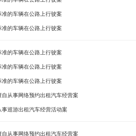
标准的车辆在公路上行驶案
标准的车辆在公路上行驶案
标准的车辆在公路上行驶案
标准的车辆在公路上行驶案
标准的车辆在公路上行驶案
擅自从事网络预约出租汽车经营案
从事巡游出租汽车经营活动案
擅自从事网络预约出租汽车经营案