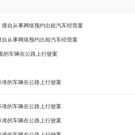
，擅自从事网络预约出租汽车经营案
擅自从事网络预约出租汽车经营案
准的车辆在公路上行驶案
标准的车辆在公路上行驶案
标准的车辆在公路上行驶案
标准的车辆在公路上行驶案
标准的车辆在公路上行驶案