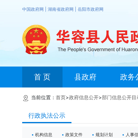
中国政府网
|
湖南省政府网
|
岳阳市政府网
首 页
县政府
政务
当前位置：
首页
>
政府信息公开
>
部门信息公开目
行政执法公示
机构信息
政策文件
规划计划
人事