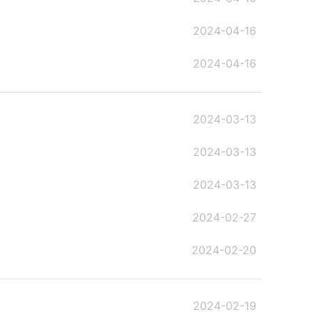
2024-04-16
2024-04-16
2024-03-13
2024-03-13
2024-03-13
2024-02-27
2024-02-20
2024-02-19