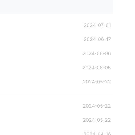
2024-07-01
2024-06-17
2024-06-06
2024-06-05
2024-05-22
2024-05-22
2024-05-22
2024-04-16