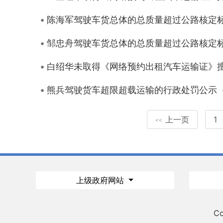
陈海军驾驶车货总体的总质量超过公路核定
邹忠舟驾驶车货总体的总质量超过公路核定
白绍华未取得《网络预约出租汽车运输证》
熊兵驾驶货车超限超载运输的行政处罚公示（湘华
上一页
1
<<
上级政府网站
Co