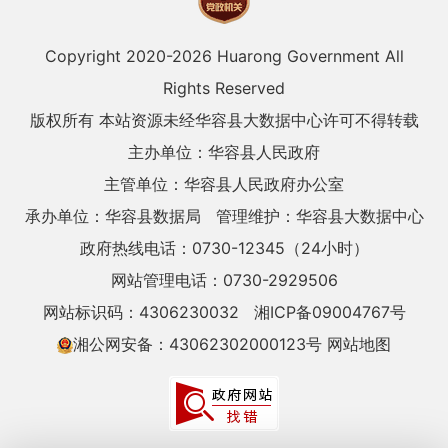
Copyright 2020-
2026 Huarong Government All
Rights Reserved
版权所有 本站资源未经华容县大数据中心许可不得转载
主办单位：华容县人民政府
主管单位：华容县人民政府办公室
承办单位：华容县数据局
管理维护：华容县大数据中心
政府热线电话：0730-12345（24小时）
网站管理电话：0730-2929506
网站标识码：4306230032
湘ICP备09004767号
湘公网安备：43062302000123号
网站地图