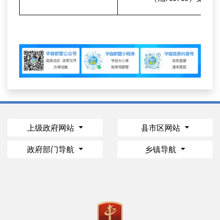
上级政府网站
县市区网站
政府部门导航
乡镇导航