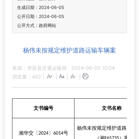
生成日期：2024-06-05
公开日期：2024-06-05
公开方式：政府网站
杨伟未按规定维护道路运输车辆案
来源：华容县交通运输局
2024-06-05 10:04
浏览量：
402
|
|
|
|
文书编号
文书名称
杨伟未按规定维护道路运输
湘华交〔2024〕6014号
（湘F65735）案