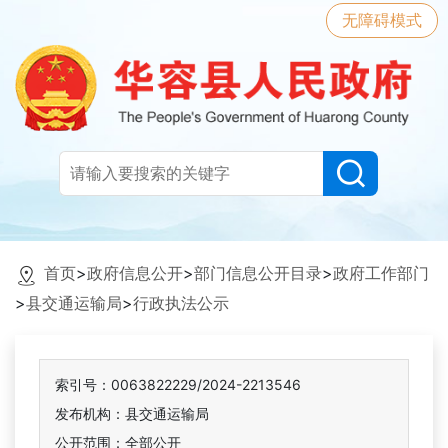
无障碍模式
首页
>
政府信息公开
>
部门信息公开目录
>
政府工作部门
>
县交通运输局
>
行政执法公示
索引号：0063822229/2024-2213546
发布机构：县交通运输局
公开范围：全部公开