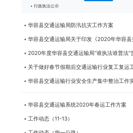
行政执法公示
华容县交通运输局防汛抗灾工作方案
华容县交通运输局关于印发《2020年华容
2020年度华容县交通运输局“谁执法谁普法”
关于做好春节假期后交通运输行业复工复运
华容县交通运输行业安全生产集中整治工作
华容县交通运输系统2020年春运工作方案
工作动态（11-13）
工作动态（华一公路）