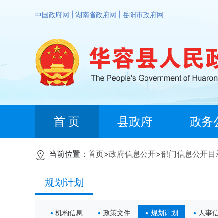
中国政府网
|
湖南省政府网
|
岳阳市政府网
首 页
县政府
政务
当前位置：
首页
>
政府信息公开
>
部门信息公开目
规划计划
机构信息
政策文件
规划计划
人事