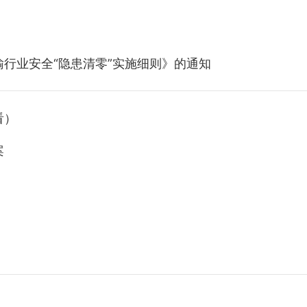
行业安全“隐患清零”实施细则》的通知
看）
案