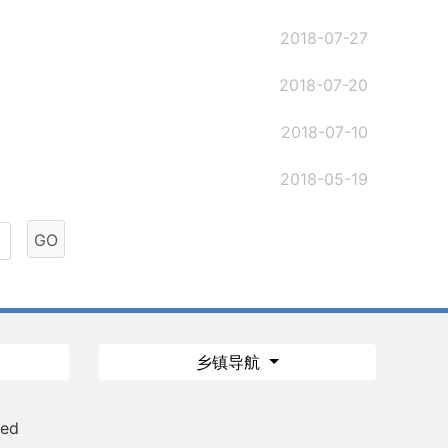
2018-07-27
2018-07-20
2018-07-10
2018-05-19
GO
乡镇导航
ved