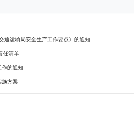
县交通运输局安全生产工作要点》的通知
责任清单
工作的通知
实施方案