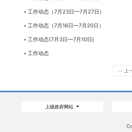
工作动态（7月23日—7月27日）
工作动态（7月16日—7月20日）
工作动态(7月3日—7月10日)
工作动态
上
<<
上级政府网站
Co