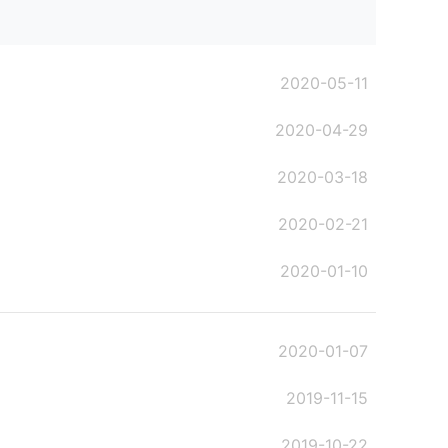
2020-05-11
2020-04-29
2020-03-18
2020-02-21
2020-01-10
2020-01-07
2019-11-15
2019-10-22