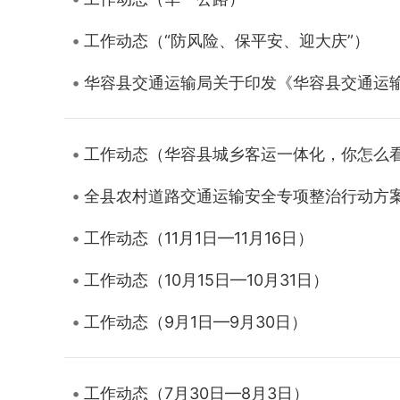
工作动态（“防风险、保平安、迎大庆”）
华容县交通运输局关于印发《华容县交通运输
工作动态（华容县城乡客运一体化，你怎么
全县农村道路交通运输安全专项整治行动方
工作动态（11月1日—11月16日）
工作动态（10月15日—10月31日）
工作动态（9月1日—9月30日）
工作动态（7月30日—8月3日）