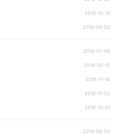
2019-10-10
2019-09-02
2019-07-08
2019-05-15
2018-11-16
2018-11-02
2018-10-01
2018-08-03