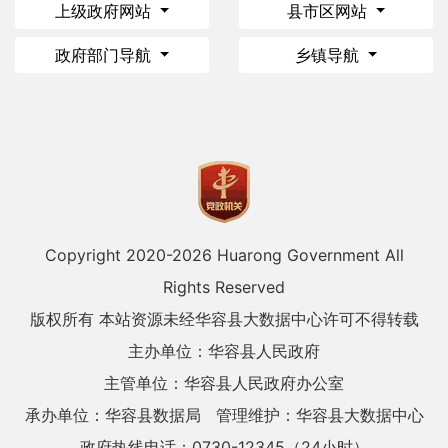
上级政府网站
县市区网站
政府部门导航
乡镇导航
Copyright 2020-
2026 Huarong Government All
Rights Reserved
版权所有 本站资源未经华容县大数据中心许可不得转载
主办单位：华容县人民政府
主管单位：华容县人民政府办公室
承办单位：华容县数据局
管理维护：华容县大数据中心
政府热线电话：0730-12345（24小时）