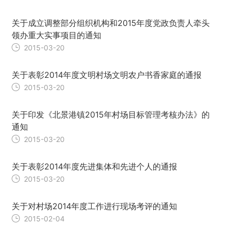
关于成立调整部分组织机构和2015年度党政负责人牵头
领办重大实事项目的通知
2015-03-20
关于表彰2014年度文明村场文明农户书香家庭的通报
2015-03-20
关于印发《北景港镇2015年村场目标管理考核办法》的
通知
2015-03-20
关于表彰2014年度先进集体和先进个人的通报
2015-03-20
关于对村场2014年度工作进行现场考评的通知
2015-02-04