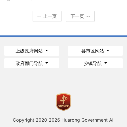
上一页
下一页
<<
>>
上级政府网站
县市区网站
政府部门导航
乡镇导航
Copyright 2020-
2026 Huarong Government All