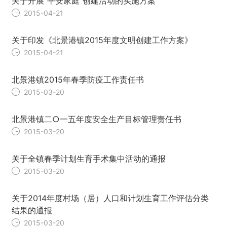
关于开展“平安家庭”创建活动的实施方案
2015-04-21
关于印发《北景港镇2015年度文明创建工作方案》
2015-04-21
北景港镇2015年春季防疫工作责任书
2015-03-20
北景港镇二○一五年度安全生产目标管理责任书
2015-03-20
关于全镇春季计划生育手术集中活动的通报
2015-03-20
关于2014年度村场（居）人口和计划生育工作评估分类
结果的通报
2015-03-20