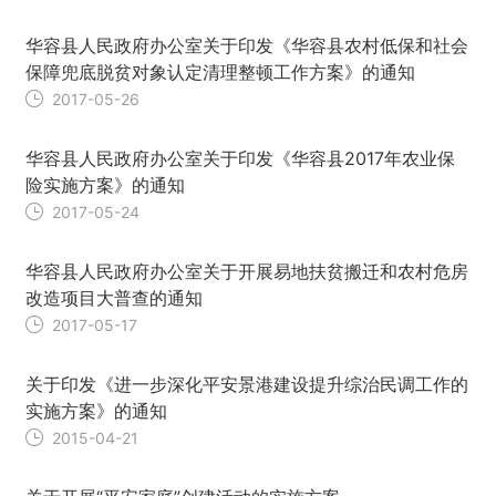
华容县人民政府办公室关于印发《华容县农村低保和社会
保障兜底脱贫对象认定清理整顿工作方案》的通知
2017-05-26
华容县人民政府办公室关于印发《华容县2017年农业保
险实施方案》的通知
2017-05-24
华容县人民政府办公室关于开展易地扶贫搬迁和农村危房
改造项目大普查的通知
2017-05-17
关于印发《进一步深化平安景港建设提升综治民调工作的
实施方案》的通知
2015-04-21