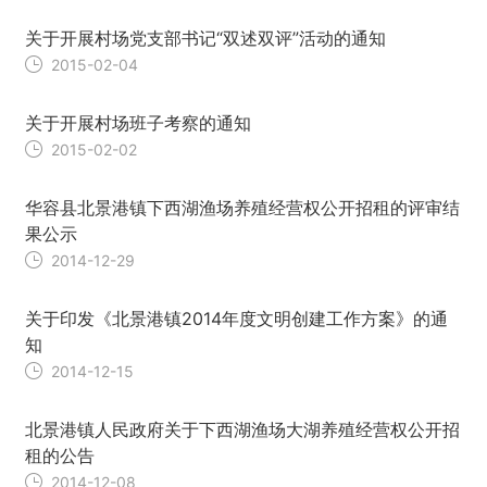
关于开展村场党支部书记“双述双评”活动的通知
2015-02-04
关于开展村场班子考察的通知
2015-02-02
华容县北景港镇下西湖渔场养殖经营权公开招租的评审结
果公示
2014-12-29
关于印发《北景港镇2014年度文明创建工作方案》的通
知
2014-12-15
北景港镇人民政府关于下西湖渔场大湖养殖经营权公开招
租的公告
2014-12-08