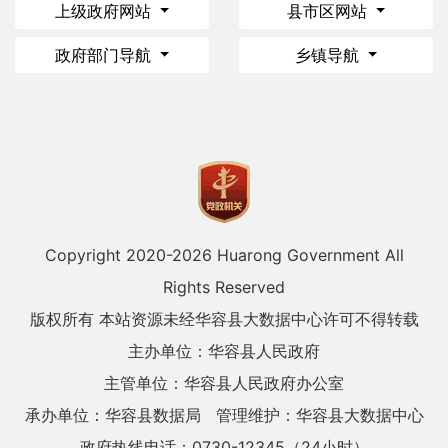
上级政府网站
县市区网站
政府部门导航
乡镇导航
Copyright 2020-
2026 Huarong Government All
Rights Reserved
版权所有 本站资源未经华容县大数据中心许可不得转载
主办单位：华容县人民政府
主管单位：华容县人民政府办公室
承办单位：华容县数据局
管理维护：华容县大数据中心
政府热线电话：0730-12345（24小时）