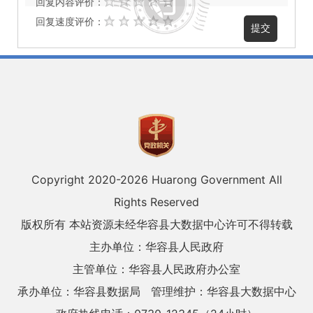
回复内容评价：
回复速度评价：
Copyright 2020-
2026 Huarong Government All
Rights Reserved
版权所有 本站资源未经华容县大数据中心许可不得转载
主办单位：华容县人民政府
主管单位：华容县人民政府办公室
承办单位：华容县数据局
管理维护：华容县大数据中心