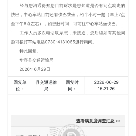
经与您沟通得知您目前诉求是想知道是否有到点就走的
快巴，中心车站目前还有快巴乘坐，约半小时一趟（早上7点
至下午6点左右），如您赶时间，可前往中心车站坐快巴。
工作人员多次电话联系您，未接通，您后续如有其他问
题可拨打车站电话0730-4131065进行询问。
特此回复。
华容县交通运输局
2026年6月29日
回复单
县交通运输
回复时
2026-06-29
位：
局
间：
16:21:26
查看满意度调查汇总 >>