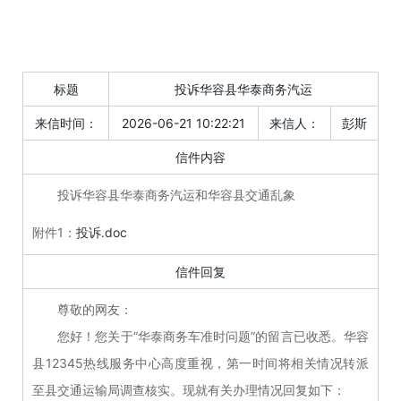
标题
投诉华容县华泰商务汽运
来信时间：
2026-06-21 10:22:21
来信人：
彭斯
信件内容
投诉华容县华泰商务汽运和华容县交通乱象
附件1：
投诉.doc
信件回复
尊敬的网友：
您好！您关于“华泰商务车准时问题”的留言已收悉。华容
县12345热线服务中心高度重视，第一时间将相关情况转派
至县交通运输局调查核实。现就有关办理情况回复如下：