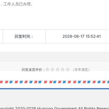
件，工作人员已办理。
回复时间：
2026-06-17 15:52:41
）
回复速度评价：
（非常满意）
pyright 2020-
2026 Huarong Government All Rights Reser