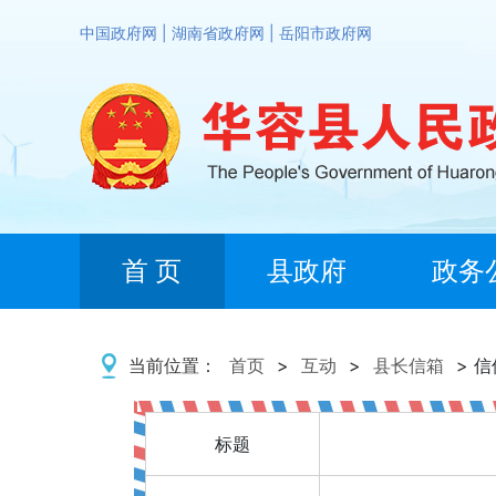
中国政府网
|
湖南省政府网
|
岳阳市政府网
首 页
县政府
政务
当前位置：
首页
>
互动
>
县长信箱
> 
标题