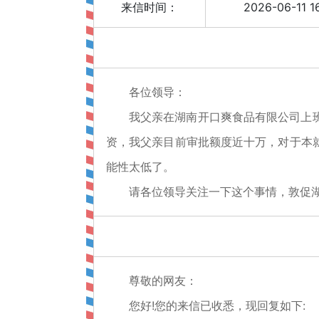
来信时间：
2026-06-11 1
各位领导：
我父亲在湖南开口爽食品有限公司上
资，我父亲目前审批额度近十万，对于本
能性太低了。
请各位领导关注一下这个事情，敦促
尊敬的网友：
您好!您的来信已收悉，现回复如下: