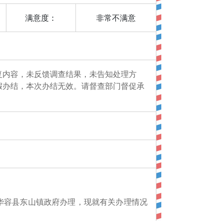
满意度：
非常不满意
复内容，未反馈调查结果，未告知处理方
假办结，本次办结无效。请督查部门督促承
华容县东山镇政府办理，现就有关办理情况