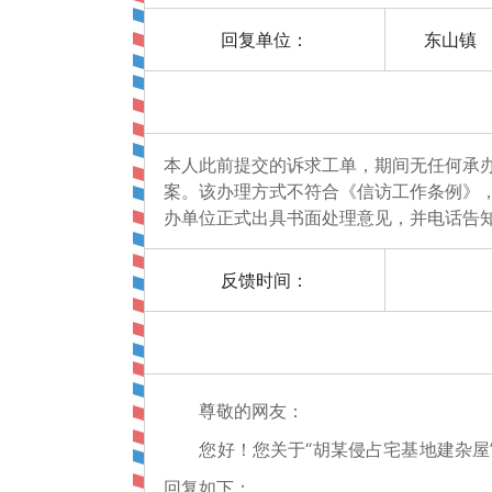
回复单位：
东山镇
本人此前提交的诉求工单，期间无任何承
案。该办理方式不符合《信访工作条例》
办单位正式出具书面处理意见，并电话告
反馈时间：
尊敬的网友：
您好！您关于“胡某侵占宅基地建杂屋”
回复如下：