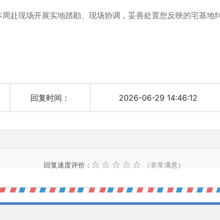
周赴现场开展实地踏勘、现场协调，妥善处置您反映的宅基地
回复时间：
2026-06-29 14:46:12
）
回复速度评价：
（非常满意）