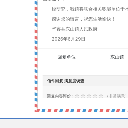
经研究，我镇将联合相关职能单位于本
感谢您的留言，祝您生活愉快！
华容县东山镇人民政府
2026年6月29日
回复单位：
东山镇
信件回复 满意度调查
回复内容评价：
（非常满意