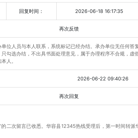
回复时间：
2026-06-18 16:17:35
再次反馈
办单位人员与本人联系，系统标记已经办结。承办单位无任何答
，只勾选办结，不出具书面处理意见，属于办理程序不合规，虚
知本人。
2026-06-22 09:40:26
再次回复
的二次留言已收悉。华容县12345热线受理后，第一时间转派