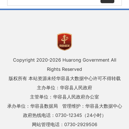
Copyright 2020-
2026 Huarong Government All
Rights Reserved
版权所有 本站资源未经华容县大数据中心许可不得转载
主办单位：华容县人民政府
主管单位：华容县人民政府办公室
承办单位：华容县数据局
管理维护：华容县大数据中心
政府热线电话：0730-12345（24小时）
网站管理电话：0730-2929506