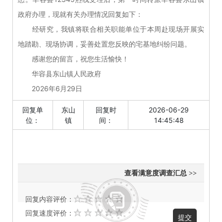
政府办理，现就有关办理情况回复如下：
经研究，我镇将联合相关职能单位于本周赴现场开展实
地踏勘、现场协调，妥善处置您反映的宅基地纠纷问题。
感谢您的留言，祝您生活愉快！
华容县东山镇人民政府
2026年6月29日
回复单
东山
回复时
2026-06-29
位：
镇
间：
14:45:48
查看满意度调查汇总 >>
回复内容评价：
回复速度评价：