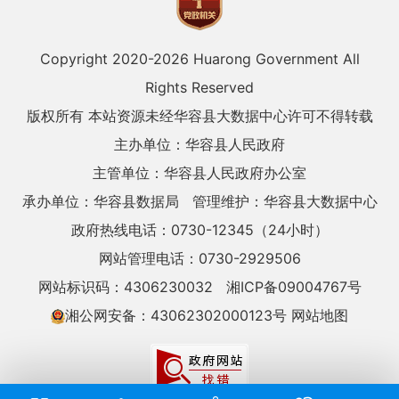
Copyright 2020-
2026 Huarong Government All
Rights Reserved
版权所有 本站资源未经华容县大数据中心许可不得转载
主办单位：华容县人民政府
主管单位：华容县人民政府办公室
承办单位：华容县数据局
管理维护：华容县大数据中心
政府热线电话：0730-12345（24小时）
网站管理电话：0730-2929506
网站标识码：4306230032
湘ICP备09004767号
湘公网安备：43062302000123号
网站地图