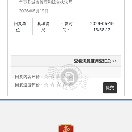
华容县城市管理和综合执法局
2026年5月19日
回复单
县城管
回复时
2026-05-19
位：
局
间：
15:58:12
查看满意度调查汇总 >>
回复内容评价：
回复速度评价：