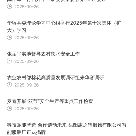
2025-09-26
华容县委理论学习中心组举行2025年第十次集体（扩
大）学习
2025-09-26
张岳平实地督导农村饮水安全工作
2025-09-26
农业农村部棉花高质量发展调研组来华容调研
2025-09-26
罗奇开展“双节”安全生产等重点工作检查
2025-09-26
科技赋能智造 合作链动未来 岳阳惠之锦服饰有限公司智
能服装厂正式揭牌