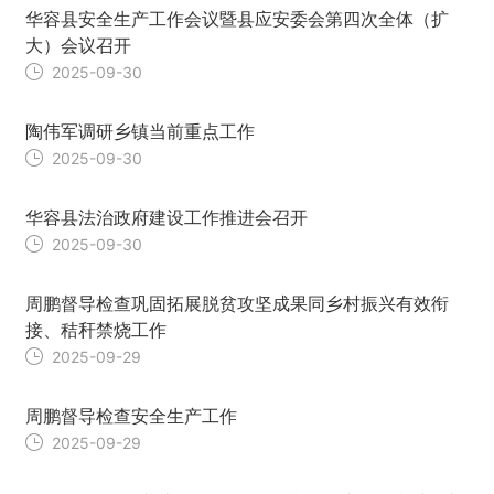
华容县安全生产工作会议暨县应安委会第四次全体（扩
大）会议召开
2025-09-30
陶伟军调研乡镇当前重点工作
2025-09-30
华容县法治政府建设工作推进会召开
2025-09-30
周鹏督导检查巩固拓展脱贫攻坚成果同乡村振兴有效衔
接、秸秆禁烧工作
2025-09-29
周鹏督导检查安全生产工作
2025-09-29