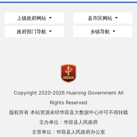
上级政府网站
县市区网站
政府部门导航
乡镇导航
Copyright 2020-
2026 Huarong Government All
Rights Reserved
版权所有 本站资源未经华容县大数据中心许可不得转载
主办单位：华容县人民政府
主管单位：华容县人民政府办公室