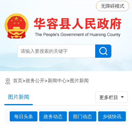
无障碍模式
首页
>
政务公开
>
新闻中心
>
图片新闻
图片新闻
更多栏目
每日头条
政务动态
部门动态
乡镇快讯