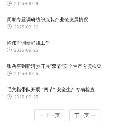
2025-09-26
周鹏专题调研纺织服装产业链发展情况
2025-09-26
陶伟军调研群团工作
2025-09-25
张岳平到新河乡开展“双节”安全生产专项检查
2025-09-25
毛文楷带队开展 “两节” 安全生产专项检查
2025-09-25
上一页
下一页
<<
>>