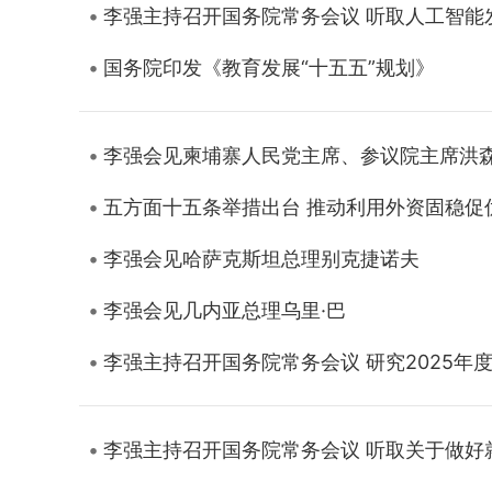
李强主持召开国务院常务会议 听取人工智能
国务院印发《教育发展“十五五”规划》
李强会见柬埔寨人民党主席、参议院主席洪
五方面十五条举措出台 推动利用外资固稳促
李强会见哈萨克斯坦总理别克捷诺夫
李强会见几内亚总理乌里·巴
李强主持召开国务院常务会议 研究2025
李强主持召开国务院常务会议 听取关于做好