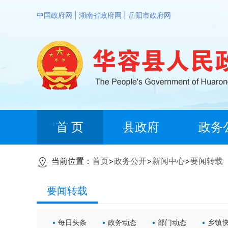
中国政府网
|
湖南省政府网
|
岳阳市政府网
首 页
县政府
政务
当前位置：
首页
>
政务公开
>
新闻中心
>
要闻转载
要闻转载
每日头条
政务动态
部门动态
乡镇