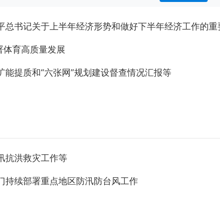
近平总书记关于上半年经济形势和做好下半年经济工作的重
署体育高质量发展
扩能提质和“六张网”规划建设督查情况汇报等
汛抗洪救灾工作等
门持续部署重点地区防汛防台风工作