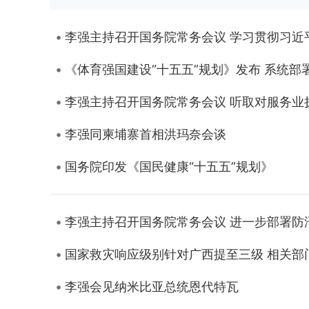
李强主持召开国务院常务会议 学习贯彻习
《体育强国建设“十五五”规划》发布 系统部
李强主持召开国务院常务会议 听取对服务业
李强同柬埔寨首相洪玛奈会谈
国务院印发《国民健康“十五五”规划》
李强主持召开国务院常务会议 进一步部署防
国家救灾响应级别针对广西提至三级 相关部
李强会见纳米比亚总统恩代特瓦