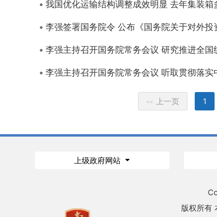
我国优化运输结构调整成效明显 去年集装箱
李强签署国务院令 公布《国务院关于对外投
李强主持召开国务院常务会议 研究推进全国
李强主持召开国务院常务会议 听取贯彻落
上一页
1
<<
上级政府网站
Co
版权所有