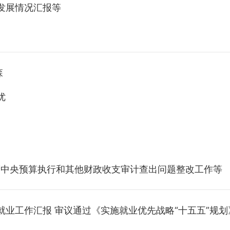
发展情况汇报等
森
优
年度中央预算执行和其他财政收支审计查出问题整改工作等
就业工作汇报 审议通过《实施就业优先战略“十五五”规划