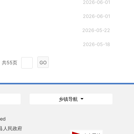
2026-06-01
2026-06-01
2026-05-22
2026-05-18
共55页
GO
乡镇导航
ved
县人民政府