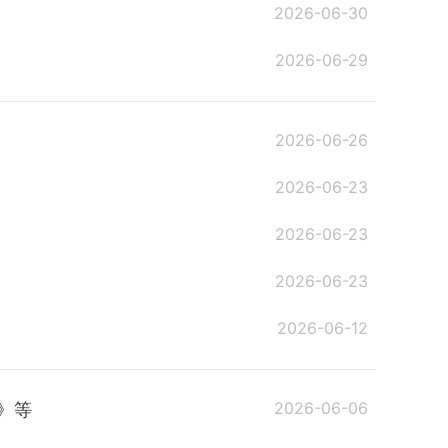
2026-06-30
2026-06-29
2026-06-26
2026-06-23
2026-06-23
2026-06-23
2026-06-12
2026-06-06
》等