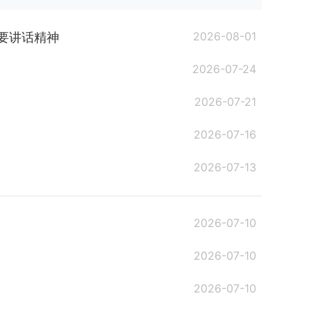
2026-08-01
要讲话精神
2026-07-24
2026-07-21
2026-07-16
2026-07-13
2026-07-10
2026-07-10
2026-07-10