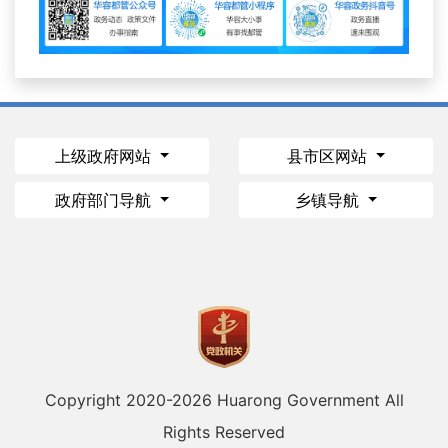
上级政府网站
县市区网站
政府部门导航
乡镇导航
Copyright 2020-
2026 Huarong Government All
Rights Reserved