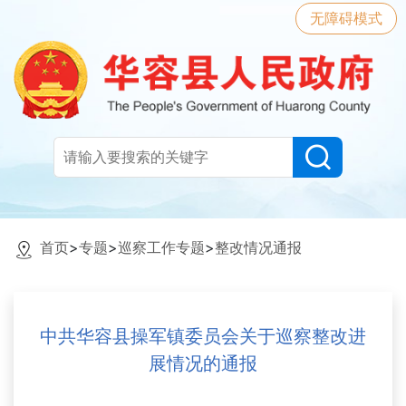
无障碍模式
首页
>
专题
>
巡察工作专题
>
整改情况通报
中共华容县操军镇委员会关于巡察整改进
展情况的通报