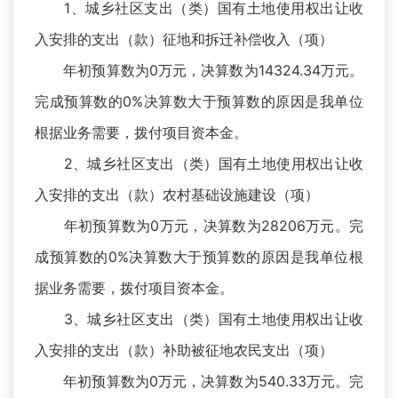
1、城乡社区支出（类）国有土地使用权出让收
入安排的支出（款）征地和拆迁补偿收入（项）
年初预算数为0万元，决算数为14324.34万元。
完成预算数的0%决算数大于预算数的原因是我单位
根据业务需要，拨付项目资本金。
2、城乡社区支出（类）国有土地使用权出让收
入安排的支出（款）农村基础设施建设（项）
年初预算数为0万元，决算数为28206万元。完
成预算数的0%决算数大于预算数的原因是我单位根
据业务需要，拨付项目资本金。
3、城乡社区支出（类）国有土地使用权出让收
入安排的支出（款）补助被征地农民支出（项）
年初预算数为0万元，决算数为540.33万元。完