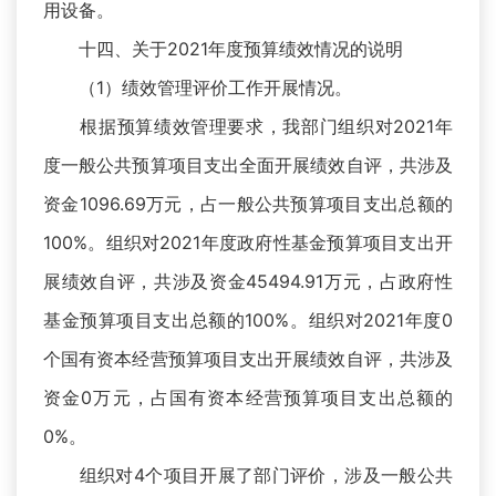
用设备。
十四、关于2021年度预算绩效情况的说明
（1）绩效管理评价工作开展情况。
根据预算绩效管理要求，我部门组织对2021年
度一般公共预算项目支出全面开展绩效自评，共涉及
资金1096.69万元，占一般公共预算项目支出总额的
100%。组织对2021年度政府性基金预算项目支出开
展绩效自评，共涉及资金45494.91万元，占政府性
基金预算项目支出总额的100%。组织对2021年度0
个国有资本经营预算项目支出开展绩效自评，共涉及
资金0万元，占国有资本经营预算项目支出总额的
0%。
组织对4个项目开展了部门评价，涉及一般公共