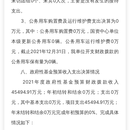
来访团组0个、来宾0人次，主要是没有发生的接待
支出。
3、公务用车购置费及运行维护费支出决算为0
万元，其中：公务用车购置费0万元，国资中心单位
本级更新公务用车0辆。公务用车运行维护费0万
元，截止2021年12月31日，我单位开支财政拨款的
公务用车保有量为0辆。
八、政府性基金预算收入支出决算情况
2021年度政府性基金预算财政拨款收入
45494.91万元；年初结转和结余0万元；支出0万
元，其中基本支出0万元，项目支出45494.91万元；
年末结转和结余0万元完成年初预算的0%。完成具体
情况如下：