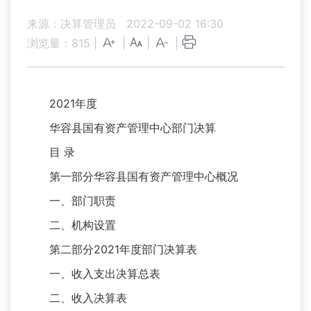
来源：决算管理员
2022-09-02 16:30
浏览量：
815
|
|
|
|
2021年度
华容县国有资产管理中心部门决算
目 录
第一部分华容县国有资产管理中心概况
一、部门职责
二、机构设置
第二部分2021年度部门决算表
一、收入支出决算总表
二、收入决算表