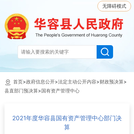
无障碍模式
首页
>
政府信息公开
>
法定主动公开内容
>
财政预决算
>
县直部门预决算
>
国有资产管理中心
2021年度华容县国有资产管理中心部门决
算