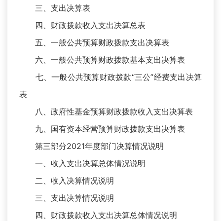
三、支出决算表
四、财政拨款收入支出决算总表
五、一般公共预算财政拨款支出决算表
六、一般公共预算财政拨款基本支出决算表
七、一般公共预算财政拨款“三公”经费支出决算
表
八、政府性基金预算财政拨款收入支出决算表
九、国有资本经营预算财政拨款支出决算表
第三部分2021年度部门决算情况说明
一、收入支出决算总体情况说明
二、收入决算情况说明
三、支出决算情况说明
四、财政拨款收入支出决算总体情况说明