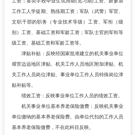
工资；各类学校毕业生试用期(见习期)工资、新参加
工作工人学徒期、熟练期工资；军队（武警）军官、
文职干部的职务（专业技术等级）工资、军衔（级
别）工资、基础工资和军龄工资；军队士官的军衔等
级工资、基础工资和军龄工资等。
津贴补贴：反映经国家批准建立的机关事业单位
艰苦边远地区津贴、机关工作人员地区附加津贴、机
关工作人员岗位津贴、事业单位工作人员特殊岗位津
贴补贴等。
绩效工资：反映事业单位工作人员的绩效工资。
机关事业单位基本养老保险缴费：反映机关事业
单位缴纳的基本养老保险费。由单位代扣的工作人员
基本养老保险缴费，不在此科目反映。