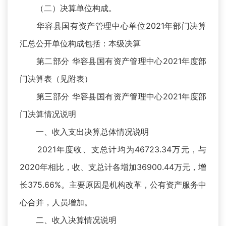
（二）决算单位构成。
华容县国有资产管理中心单位2021年部门决算
汇总公开单位构成包括：本级决算
第二部分 华容县国有资产管理中心2021年度部
门决算表（见附表）
第三部分 华容县国有资产管理中心2021年度部
门决算情况说明
一、收入支出决算总体情况说明
2021年度收、支总计均为46723.34万元，与
2020年相比，收、支总计各增加36900.44万元，增
长375.66%。主要原因是机构改革，公有资产服务中
心合并，人员增加。
二、收入决算情况说明