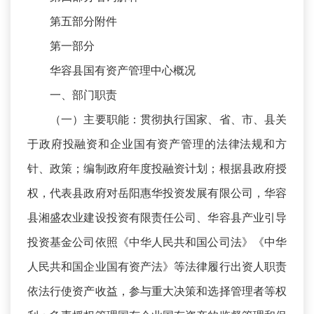
第五部分附件
第一部分
华容县国有资产管理中心概况
一、部门职责
（一）主要职能：贯彻执行国家、省、市、县关
于政府投融资和企业国有资产管理的法律法规和方
针、政策；编制政府年度投融资计划；根据县政府授
权，代表县政府对岳阳惠华投资发展有限公司，华容
县湘盛农业建设投资有限责任公司、华容县产业引导
投资基金公司依照《中华人民共和国公司法》《中华
人民共和国企业国有资产法》等法律履行出资人职责
依法行使资产收益，参与重大决策和选择管理者等权