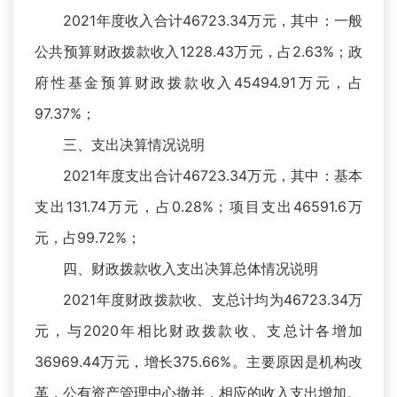
2021年度收入合计46723.34万元，其中：一般
公共预算财政拨款收入1228.43万元，占2.63%；政
府性基金预算财政拨款收入45494.91万元，占
97.37%；
三、支出决算情况说明
2021年度支出合计46723.34万元，其中：基本
支出131.74万元，占0.28%；项目支出46591.6万
元，占99.72%；
四、财政拨款收入支出决算总体情况说明
2021年度财政拨款收、支总计均为46723.34万
元，与2020年相比财政拨款收、支总计各增加
36969.44万元，增长375.66%。主要原因是机构改
革，公有资产管理中心撤并，相应的收入支出增加。