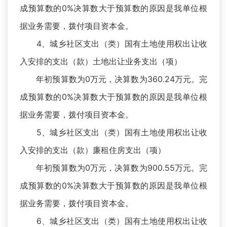
成预算数的0%决算数大于预算数的原因是我单位根
据业务需要，拨付项目资本金。
4、城乡社区支出（类）国有土地使用权出让收
入安排的支出（款）土地出让业务支出（项）
年初预算数为0万元，决算数为360.24万元。完
成预算数的0%决算数大于预算数的原因是我单位根
据业务需要，拨付项目资本金。
5、城乡社区支出（类）国有土地使用权出让收
入安排的支出（款）廉租住房支出（项）
年初预算数为0万元，决算数为900.55万元。完
成预算数的0%决算数大于预算数的原因是我单位根
据业务需要，拨付项目资本金。
6、城乡社区支出（类）国有土地使用权出让收