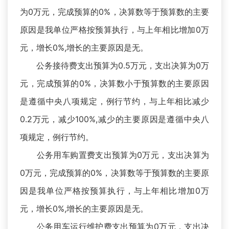
为0万元，完成预算的0%，决算数等于预算数的主要
原因是我单位严格按预算执行，与上年相比增加0万
元，增长0%,增长的主要原因是无。
公务接待费支出预算为0.5万元，支出决算为0万
元，完成预算的0%，决算数小于预算数的主要原因
是遵循中央八项规定，例行节约，与上年相比减少
0.2万元，减少100%,减少的主要原因是遵循中央八
项规定，例行节约。
公务用车购置费支出预算为0万元，支出决算为
0万元，完成预算的0%，决算数等于预算数的主要原
因是我单位严格按预算执行，与上年相比增加0万
元，增长0%,增长的主要原因是无。
公务用车运行维护费支出预算为0万元，支出决