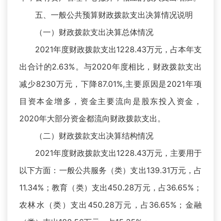
五、一般公共预算财政拨款支出决算情况说明
（一）财政拨款支出决算总体情况
2021年度财政拨款支出1228.43万元，占本年支
出合计的2.63%。与2020年度相比，财政拨款支出
减少8230万元，下降87.01%,主要原因是2021年项
目资本金增多，资金主要流向是股东投入资金，
2020年大部分资金都流向财政拨款支出。
（二）财政拨款支出决算结构情况
2021年度财政拨款支出1228.43万元，主要用于
以下方面：一般公共服务（类）支出139.31万元，占
11.34%；教育（类）支出450.28万元，占36.65%；
农林水（类）支出450.28万元，占36.65%；金融