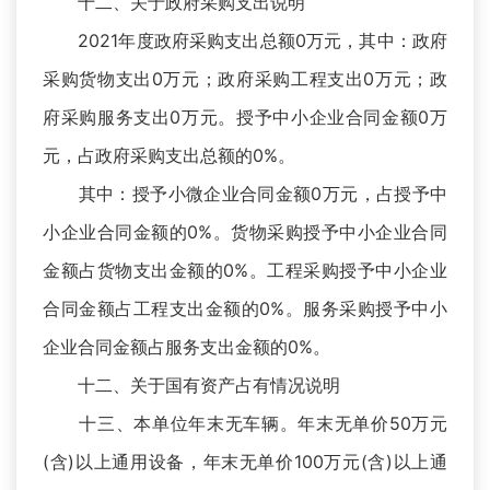
十二、关于政府采购支出说明
2021年度政府采购支出总额0万元，其中：政府
采购货物支出0万元；政府采购工程支出0万元；政
府采购服务支出0万元。授予中小企业合同金额0万
元，占政府采购支出总额的0%。
其中：授予小微企业合同金额0万元，占授予中
小企业合同金额的0%。货物采购授予中小企业合同
金额占货物支出金额的0%。工程采购授予中小企业
合同金额占工程支出金额的0%。服务采购授予中小
企业合同金额占服务支出金额的0%。
十二、关于国有资产占有情况说明
十三、本单位年末无车辆。年末无单价50万元
(含)以上通用设备，年末无单价100万元(含)以上通