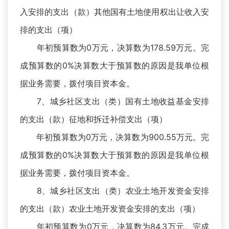
入安排的支出（款）其他国有土地使用权出让收入安
排的支出（项）
年初预算数为0万元，决算数为178.59万元。完
成预算数的0%决算数大于预算数的原因是我单位根
据业务需要，拨付项目资本金。
7、城乡社区支出（类）国有土地收益基金安排
的支出（款）征地和拆迁补偿支出（项）
年初预算数为0万元，决算数为900.55万元。完
成预算数的0%决算数大于预算数的原因是我单位根
据业务需要，拨付项目资本金。
8、城乡社区支出（类）农业土地开发资金安排
的支出（款）农业土地开发资金安排的支出（项）
年初预算数为0万元，决算数为84.3万元。完成