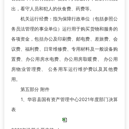
出，看守人员和犯人的伙食费、药费等。
机关运行经费：指为保障行政单位（包括参照公
务员法管理的事业单位）运行用于购买货物和服务的
各项资金，包括办公及印刷费、邮电费、差旅费、会
议费、福利费、日常维修费、专用材料及一般设备购
置费、办公用房水电费、办公用房取暖费、 办公用
房物业管理费、 公务用车运行维护费以及其他费
用。
第五部分 附件
1、华容县国有资产管理中心2021年度部门决算
表