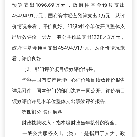
预算支出1096.69万元，政府性基金预算支出
45494.91万元，国有资本经营预算支出0万元。从评
价情况来看，评价良好。组织对1个单位开展整体支
出绩效评价，涉及一般公共预算支出1228.43万元，
政府性基金预算支出45494.91万元。从评价情况来
看，评价良好。
（2）部门评价项目绩效评价结果。
华容县国有资产管理中心评价项目绩效评价报告
详见附件，同本部门的部门决算一同公开。评价项目
绩效评价详见本单位整体支出绩效评价报告。
第四部分 名词解释
财政拨款收入：指本级财政当年拨付的资金。
一般公共服务支出（类）：是指用于人大、政