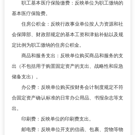
职工基本医疗保险缴费：反映单位为职工缴纳的
基本医疗保险费。
住房公积金：反映行政事业单位按人力资源和社
会保障部、财政部规定的基本工资和津贴补贴以及规
定比例为职工缴纳的住房公积金。
商品和服务支出：反映单位购买商品和服务的支
出（不包括用于购置固定资产的支出、战略性和应急
储备支出）。
办公费：反映单位购买按财务会计制度规定不符
合固定资产确认标准的日常办公用品、书报杂志等支
出。
印刷费：反映单位的印刷费支出。
邮电费：反映单位开支的信函、包裹、货物等物