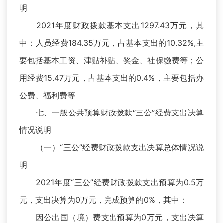
明
2021年度财政拨款基本支出1297.43万元，其
中：人员经费184.35万元，占基本支出的10.32%,主
要包括基本工资、津贴补贴、奖金、社保缴费等；公
用经费15.47万元，占基本支出的0.4%，主要包括办
公费、福利费等
七、一般公共预算财政拨款“三公”经费支出决算
情况说明
（一）“三公”经费财政拨款支出决算总体情况说
明
2021年度“三公”经费财政拨款支出预算为0.5万
元，支出决算为0万元，完成预算的0%，其中：
因公出国（境）费支出预算为0万元，支出决算