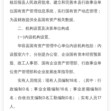
核后报县人民政府批准。建立和完善本县行政事业单
位国有资产管理信息系统，实行国有资产动态管理；
为县财政提供全县国有资产相关数据。
二、机构设置及决算单位构成
(一)内设机构设置。
华容县国有资产管理中心单位内设机构包括：内
设股室六个。分别是办公室、企业国有资本经营预算
股、政工人事部、国有企业资产管理部、行政事业单
位资产管理部和企业发展改革指导部。
实有人员情况：现有人员编制18名，（其中：行
政编制0名；事业全额编制16名；事业差额编制0
名；自收自支编制0名工勤编制0名）；实有人员17
人。