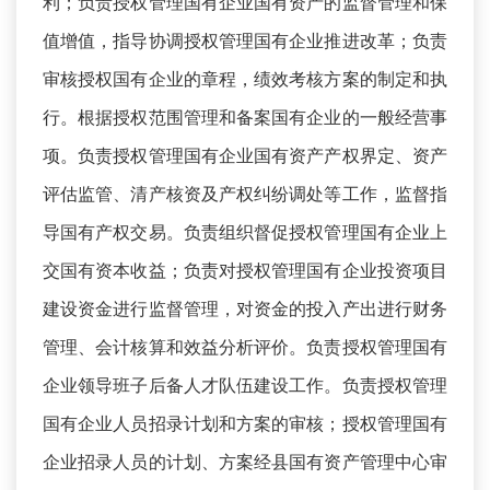
利；负责授权管理国有企业国有资产的监督管理和保
值增值，指导协调授权管理国有企业推进改革；负责
审核授权国有企业的章程，绩效考核方案的制定和执
行。根据授权范围管理和备案国有企业的一般经营事
项。负责授权管理国有企业国有资产产权界定、资产
评估监管、清产核资及产权纠纷调处等工作，监督指
导国有产权交易。负责组织督促授权管理国有企业上
交国有资本收益；负责对授权管理国有企业投资项目
建设资金进行监督管理，对资金的投入产出进行财务
管理、会计核算和效益分析评价。负责授权管理国有
企业领导班子后备人才队伍建设工作。负责授权管理
国有企业人员招录计划和方案的审核；授权管理国有
企业招录人员的计划、方案经县国有资产管理中心审