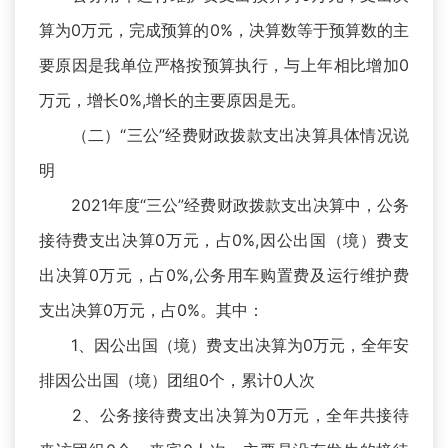
算为0万元，完成预算的0%，决算数等于预算数的主
要原因是我单位严格按预算执行，与上年相比增加0
万元，增长0%,增长的主要原因是无。
（二）“三公”经费财政拨款支出决算具体情况说
明
2021年度“三公”经费财政拨款支出决算中，公务
接待费支出决算0万元，占0%,因公出国（境）费支
出决算0万元，占0%,公务用车购置费及运行维护费
支出决算0万元，占0%。其中：
1、因公出国（境）费支出决算为0万元，全年安
排因公出国（境）团组0个，累计0人次
2、公务接待费支出决算为0万元，全年共接待