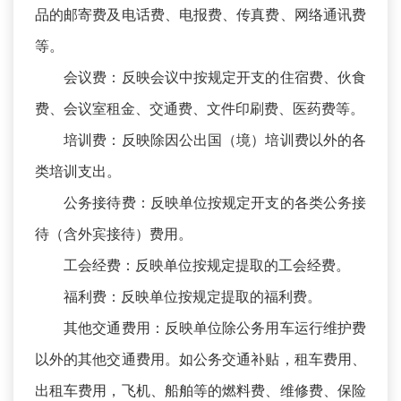
品的邮寄费及电话费、电报费、传真费、网络通讯费
等。
会议费：反映会议中按规定开支的住宿费、伙食
费、会议室租金、交通费、文件印刷费、医药费等。
培训费：反映除因公出国（境）培训费以外的各
类培训支出。
公务接待费：反映单位按规定开支的各类公务接
待（含外宾接待）费用。
工会经费：反映单位按规定提取的工会经费。
福利费：反映单位按规定提取的福利费。
其他交通费用：反映单位除公务用车运行维护费
以外的其他交通费用。如公务交通补贴，租车费用、
出租车费用，飞机、船舶等的燃料费、维修费、保险