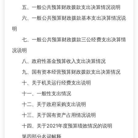
五、一般公共预算财政拨款支出决算情况说明
六、一般公共预算财政拨款基本支出决算情况说
明
七、一般公共预算财政拨款三公经费支出决算情
况说明
八、政府性基金预算收入支出决算情况
九、国有资本经营预算财政拨款支出决算情况
十、关于机关运行经费支出说明
十一、一般性支出情况
十二、关于政府采购支出说明
十三、关于国有资产占用情况说明
十四、关于2021年度预算绩效情况的说明
第四部分名词解释