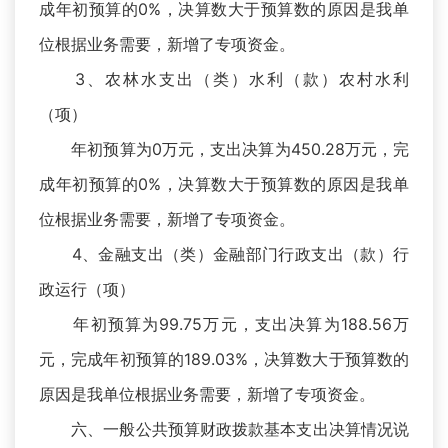
成年初预算的0%，决算数大于预算数的原因是我单
位根据业务需要，新增了专项资金。
3、农林水支出（类）水利（款）农村水利
（项）
年初预算为0万元，支出决算为450.28万元，完
成年初预算的0%，决算数大于预算数的原因是我单
位根据业务需要，新增了专项资金。
4、金融支出（类）金融部门行政支出（款）行
政运行（项）
年初预算为99.75万元，支出决算为188.56万
元，完成年初预算的189.03%，决算数大于预算数的
原因是我单位根据业务需要，新增了专项资金。
六、一般公共预算财政拨款基本支出决算情况说