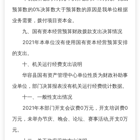
预算数的0%决算数大于预算数的原因是我单位根据
业务需要，拨付项目资本金。
九、国有资本经营预算财政拨款支出决算情况
2021年本单位没有使用国有资本经营预算安排
的支出。
十、机关运行经费支出说明
华容县国有资产管理中心单位性质为财政补助事
业单位，部门决算报表没有机关运行经费统计数据。
十一、一般性支出情况
2021年本部门开支会议费0万元，开支培训费0
万元，未举办节庆、晚会、论坛、赛事活动,开支0万
元。