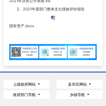
2021年决算公开表格.xls
2、2021年度部门整体支出绩效评价报告
国有资产.docx
上级政府网站
县市区网站
政府部门导航
乡镇导航