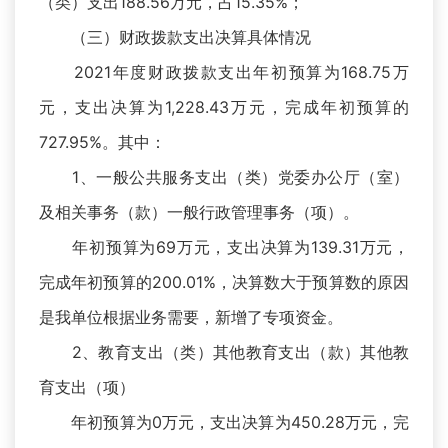
（类）支出188.56万元，占15.35%；
（三）财政拨款支出决算具体情况
2021年度财政拨款支出年初预算为168.75万
元，支出决算为1,228.43万元，完成年初预算的
727.95%。其中：
1、一般公共服务支出（类）党委办公厅（室）
及相关事务（款）一般行政管理事务（项）。
年初预算为69万元，支出决算为139.31万元，
完成年初预算的200.01%，决算数大于预算数的原因
是我单位根据业务需要，新增了专项资金。
2、教育支出（类）其他教育支出（款）其他教
育支出（项）
年初预算为0万元，支出决算为450.28万元，完