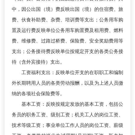
中，因公出国（境）费反映出国（境）的住宿费、旅
费、伙食补助费、杂费、培训费等支出；公务用车购
置及运行费反映单位公务用车购置费及租用费、燃料
费、维修费、过路过桥费、保险费、安全奖励费用等
支出；公务接待费反映单位按规定开支的各类公务接
待（含外宾接待）支出。
工资福利支出：反映单位开支的在职职工和编制
外长期聘用人员的各类劳动报酬，以及为上述人员缴
纳的各项社会保险费等。
基本工资：反映按规定发放的基本工资，包括公
务员的职务工资、级别工资；机关工人的岗位工资、
技术等级工资；事业单位工作人员的岗位工资、薪级