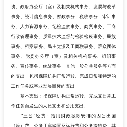
协、政府办公厅（室）及相关机构事务、发展与改革
事务、统计信息事务、财政事务、税收事务、审计事
务、人力资源事务、纪检监察事务、商贸事务、工商
行政管理事务、质量技术监督与检验检疫事务、民族
事务、档案事务、民主党派及工商联事务、群众团体
事务、党委办公厅（室）及相关机构事务、组织事
务、宣传事务、统战事务、其他一般公共服务等方面
的支出，包括保障机构正常运转、完成日常和特定的
工作任务或事业发展目标的支出。
基本支出：指保障机构正常运转、完成支日常工
作任务而发生的人员支出和公用支出。
“三公”经费：指用财政拨款安排的因公出国
（境）费、公务用车购置及运行费和公务接待费。其