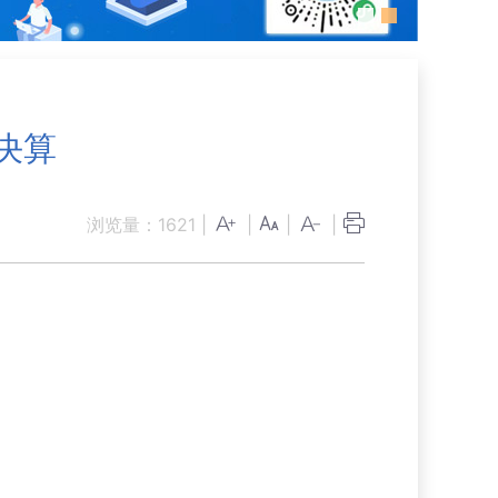
决算
浏览量：
1621
|
|
|
|