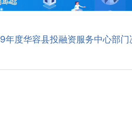
019年度华容县投融资服务中心部门