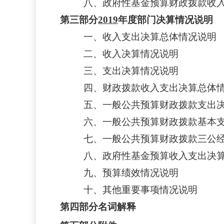
八、政府性基金预算财政拨款收
第三部分
2019
年度部门决算情况说明
一、收入支出决算总体情况说明
二、收入决算情况说明
三、支出决算情况说明
四、财政拨款收入支出决算总体
五、一般公共预算财政拨款支出
六、一般公共预算财政拨款基本
七、一般公共预算财政拨款三公
八、政府性基金预算收入支出决
九、预算绩效情况说明
十、其他重要事项情况说明
第四部分名词解释