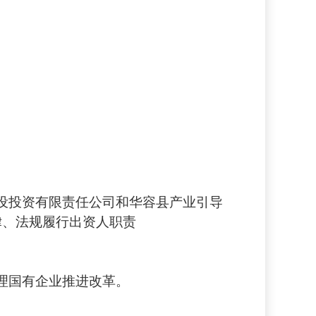
设投资有限责任公司和华容县产业引导
律、法规履行出资人职责
理国有企业推进改革。