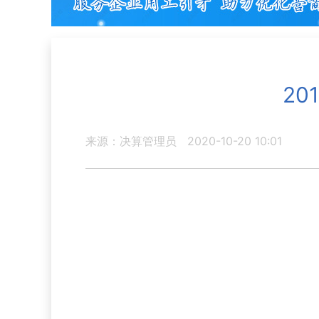
2
来源：决算管理员
2020-10-20 10:01