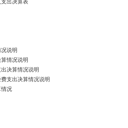
入支出决算表
情况说明
决算情况说明
支出决算情况说明
经费支出决算情况说明
算情况