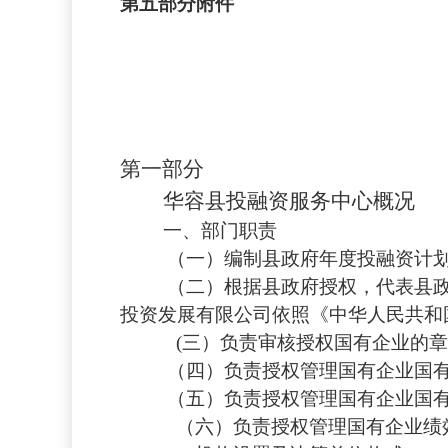
第五部分附件
第一部分
华容县投融资服务中心
概况
一、
部门职责
（一）
编制县政府年度投融资计
（二）
根据县政府授权，代表县
投资发展有限公司依照《中华人民共和
(三）
负责审核授权国有企业的章
（四）
负责授权管理国有企业国
（五）负责授权管理国有企业国
（六）负责授权管理国有企业绩