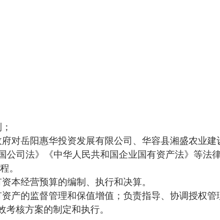
划；
政府对岳阳惠华投资发展有限公司、华容县湘盛农业建
国公司法》《中华人民共和国企业国有资产法》等法
程。
有资本经营预算的编制、执行和决算。
有资产的监督管理和保值增值；负责指导、协调授权管
效考核方案的制定和执行。