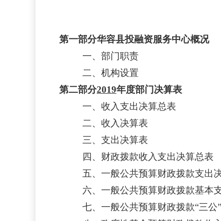
第一部分
华容县投融资服务中心
概况
一、部门职责
二、机构设置
第二部分
2019
年度部门决算表
一、收入支出决算总表
二、收入决算表
三、支出决算表
四、财政拨款收入支出决算总表
五、一般公共预算财政拨款支出
六、一般公共预算财政拨款基本
七、一般公共预算财政拨款
“
三公