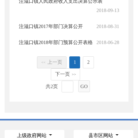
注滋口镇人民政府收入支出决算公示表
2018-09-13
注滋口镇2017年部门决算公开
2018-08-31
注滋口镇2018年部门预算公开表格
2018-06-28
上一页
1
2
<<
下一页
>>
共2页
GO
上级政府网站
县市区网站