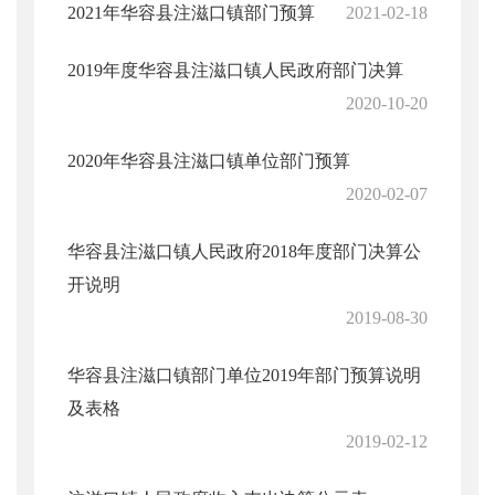
2021年华容县注滋口镇部门预算
2021-02-18
2019年度华容县注滋口镇人民政府部门决算
2020-10-20
2020年华容县注滋口镇单位部门预算
2020-02-07
华容县注滋口镇人民政府2018年度部门决算公
开说明
2019-08-30
华容县注滋口镇部门单位2019年部门预算说明
及表格
2019-02-12