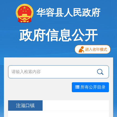
华容县人民政府
政府信息公开
所有公开目录
注滋口镇