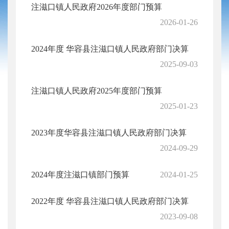
注滋口镇人民政府2026年度部门预算
2026-01-26
2024年度 华容县注滋口镇人民政府部门决算
2025-09-03
注滋口镇人民政府2025年度部门预算
2025-01-23
2023年度华容县注滋口镇人民政府部门决算
2024-09-29
2024年度注滋口镇部门预算
2024-01-25
2022年度 华容县注滋口镇人民政府部门决算
2023-09-08