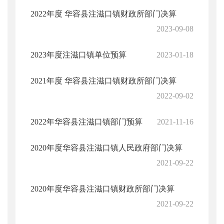
2022年度 华容县注滋口镇财政所部门决算
2023-09-08
2023年度注滋口镇单位预算
2023-01-18
2021年度 华容县注滋口镇财政所部门决算
2022-09-02
2022年华容县注滋口镇部门预算
2021-11-16
2020年度华容县注滋口镇人民政府部门决算
2021-09-22
2020年度华容县注滋口镇财政所部门决算
2021-09-22