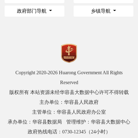
政府部门导航
乡镇导航
Copyright 2020-
2026 Huarong Government All Rights
Reserved
版权所有 本站资源未经华容县大数据中心许可不得转载
主办单位：华容县人民政府
主管单位：华容县人民政府办公室
承办单位：华容县数据局
管理维护：华容县大数据中心
政府热线电话：0730-12345（24小时）