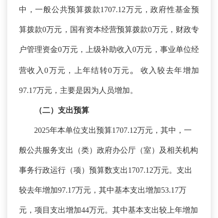
中，一般公共预算拨款1707.12万元，政府性基金预
算拨款0万元，国有资本经营预算拨款0万元，财政专
户管理资金0万元，上级补助收入0万元，事业单位经
。
营收入0万元，上年结转0万元
收入较去年增加
97.17万元，主要是因为人员增加。
（二）支出预算
2025年本单位支出预算1707.12万元，其中，一
般公共服务支出（类）政府办公厅（室）及相关机构
事务行政运行（项）预算数支出1707.12万元。支出
较去年增加97.17万元，其中基本支出增加53.17万
元，项目支出增加44万元。其中基本支出较上年增加