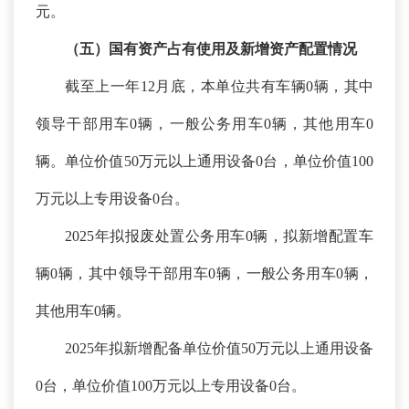
元。
（五）国有资产占有使用及新增资产配置情况
截至上一年
12月底，本单位共有车辆0辆，其中
领导干部用车0辆，一般公务用车0辆，其他用车0
辆。单位价值50万元以上通用设备0台，单位价值100
万元以上专用设备0台。
2025年拟报废处置公务用车0辆，拟新增配置车
辆0辆，其中领导干部用车0辆，一般公务用车0辆，
其他用车0辆。
2025年拟新增配备单位价值50万元以上通用设备
0台，单位价值100万元以上专用设备0台。