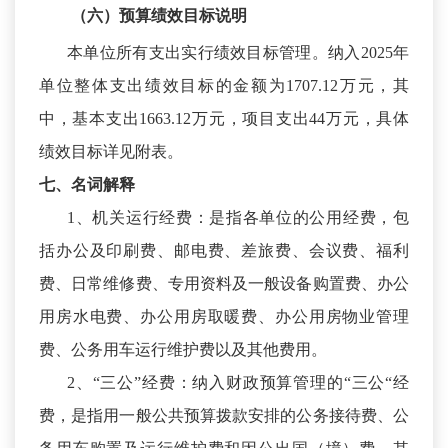
（六）预算绩效
目标
说明
本单位所有支出实行绩效目标管理。纳入
2025年
单位整体支出绩效目标的金额为1707.12万元，其
中，基本支出1663.12万元，项目支出44万元，具体
绩效目标详见附表。
七、名词解释
1、机关运行经费：是指各单位的公用经费，包
括办公及印刷费、邮电费、差旅费、会议费、福利
费、日常维修费、专用资料及一般设备购置费、办公
用房水电费、办公用房取暖费、办公用房物业管理
费、公务用车运行维护费以及其他费用。
2、“三公”经费：纳入财政预算管理的“三公“经
费，是指用一般公共预算拨款安排的公务接待费、公