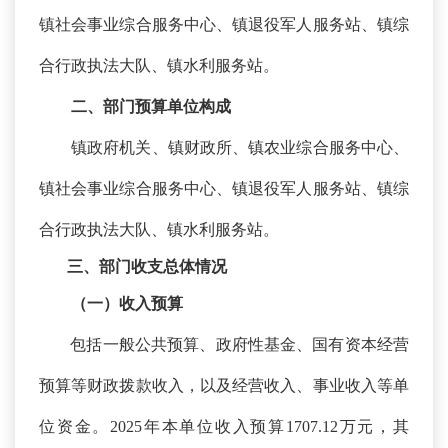
镇社会事业综合服务中心、镇退役军人服务站、镇综
合行政执法大队、镇水利服务站。
二、
部门预算单位构成
镇政府机关、镇财政所、
镇农业综合服务中心、
镇社会事业综合服务中心、镇退役军人服务站、镇综
合行政执法大队、镇水利服务站。
三、部门收支总体情况
（一）收入预算
包括一般公共预算、政府性基金、国有资本经营
预算等财政拨款收入，以及经营收入、事业收入等单
位资金。
2025年本单位收入预算1707.12万元，其