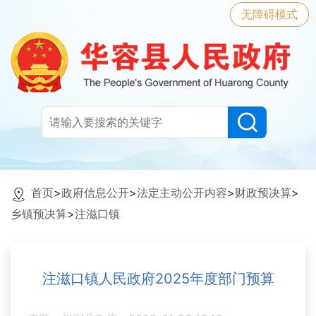
无障碍模式
首页
>
政府信息公开
>
法定主动公开内容
>
财政预决算
>
乡镇预决算
>
注滋口镇
注滋口镇人民政府2025年度部门预算