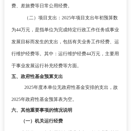
费、差旅费等日常公用经费。
（二）项目支出：
2025年项目支出年初预算数
为44万元，是指单位为完成特定行政工作任务或事业
发展目标而发生的支出，包括有关业务工作经费、运
行维护经费等。
其中：运行维护经费
44
万元，主要用
于事业发展运行补充经费等方面。
五、政府性基金预算支出
2025年度本单位无政府性基金安排的支出，故
2025年政府性基金预算表为空。
六、其他重要事项的情况说明
（一）机关运行经费