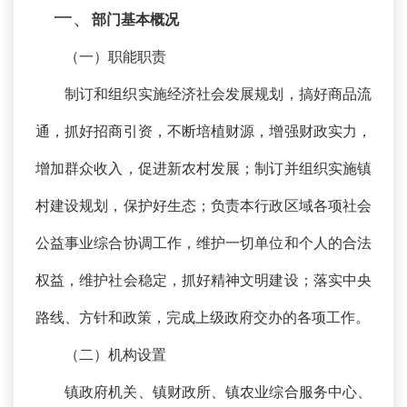
一、
部门基本概况
（一）职能职责
制订和组织实施经济社会发展规划，搞好商品流
通，抓好招商引资，不断培植财源，增强财政实力，
增加群众收入，促进新农村发展；制订并组织实施镇
村建设规划，保护好生态；负责本行政区域各项社会
公益事业综合协调工作，维护一切单位和个人的合法
权益，维护社会稳定，抓好精神文明建设；落实中央
路线、方针和政策，完成上级政府交办的各项工作。
（二）机构设置
镇政府机关、镇财政所、
镇农业综合服务中心、