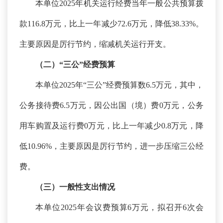
本单位
2025年机关运行经费当年一般公共预算拨
款116.8万元，比上一年减少72.6万元，降低38.33%。
主要原因是厉行节约，缩减机关运行开支。
（二）
“三公”经费预算
本单位
2025年“三公”经费预算数6.5万元，其中，
公务接待费6.5万元，因公出国（境）费0万元，公务
用车购置及运行费0万元，比上一年减少0.8万元，降
低10.96%，主要原因是厉行节约，进一步压缩三公经
费。
（三）一般性支出情况
本单位
2025年会议费预算6万元，拟召开6次会