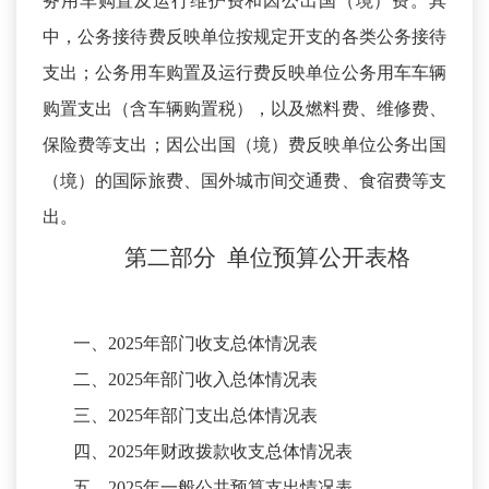
务用车购置及运行维护费和因公出国（境）费。其
中，公务接待费反映单位按规定开支的各类公务接待
支出；公务用车购置及运行费反映单位公务用车车辆
购置支出（含车辆购置税），以及燃料费、维修费、
保险费等支出；因公出国（境）费反映单位公务出国
（境）的国际旅费、国外城市间交通费、食宿费等支
出。
第二部分
单位预算
公开
表
格
一、
2025年部门收支总体情况表
二、
2025年部门收入总体情况表
三、
2025年部门支出总体情况表
四、
2025年财政拨款收支总体情况表
五、
2025年一般公共预算支出情况表