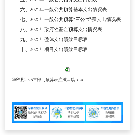
六、
2025年一般公共预算基本支出情况表
七、
2025年一般公共预算“三公”经费支出情况表
八、
2025年政府性基金预算支出情况表
九、
2025年整体支出绩效目标表
十、
2025年项目支出绩效目标表
华容县2025年部门预算表注滋口镇.xlsx