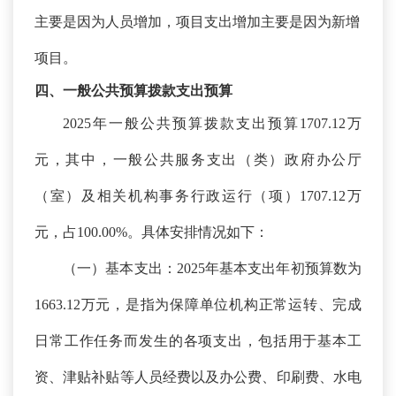
主要是因为人员增加，项目支出增加主要是因为新增
项目。
四、一般公共预算拨款支出预算
2025年一般公共预算拨款支出预算1707.12万
元，其中，一般公共服务支出（类）政府办公厅
（室）及相关机构事务行政运行（项）1707.12万
元，占100.00%。具体安排情况如下：
（一）基本支出：
2025年基本支出年初预算数为
1663.12万元，是指为保障单位机构正常运转、完成
日常工作任务而发生的各项支出，包括用于基本工
资、津贴补贴等人员经费以及办公费、印刷费、水电