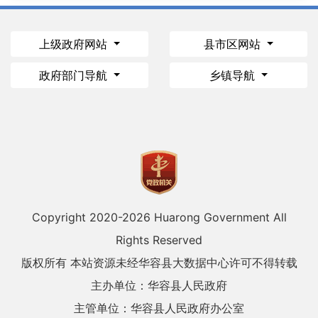
上级政府网站
县市区网站
政府部门导航
乡镇导航
Copyright 2020-
2026 Huarong Government All
Rights Reserved
版权所有 本站资源未经华容县大数据中心许可不得转载
主办单位：华容县人民政府
主管单位：华容县人民政府办公室