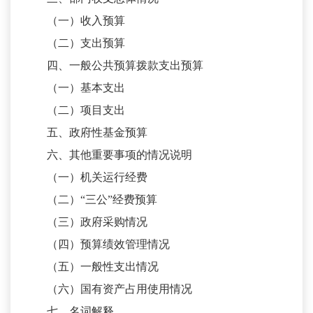
（一）收入预算
（二）支出预算
四、一般公共预算拨款支出预算
（一）基本支出
（二）项目支出
五、政府性基金预算
六、其他重要事项的情况说明
（一）机关运行经费
（二）
“三公”经费预算
（三）政府采购情况
（四）预算绩效管理情况
（五）一般性支出情况
（六）国有资产占用使用情况
七、名词解释