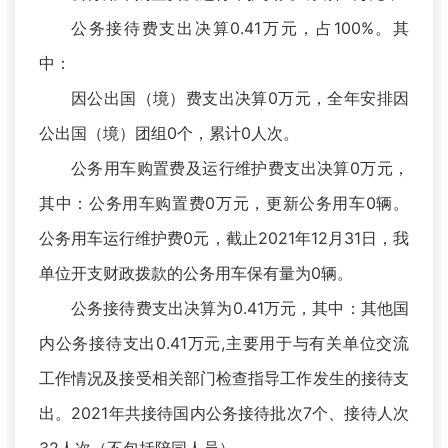
公务接待费支出决算0.41万元，占100%。其
中：
因公出国（境）费支出决算0万元，全年安排因
公出国（境）团组0个，累计0人次。
公务用车购置费及运行维护费支出决算0万元，
其中：公务用车购置费0万元，更新公务用车0辆。
公务用车运行维护费0元，截止2021年12月31日，我
单位开支财政拨款的公务用车保有量为0辆。
公务接待费支出决算为0.41万元，其中：其他国
内公务接待支出0.41万元,主要用于与有关单位交流
工作情况及接受相关部门检查指导工作发生的接待支
出。2021年共接待国内公务接待批次7个、接待人次