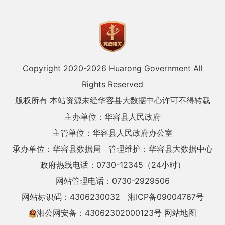
Copyright 2020-
2026 Huarong Government All
Rights Reserved
版权所有 本站资源未经华容县大数据中心许可不得转载
主办单位：华容县人民政府
主管单位：华容县人民政府办公室
承办单位：华容县数据局
管理维护：华容县大数据中心
政府热线电话：0730-12345（24小时）
网站管理电话：0730-2929506
网站标识码：4306230032
湘ICP备09004767号
湘公网安备：43062302000123号
网站地图