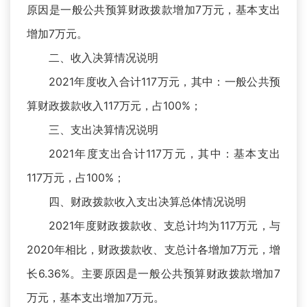
原因是一般公共预算财政拨款增加7万元，基本支出
增加7万元。
二、收入决算情况说明
2021年度收入合计117万元，其中：一般公共预
算财政拨款收入117万元，占100%；
三、支出决算情况说明
2021年度支出合计117万元，其中：基本支出
117万元，占100%；
四、财政拨款收入支出决算总体情况说明
2021年度财政拨款收、支总计均为117万元，与
2020年相比，财政拨款收、支总计各增加7万元，增
长6.36%。主要原因是一般公共预算财政拨款增加7
万元，基本支出增加7万元。