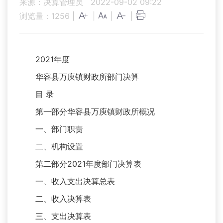
来源：决算管理员
2022-09-02 09:22
浏览量：
1256
|
|
|
|
2021年度
华容县万庾镇财政所部门决算
目 录
第一部分华容县万庾镇财政所概况
一、部门职责
二、机构设置
第二部分2021年度部门决算表
一、收入支出决算总表
二、收入决算表
三、支出决算表