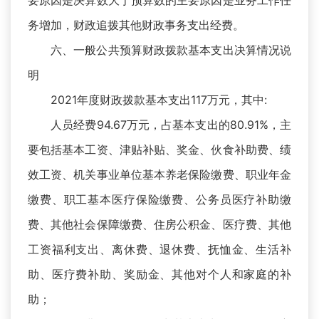
要原因是决算数大于预算数的主要原因是业务工作任
务增加，财政追拨其他财政事务支出经费。
六、一般公共预算财政拨款基本支出决算情况说
明
2021年度财政拨款基本支出117万元，其中:
人员经费94.67万元，占基本支出的80.91%，主
要包括基本工资、津贴补贴、奖金、伙食补助费、绩
效工资、机关事业单位基本养老保险缴费、职业年金
缴费、职工基本医疗保险缴费、公务员医疗补助缴
费、其他社会保障缴费、住房公积金、医疗费、其他
工资福利支出、离休费、退休费、抚恤金、生活补
助、医疗费补助、奖励金、其他对个人和家庭的补
助；