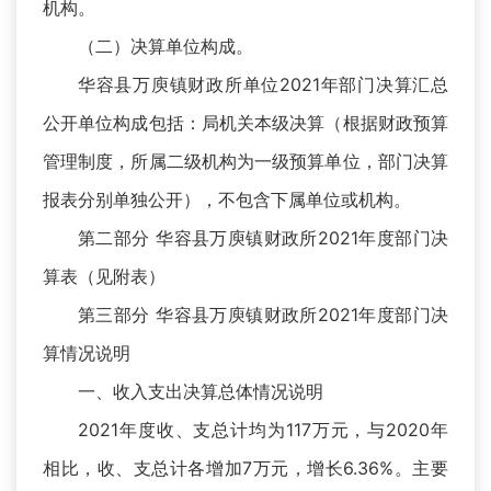
机构。
（二）决算单位构成。
华容县万庾镇财政所单位2021年部门决算汇总
公开单位构成包括：局机关本级决算（根据财政预算
管理制度，所属二级机构为一级预算单位，部门决算
报表分别单独公开），不包含下属单位或机构。
第二部分 华容县万庾镇财政所2021年度部门决
算表（见附表）
第三部分 华容县万庾镇财政所2021年度部门决
算情况说明
一、收入支出决算总体情况说明
2021年度收、支总计均为117万元，与2020年
相比，收、支总计各增加7万元，增长6.36%。主要