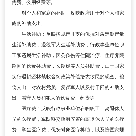
需费、公用经费等。
对个人和家庭的补助：反映政府用于对个人和家
庭的补助支出。
生活补助：反映按规定开支的优抚对象定期定量
生活补助费，退役军人生活补助费，行政事业单位职
工和遗属生活补助，因公负伤等住院治疗、住疗养院
期间的伙食补助费，长期赡养人员补助费，由于国家
实行退耕还林禁牧舍饲政策补偿给农牧民的现金、粮
食支出，对农村党员、复员军人以及村干部的补助支
出，看守人员和犯人的伙食费、药费等。
医疗费：反映行政事业单位在职职工、离退休人
员的医疗费，军队移交政府安置的离退休人员的医疗
费，学生医疗费，优抚对象医疗补助，以及按国家规