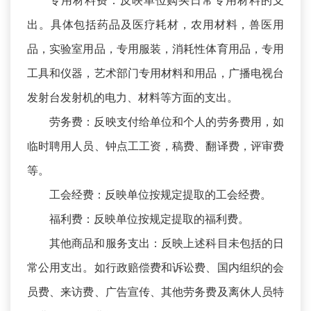
专用材料费：反映单位购买日常专用材料的支
出。具体包括药品及医疗耗材，农用材料，兽医用
品，实验室用品，专用服装，消耗性体育用品，专用
工具和仪器，艺术部门专用材料和用品，广播电视台
发射台发射机的电力、材料等方面的支出。
劳务费：反映支付给单位和个人的劳务费用，如
临时聘用人员、钟点工工资，稿费、翻译费，评审费
等。
工会经费：反映单位按规定提取的工会经费。
福利费：反映单位按规定提取的福利费。
其他商品和服务支出：反映上述科目未包括的日
常公用支出。如行政赔偿费和诉讼费、国内组织的会
员费、来访费、广告宣传、其他劳务费及离休人员特