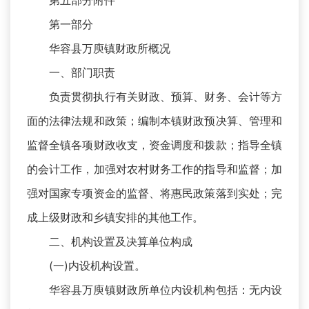
第五部分附件
第一部分
华容县万庾镇财政所概况
一、部门职责
负责贯彻执行有关财政、预算、财务、会计等方
面的法律法规和政策；编制本镇财政预决算、管理和
监督全镇各项财政收支，资金调度和拨款；指导全镇
的会计工作，加强对农村财务工作的指导和监督；加
强对国家专项资金的监督、将惠民政策落到实处；完
成上级财政和乡镇安排的其他工作。
二、机构设置及决算单位构成
(一)内设机构设置。
华容县万庾镇财政所单位内设机构包括：无内设