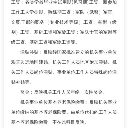
工资；各类学校毕业生试用期(见习期)工资、新参加
工作工人学徒期、熟练期工资；军队（武警）军官、
文职干部的职务（专业技术等级）工资、军衔（级
别）工资、基础工资和军龄工资；军队士官的军衔等
级工资、基础工资和军龄工资等。
津贴补贴：反映经国家批准建立的机关事业单位
艰苦边远地区津贴、机关工作人员地区附加津贴、机
关工作人员岗位津贴、事业单位工作人员特殊岗位津
贴补贴等。
奖金：反映机关工作人员年终一次性奖金。
机关事业单位基本养老保险缴费：反映机关事业
单位缴纳的基本养老保险费。由单位代扣的工作人员
基本养老保险缴费，不在此科目反映。