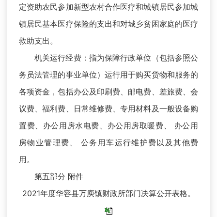
定资助农民参加新型农村合作医疗和城镇居民参加城
镇居民基本医疗保险的支出和对城乡贫困家庭的医疗
救助支出。
机关运行经费：指为保障行政单位（包括参照公
务员法管理的事业单位）运行用于购买货物和服务的
各项资金，包括办公及印刷费、邮电费、差旅费、会
议费、福利费、日常维修费、专用材料及一般设备购
置费、办公用房水电费、办公用房取暖费、 办公用
房物业管理费、 公务用车运行维护费以及其他费
用。
第五部分 附件
2021年度华容县万庾镇财政所部门决算公开表格。