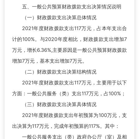
五、一般公共预算财政拨款支出决算情况说明
（一）财政拨款支出决算总体情况
2021年度财政拨款支出117万元，占本年支出合
计的100%。与2020年度相比，财政拨款支出增加7
万元，增长6.36%,主要原因是一般公共预算财政拨款
增加7万元，基本支出增加7万元。
（二）财政拨款支出决算结构情况
2021年度财政拨款支出117万元，主要用于以下
方面：一般公共服务（类）支出117万元，占100%；
（三）财政拨款支出决算具体情况
2021年度财政拨款支出年初预算为100万元，支
出决算为117万元，完成年初预算的117%。其中：
一般公共服务支出（类）政府办公厅（室）及相