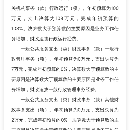
关机构事务（款）行政运行（项）。年初预算为100
万元，支出决算为108万元，完成年初预算的
108%。决算数大于预算数的主要原因是业务工作任
务增加，财政追拨行政运行经费。
一般公共服务支出（类）财政事务（款）一般行
政管理事务（项）。年初预算为0万元，支出决算为
7万元，完成年初预算的0%，决算数大于预算数的主
要原因是决算数大于预算数的主要原因是业务工作任
务增加，财政追拨一般行政管理事务经费。
一般公共服务支出（类）财政事务（款）其他财
政事务支出（项）。年初预算为0万元，支出决算为
2万元，完成年初预算的0%，决算数大于预算数的主