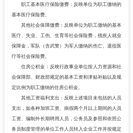
职工基本医疗保险缴费：反映单位为职工缴纳的
基本医疗保险费。
其他社会保障缴费：反映单位为职工缴纳的基本
医疗、失业、工伤、生育等社会保险费，残疾人就业
保障金，军队（含武警）为军人缴纳的伤亡、退役医
疗等社会保险费。
住房公积金：反映行政事业单位按人力资源和社
会保障部、财政部规定的基本工资和津贴补贴以及规
定比例为职工缴纳的住房公积金。
其他工资福利支出：反映上述项目未包括的人员
支出，如各种加班工资、病假两个月以上期间的人员
工资、编制外长期聘用人员，公务员及参照和依照公
务员制度管理的单位工作人员转入企业工作并按规定