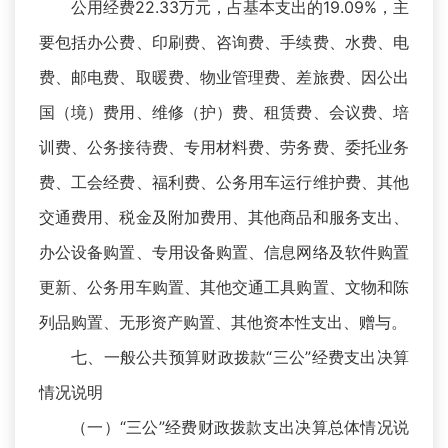
公用经费22.33万元，占基本支出的19.09%，主
要包括办公费、印刷费、咨询费、手续费、水费、电
费、邮电费、取暖费、物业管理费、差旅费、因公出
国（境）费用、维修（护）费、租赁费、会议费、培
训费、公务接待费、专用材料费、劳务费、委托业务
费、工会经费、福利费、公务用车运行维护费、其他
交通费用、税金及附加费用、其他商品和服务支出、
办公设备购置、专用设备购置、信息网络及软件购置
更新、公务用车购置、其他交通工具购置、文物和陈
列品购置、无形资产购置、其他资本性支出、赠与。
七、一般公共预算财政拨款“三公”经费支出决算
情况说明
（一）“三公”经费财政拨款支出决算总体情况说