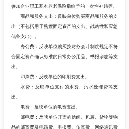
参加企业职工基本养老保险后给予的一次性补贴等。
商品和服务支出：反映单位购买商品和服务的支
出（不包括用于购置固定资产的支出、战略性和应急
储备支出）。
办公费：反映单位购买按财务会计制度规定不符
合固定资产确认标准的日常办公用品、书报杂志等支
出。
印刷费：反映单位的印刷费支出。
水费：反映单位支付的水费、污水处理费等支
出。
电费：反映单位的电费支出。
邮电费：反映单位开支的信函、包裹、货物等物
品的邮寄费及电话费、电报费、传真费、网络通讯费