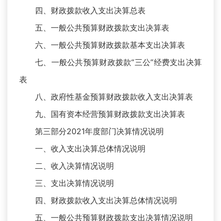
四、财政拨款收入支出决算总表
五、一般公共预算财政拨款支出决算表
六、一般公共预算财政拨款基本支出决算表
七、一般公共预算财政拨款“三公”经费支出决算
表
八、政府性基金预算财政拨款收入支出决算表
九、国有资本经营预算财政拨款支出决算表
第三部分2021年度部门决算情况说明
一、收入支出决算总体情况说明
二、收入决算情况说明
三、支出决算情况说明
四、财政拨款收入支出决算总体情况说明
五、一般公共预算财政拨款支出决算情况说明