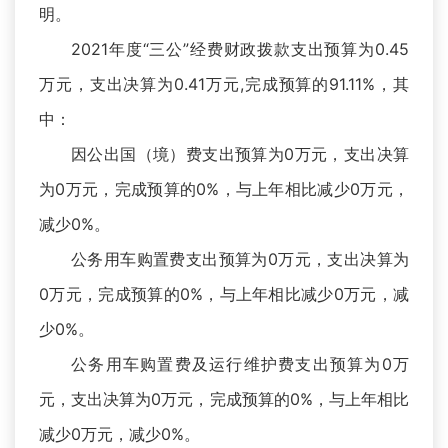
明。
2021年度“三公”经费财政拨款支出预算为0.45
万元，支出决算为0.41万元,完成预算的91.11%，其
中：
因公出国（境）费支出预算为0万元，支出决算
为0万元，完成预算的0%，与上年相比减少0万元，
减少0%。
公务用车购置费支出预算为0万元，支出决算为
0万元，完成预算的0%，与上年相比减少0万元，减
少0%。
公务用车购置费及运行维护费支出预算为0万
元，支出决算为0万元，完成预算的0%，与上年相比
减少0万元，减少0%。