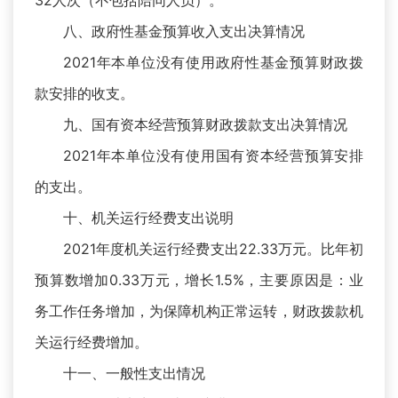
32人次（不包括陪同人员）。
八、政府性基金预算收入支出决算情况
2021年本单位没有使用政府性基金预算财政拨
款安排的收支。
九、国有资本经营预算财政拨款支出决算情况
2021年本单位没有使用国有资本经营预算安排
的支出。
十、机关运行经费支出说明
2021年度机关运行经费支出22.33万元。比年初
预算数增加0.33万元，增长1.5%，主要原因是：业
务工作任务增加，为保障机构正常运转，财政拨款机
关运行经费增加。
十一、一般性支出情况