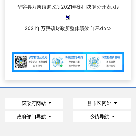
华容县万庾镇财政所2021年部门决算公开表.xls
2021年万庾镇财政所整体绩效自评.docx
上级政府网站
县市区网站
政府部门导航
乡镇导航