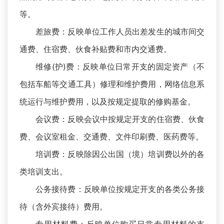
等。
差旅费：反映单位工作人员出差发生的城市间交
通费、住宿费、伙食补贴费和市内交通费。
维修(护)费：反映单位日常开支的固定资产（不
包括车船等交通工具）修理和维护费用，网络信息系
统运行与维护费用，以及按规定提取的修购基金。
会议费：反映会议中按规定开支的住宿费、伙食
费、会议室租金、交通费、文件印刷费、医药费等。
培训费：反映除因公出国（境）培训费以外的各
类培训支出。
公务接待费：反映单位按规定开支的各类公务接
待（含外宾接待）费用。