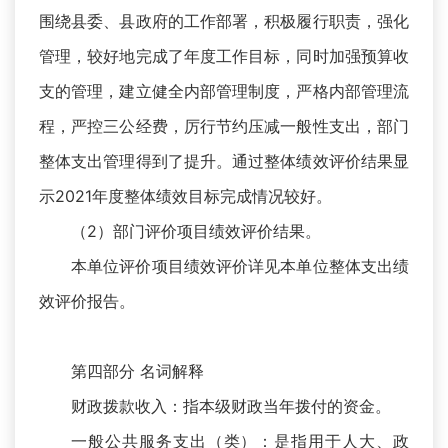
围绕县委、县政府的工作部署，积极履行职责，强化
管理，较好地完成了年度工作目标，同时加强预算收
支的管理，建立健全内部管理制度，严格内部管理流
程，严控三公经费，厉行节约压减一般性支出，部门
整体支出管理得到了提升。通过整体绩效评价结果显
示2021年度整体绩效目标完成情况较好。
（2）部门评价项目绩效评价结果。
本单位评价项目绩效评价详见本单位整体支出绩
效评价报告。
第四部分 名词解释
财政拨款收入：指本级财政当年拨付的资金。
一般公共服务支出（类）：是指用于人大、政