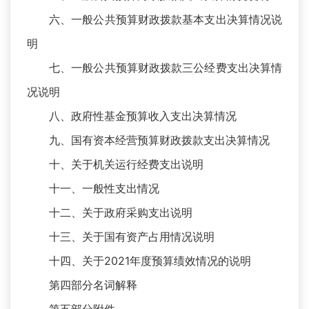
六、一般公共预算财政拨款基本支出决算情况说
明
七、一般公共预算财政拨款三公经费支出决算情
况说明
八、政府性基金预算收入支出决算情况
九、国有资本经营预算财政拨款支出决算情况
十、关于机关运行经费支出说明
十一、一般性支出情况
十二、关于政府采购支出说明
十三、关于国有资产占用情况说明
十四、关于2021年度预算绩效情况的说明
第四部分名词解释