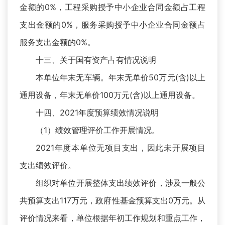
金额的0%，工程采购授予中小企业合同金额占工程
支出金额的0%，服务采购授予中小企业合同金额占
服务支出金额的0%。
十三、关于国有资产占有情况说明
本单位年末无车辆。年末无单价50万元(含)以上
通用设备，年末无单价100万元(含)以上通用设备。
十四、2021年度预算绩效情况说明
（1）绩效管理评价工作开展情况。
2021年度本单位无项目支出，因此未开展项目
支出绩效评价。
组织对单位开展整体支出绩效评价，涉及一般公
共预算支出117万元，政府性基金预算支出0万元。从
评价情况来看，单位根据年初工作规划和重点工作，