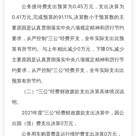
公务接待费支出预算为0.45万元，支出决算为
0.41万元,完成预算的91.11%,决算数小于预算数的主
要原因是认真贯彻落实中央八项规定精神和厉行节约
要求，从严控制“三公”经费开支，全年实际支出比预
算有所节约。与上年相比减少0万元，下降0%,减少
主要原因是认真贯彻落实中央八项规定精神和厉行节
约要求，从严控制“三公”经费开支，全年实际支出比
预算有所节约。
（二）“三公”经费财政拨款支出决算具体情况说
明。
2021年度“三公”经费财政拨款支出决算中，因公
出国（境）费支出决算0万元，
公务用车购置费及运行维护费支出决算0万元，