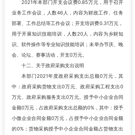
2021年本部门开支会议费0.85万元，用于召开
业务工作会议，人数46人，内容为财政工作、任务
部署、工作总结等工作会议；开支培训费0.31万元，
用于开展知识技能培训，人数20人，内容为乡财知
识、软件操作等专业知识技能培训；未举办节庆、晚
会、论坛、赛事活动，开支0万元。
十二、关于政府采购支出说明
本部门2021年度政府采购支出总额0万元，其
中：政府采购货物支出0万元、政府采购工程支出0
万元、政府采购服务支出0万元。授予中小企业合同
金额0万元，占政府采购支出总额的0%，其中：授予
小微企业合同金额0万元，占授予中小企业合同金额
的0%；货物采购授予中小企业合同金额占货物支出