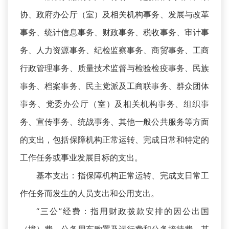
协、政府办公厅（室）及相关机构事务、发展与改革
事务、统计信息事务、财政事务、税收事务、审计事
务、人力资源事务、纪检监察事务、商贸事务、工商
行政管理事务、质量技术监督与检验检疫事务、民族
事务、档案事务、民主党派及工商联事务、群众团体
事务、党委办公厅（室）及相关机构事务、组织事
务、宣传事务、统战事务、其他一般公共服务等方面
的支出，包括保障机构正常运转、完成日常和特定的
工作任务或事业发展目标的支出。
基本支出：指保障机构正常运转、完成支日常工
作任务而发生的人员支出和公用支出。
“三公”经费：指用财政拨款安排的因公出国