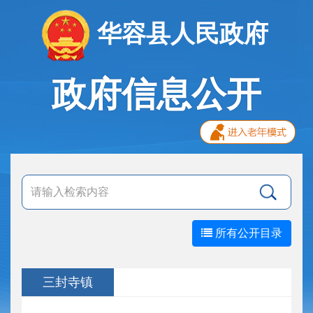
华容县人民政府
政府信息公开
所有公开目录
三封寺镇