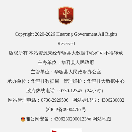
Copyright 2020-
2026 Huarong Government All Rights
Reserved
版权所有 本站资源未经华容县大数据中心许可不得转载
主办单位：华容县人民政府
主管单位：华容县人民政府办公室
承办单位：华容县数据局
管理维护：华容县大数据中心
政府热线电话：0730-12345（24小时）
网站管理电话：0730-2929506
网站标识码：4306230032
湘ICP备09004767号
湘公网安备：43062302000123号
网站地图