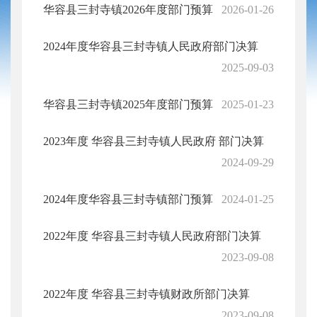
华容县三封寺镇2026年度部门预算
2026-01-26
2024年度华容县三封寺镇人民政府部门决算
2025-09-03
华容县三封寺镇2025年度部门预算
2025-01-23
2023年度 华容县三封寺镇人民政府 部门决算
2024-09-29
2024年度华容县三封寺镇部门预算
2024-01-25
2022年度 华容县三封寺镇人民政府部门决算
2023-09-08
2022年度 华容县三封寺镇财政所部门决算
2023-09-08