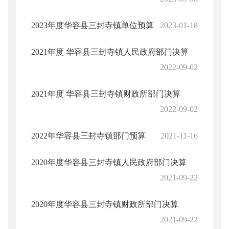
2023年度华容县三封寺镇单位预算
2023-01-18
2021年度 华容县三封寺镇人民政府部门决算
2022-09-02
2021年度 华容县三封寺镇财政所部门决算
2022-09-02
2022年华容县三封寺镇部门预算
2021-11-16
2020年度华容县三封寺镇人民政府部门决算
2021-09-22
2020年度华容县三封寺镇财政所部门决算
2021-09-22