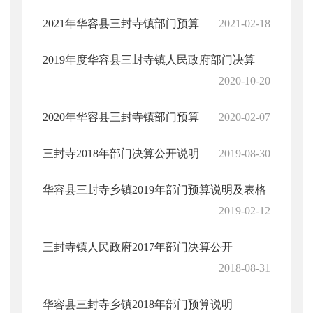
2021年华容县三封寺镇部门预算
2021-02-18
2019年度华容县三封寺镇人民政府部门决算
2020-10-20
2020年华容县三封寺镇部门预算
2020-02-07
三封寺2018年部门决算公开说明
2019-08-30
华容县三封寺乡镇2019年部门预算说明及表格
2019-02-12
三封寺镇人民政府2017年部门决算公开
2018-08-31
华容县三封寺乡镇2018年部门预算说明