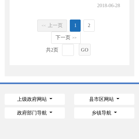
2018-06-28
上一页
1
2
<<
下一页
>>
共2页
GO
上级政府网站
县市区网站
政府部门导航
乡镇导航