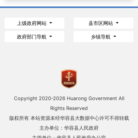
上级政府网站
县市区网站
政府部门导航
乡镇导航
Copyright 2020-
2026 Huarong Government All
Rights Reserved
版权所有 本站资源未经华容县大数据中心许可不得转载
主办单位：华容县人民政府
主管单位：华容县人民政府办公室