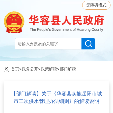
无障碍模式
首页
>
政务公开
>
政策解读
>
部门解读
【部门解读】关于《华容县实施岳阳市城
市二次供水管理办法细则》的解读说明