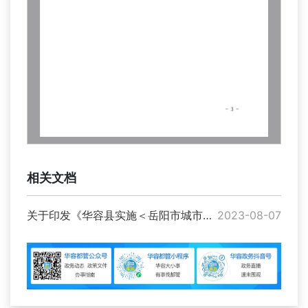
相关文档
关于印发《华容县实施＜岳阳市城市二次供水管理办法＞细则》的通知
2023-08-07