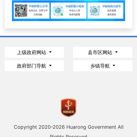
上级政府网站
县市区网站
政府部门导航
乡镇导航
Copyright 2020-
2026 Huarong Government All
Rights Reserved