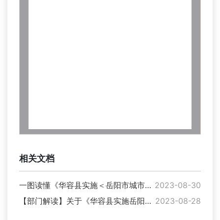
相关文档
一图读懂《华容县实施＜岳阳市城市二次供水管理办法＞细则》
2023-08-30
【部门解读】关于《华容县实施岳阳市城市二次供水管理办法细则》的解读说明
2023-08-28