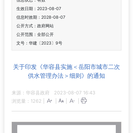
生效日期：2023-08-07
信息时效期：
2028-08-07
公开方式：政府网站
公开范围：全部公开
文号：华建〔2023〕9号
关于印发《华容县实施＜岳阳市城市二次
供水管理办法＞细则》的通知
来源：华容县政府
2023-08-07 16:43
浏览量：
1262
|
|
|
|