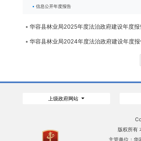
信息公开年度报告
华容县林业局2025年度法治政府建设年度报
华容县林业局2024年度法治政府建设年度报
上级政府网站
Co
版权所有
主管单位：华