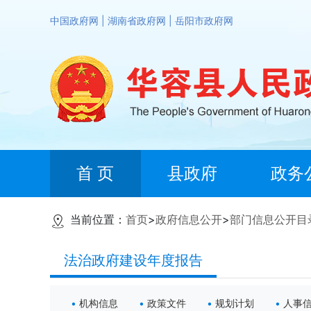
中国政府网
|
湖南省政府网
|
岳阳市政府网
首 页
县政府
政务
当前位置：
首页
>
政府信息公开
>
部门信息公开目
法治政府建设年度报告
机构信息
政策文件
规划计划
人事