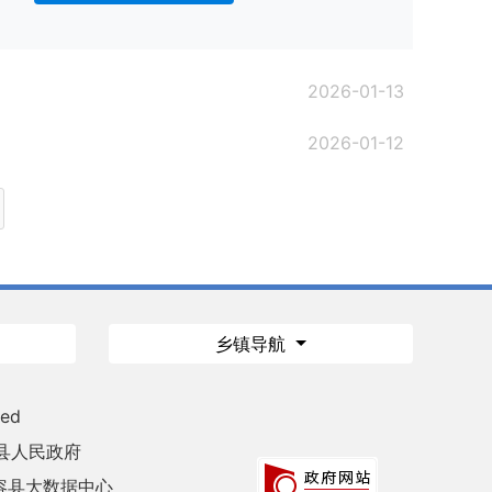
2026-01-13
2026-01-12
乡镇导航
ved
县人民政府
容县大数据中心