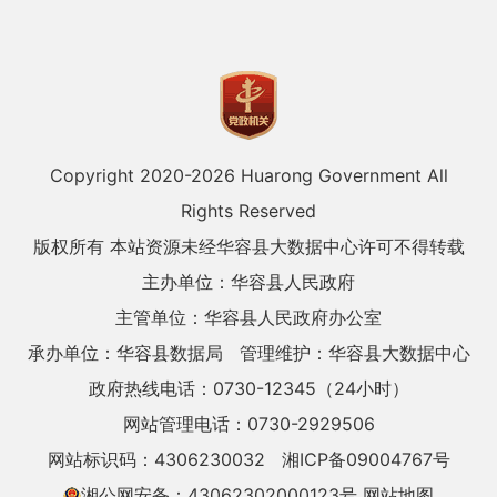
Copyright 2020-
2026 Huarong Government All
Rights Reserved
版权所有 本站资源未经华容县大数据中心许可不得转载
主办单位：华容县人民政府
主管单位：华容县人民政府办公室
承办单位：华容县数据局
管理维护：华容县大数据中心
政府热线电话：0730-12345（24小时）
网站管理电话：0730-2929506
网站标识码：4306230032
湘ICP备09004767号
湘公网安备：43062302000123号
网站地图