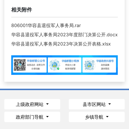
相关附件
806001华容县退役军人事务局.rar
华容县退役军人事务局2023年度部门决算公开.docx
华容县退役军人事务局2023年决算公开表格.xlsx
上级政府网站
县市区网站
政府部门导航
乡镇导航