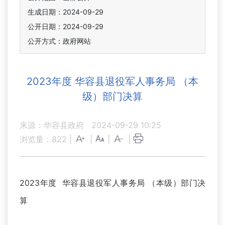
生成日期：2024-09-29
公开日期：2024-09-29
公开方式：政府网站
2023年度 华容县退役军人事务局 （本
级）部门决算
来源：华容县政府
2024-09-29 10:25
浏览量：
822
|
|
|
|
2023年度 华容县退役军人事务局 （本级）部门决
算