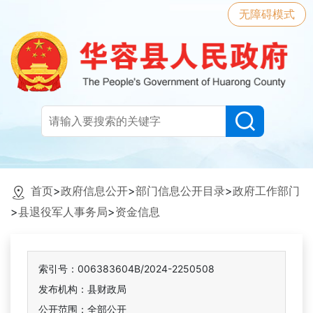
无障碍模式
首页
>
政府信息公开
>
部门信息公开目录
>
政府工作部门
>
县退役军人事务局
>
资金信息
索引号：006383604B/2024-2250508
发布机构：县财政局
公开范围：全部公开