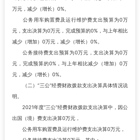
万元，减少（增长）0%。
公务用车购置费及运行维护费支出预算为0万
元，支出决算为0万元，完成预算的0%，与上年相比
减少（增加）0万元，减少（增长）0%。
公务接待费支出预算为0万元，支出决算为0万
元，完成预算的0%，与上年相比减少（增加）0万
元，减少（增长）0%。
（二）“三公”经费财政拨款支出决算具体情况说
明。
2021年度“三公”经费财政拨款支出决算中，因公
出国（境）费支出决算0万元，
公务用车购置费及运行维护费支出决算0万元，