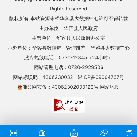
Rights Reserved
版权所有 本站资源未经华容县大数据中心许可不得转载
主办单位：华容县人民政府
主管单位：华容县人民政府办公室
承办单位：华容县数据局
管理维护：华容县大数据中心
政府热线电话：0730-12345（24小时）
网站管理电话：0730-2929506
网站标识码：4306230032
湘ICP备09004767号
湘公网安备：43062302000123号
网站地图