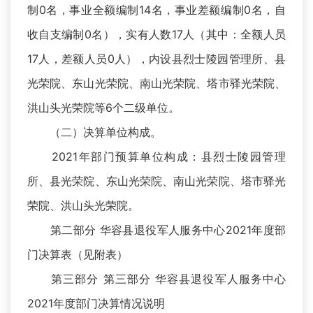
制0名，事业全额编制14名，事业差额编制0名，自
收自支编制0名），实有人数17人（其中：全额人员
17人，差额人员0人），内设县烈士陵园管理所、县
光荣院、东山光荣院、南山光荣院、塔市驿光荣院、
洪山头光荣院等6个二级单位。
（二）决算单位构成。
2021年部门预算单位构成：县烈士陵园管理
所、县光荣院、东山光荣院、南山光荣院、塔市驿光
荣院、洪山头光荣院。
第二部分 华容县退役军人服务中心2021年度部
门决算表（见附表）
第三部分 第三部分 华容县退役军人服务中心
2021年度部门决算情况说明