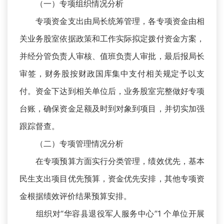
（一）专项组织情况分析
专项资金支出由局长统筹管理，各专项资金由相
关业务股室依据政策和工作实际拟定拨付资金方案，
并经分管负责人审核、值班负责人审批，最后报局长
审签，财务股按财政国库集中支付相关规定予以支
付。资金下达到相关单位后，业务股室完整做好专项
台账，确保资金足额及时到对象到项目，并切实加强
跟踪督查。
（二）专项管理情况分析
在专项预算方面实行分类管理，绩效优先，基本
民生支出项目优先预算，资金优先安排，其他专项资
金根据绩效评价结果预算安排。
组织对“华容县退役军人服务中心”1 个单位开展