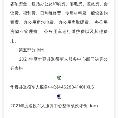
各项资金，包括办公及印刷费、邮电费、差旅费、会
议费、福利费、日常维修费、专用材料及一般设备购
置费、办公用房水电费、办公用房取暖费、 办公用
房物业管理费、 公务用车运行维护费以及其他费
用。
第五部分 附件
2021年度华容县退役军人服务中心部门决算公
开表格
华容县退役军人服务中心(4462804140).XLS
2021年度退役军人服务中心整体绩效评价.docx