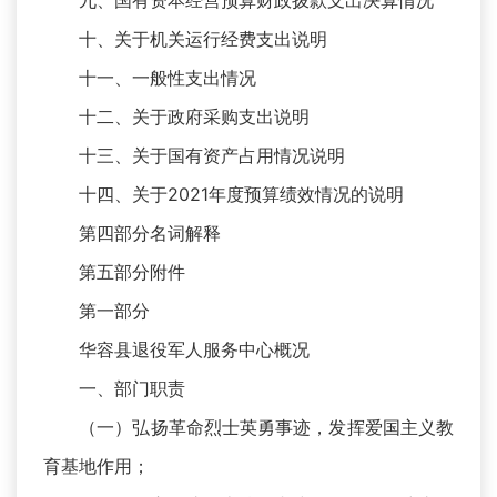
九、国有资本经营预算财政拨款支出决算情况
十、关于机关运行经费支出说明
十一、一般性支出情况
十二、关于政府采购支出说明
十三、关于国有资产占用情况说明
十四、关于2021年度预算绩效情况的说明
第四部分名词解释
第五部分附件
第一部分
华容县退役军人服务中心概况
一、部门职责
（一）弘扬革命烈士英勇事迹，发挥爱国主义教
育基地作用；