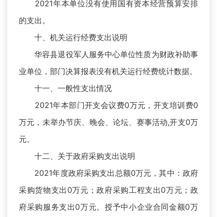
2021年本单位没有使用国有资本经营预算安排
的支出。
十、机关运行经费支出说明
华容县退役军人服务中心单位性质为财政补助事
业单位，部门决算报表没有机关运行经费统计数据。
十一、一般性支出情况
2021年本部门开支会议费0万元，开支培训费0
万元，未举办节庆、晚会、论坛、赛事活动,开支0万
元。
十二、关于政府采购支出说明
2021年度政府采购支出总额0万元，其中：政府
采购货物支出0万元；政府采购工程支出0万元；政
府采购服务支出0万元。授予中小企业合同金额0万