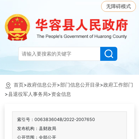
无障碍模式
首页
>
政府信息公开
>
部门信息公开目录
>
政府工作部门
>
县退役军人事务局
>
资金信息
索引号：006383604B/2022-2007650
发布机构：县财政局
公开范围：全部公开