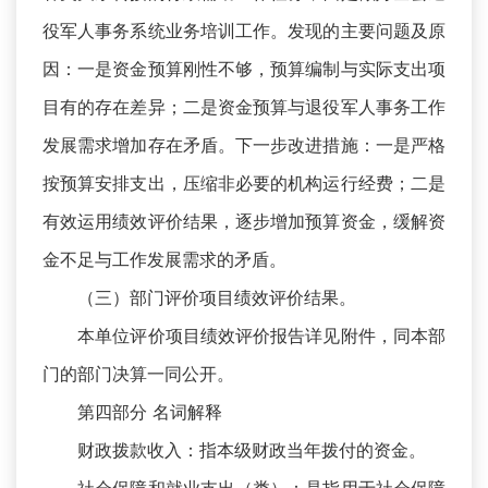
役军人事务系统业务培训工作。发现的主要问题及原
因：一是资金预算刚性不够，预算编制与实际支出项
目有的存在差异；二是资金预算与退役军人事务工作
发展需求增加存在矛盾。下一步改进措施：一是严格
按预算安排支出，压缩非必要的机构运行经费；二是
有效运用绩效评价结果，逐步增加预算资金，缓解资
金不足与工作发展需求的矛盾。
（三）部门评价项目绩效评价结果。
本单位评价项目绩效评价报告详见附件，同本部
门的部门决算一同公开。
第四部分 名词解释
财政拨款收入：指本级财政当年拨付的资金。