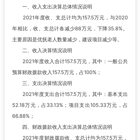
一、收入支出决算总体情况说明
2021年度收、支总计均为157.5万元，与2020
年相比，收、支总计各减少88万元，下降35.8%。
主要原因是优抚老人数量减少，建设项目减少等。
二、收入决算情况说明
2021年度收入合计157.5万元，其中：一般公共
预算财政拨款收入157.5万元，占100%；
三、支出决算情况说明
2021年度支出合计157.5万元，其中：基本支出
52.18万元，占33.13%；项目支出105.33万元，占
66.88%；
四、财政拨款收入支出决算总体情况说明
2021年度财政拨款收、支总计均为157.5万元，