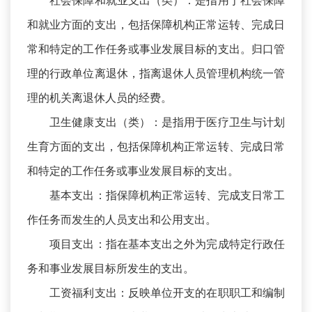
社会保障和就业支出（类）：是指用于社会保障
和就业方面的支出，包括保障机构正常运转、完成日
常和特定的工作任务或事业发展目标的支出。归口管
理的行政单位离退休，指离退休人员管理机构统一管
理的机关离退休人员的经费。
卫生健康支出（类）：是指用于医疗卫生与计划
生育方面的支出，包括保障机构正常运转、完成日常
和特定的工作任务或事业发展目标的支出。
基本支出：指保障机构正常运转、完成支日常工
作任务而发生的人员支出和公用支出。
项目支出：指在基本支出之外为完成特定行政任
务和事业发展目标所发生的支出。
工资福利支出：反映单位开支的在职职工和编制