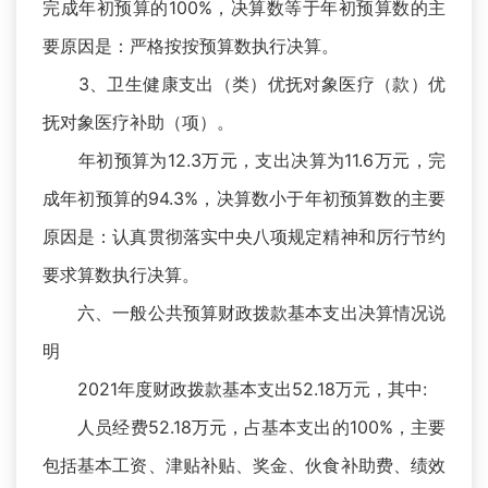
完成年初预算的100%，决算数等于年初预算数的主
要原因是：严格按按预算数执行决算。
3、卫生健康支出（类）优抚对象医疗（款）优
抚对象医疗补助（项）。
年初预算为12.3万元，支出决算为11.6万元，完
成年初预算的94.3%，决算数小于年初预算数的主要
原因是：认真贯彻落实中央八项规定精神和厉行节约
要求算数执行决算。
六、一般公共预算财政拨款基本支出决算情况说
明
2021年度财政拨款基本支出52.18万元，其中:
人员经费52.18万元，占基本支出的100%，主要
包括基本工资、津贴补贴、奖金、伙食补助费、绩效