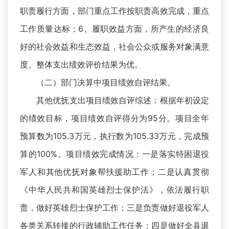
职责履行方面，部门重点工作按职责高效完成，重点
工作质量达标；6、履职效益方面，所产生的经济良
好的社会效益和生态效益，社会公众或服务对象满意
度。整体支出绩效评价结果为优。
（二）部门决算中项目绩效自评结果。
其他优抚支出项目绩效自评综述：根据年初设定
的绩效目标，项目绩效自评得分为95分。项目全年
预算数为105.3万元，执行数为105.33万元，完成预
算的100%。项目绩效完成情况：一是落实特困退役
军人和其他优抚对象帮扶援助工作；二是认真贯彻
《中华人民共和国英雄烈士保护法》，依法履行职
责，做好英雄烈士保护工作；三是负责做好退役军人
各类关系转接的行政辅助工作任务；四是做好全县退