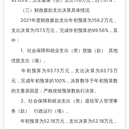
92.63%；卫生健康（类）支出11.6万元，占7.37%；
（三）财政拨款支出决算具体情况
2021年度财政拨款支出年初预算为158.2万元，
支出决算为157.5万元，完成年初预算的99.56%，其
中：
1、社会保障和就业支出（类）抚恤（款） 其他
优抚支出（项）。
年初预算为93.73万元，支出决算为93.73万
元，完成年初预算的100%，决算数等于年初预算数
的主要原因是：严格按按预算数执行决算。
2、社会保障和就业支出（类）退役军人管理事
务（款） 行政运行（项）。
年初预算为52.18万元，支出决算为52.18万元，