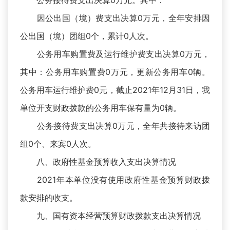
公务接待费支出决算0万元。其中：
因公出国（境）费支出决算0万元，全年安排因
公出国（境）团组0个，累计0人次。
公务用车购置费及运行维护费支出决算0万元，
其中：公务用车购置费0万元，更新公务用车0辆。
公务用车运行维护费0元，截止2021年12月31日，我
单位开支财政拨款的公务用车保有量为0辆。
公务接待费支出决算0万元，全年共接待来访团
组0个、来宾0人次。
八、政府性基金预算收入支出决算情况
2021年本单位没有使用政府性基金预算财政拨
款安排的收支。
九、国有资本经营预算财政拨款支出决算情况