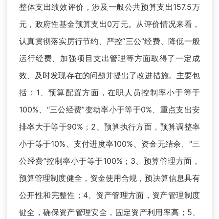
整体支出绩效评价，涉及一般公共预算支出157.5万
元，政府性基金预算支出0万元。从评价情况来看，
认真贯彻落实厉行节约、严控“三公”经费、降低一般
运行经费、加强项目支出管理等方面取得了一定成
效、及时发现存在的问题并提出了改进措施。主要包
括：1、预算配置方面，在职人员控制率小于等于
100%、“三公经费”变动率小于等于0%、重点支出安
排率大于等于90%；2、预算执行方面，预算调整率
小于等于10%、支付进度率100%、资金无结余、“三
公经费”控制率小于等于100%；3、预算管理方面，
预算管理制度健全，资金使用合规，预决算信息具有
公开性和完整性；4、资产管理方面，资产管理制度
健全，确保资产管理安全，固定资产利用率高；5、