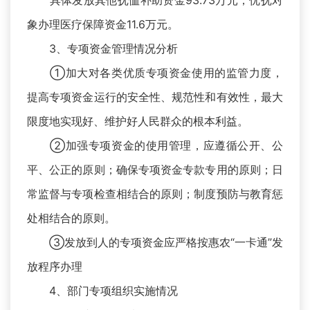
具体发放其他抚恤补助资金93.73万元；优抚对
象办理医疗保障资金11.6万元。
3、专项资金管理情况分析
①加大对各类优质专项资金使用的监管力度，
提高专项资金运行的安全性、规范性和有效性，最大
限度地实现好、维护好人民群众的根本利益。
②加强专项资金的使用管理，应遵循公开、公
平、公正的原则；确保专项资金专款专用的原则；日
常监督与专项检查相结合的原则；制度预防与教育惩
处相结合的原则。
③发放到人的专项资金应严格按惠农“一卡通”发
放程序办理
4、部门专项组织实施情况