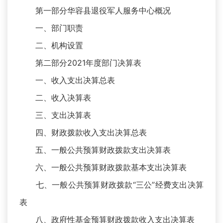
第一部分华容县退役军人服务中心概况
一、部门职责
二、机构设置
第二部分2021年度部门决算表
一、收入支出决算总表
二、收入决算表
三、支出决算表
四、财政拨款收入支出决算总表
五、一般公共预算财政拨款支出决算表
六、一般公共预算财政拨款基本支出决算表
七、一般公共预算财政拨款“三公”经费支出决算
表
八、政府性基金预算财政拨款收入支出决算表