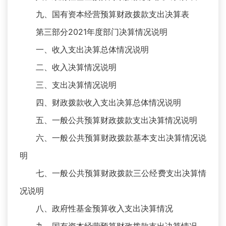
九、国有资本经营预算财政拨款支出决算表
第三部分2021年度部门决算情况说明
一、收入支出决算总体情况说明
二、收入决算情况说明
三、支出决算情况说明
四、财政拨款收入支出决算总体情况说明
五、一般公共预算财政拨款支出决算情况说明
六、一般公共预算财政拨款基本支出决算情况说
明
七、一般公共预算财政拨款三公经费支出决算情
况说明
八、政府性基金预算收入支出决算情况