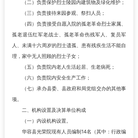
（二）负责保护烈士陵园内建筑物及绿化维护；
（三）负责接待来园参观、祭扫人员；
（四）负责接受自愿入院的孤老革命烈士家属、
孤老退伍红军老战士、孤老革命伤残军人、复员军
人、未满十六周岁的烈士遗孤、患有残疾生活不能自
理，家中无人照顾的烈士子女；
（五）负责院内老人生活起居、生老病死；
（六）负责院内安全生产工作；
（七）承办县委、县政府和局党组交办的其他事
项。
二、机构设置及决算单位构成
（一）内设机构设置。
华容县光荣院现有人员编制14名（其中：行政编