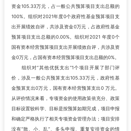
资金105.33万元，占一般公共预算项目支出总额的
100%。组织对2021年度0个政府性基金预算项目支
出开展绩效自评，共涉及资金0万元，占政府性基金
预算项目支出总额的0.00%。组织对2021 年度0个
国有资本经营预算项目支出开展绩效自评，共涉及资
金0万元，占国有资本经营预算项目支出总额的0%。
组织对“其他优抚支出”1个项目开展了部门评
价，涉及一般公共预算支出105.33万元，政府性基
金预算支出0万元，国有资本经营预算支出0 万元。
从评价情况来看，专项资金的使用政策依充分、政策
目标设置较科学、目标是按预算如期完成，项目申报
和确定严格执行了相关专项资金管理办法；项目安排
没有“散、小、乱”、多头申报、重复安排资金的情