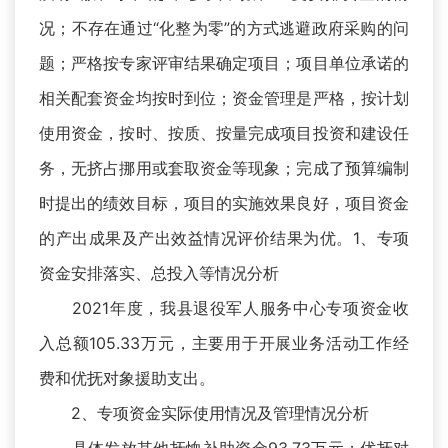
况；不存在通过“化整为零”的方式逃避政府采购的问
题；严格按专家评审结果确定项目；项目单位承诺的
相关配套资金均按时到位；资金管理是严格，按计划
使用资金，按时、按质、按量完成项目投资和建设任
务，无挤占挪用或套取资金等现象；完成了预算编制
时提出的绩效目标，项目的实施效果良好，项目资金
的产出成果及产出效益情况评价结果为优。1、专项
资金安排落实、总投入等情况分析
2021年度，我县退役军人服务中心专项资金收
入总额105.33万元，主要用于开展业务活动工作经
费和优抚对象援助支出。
2、专项资金实际使用情况及管理情况分析