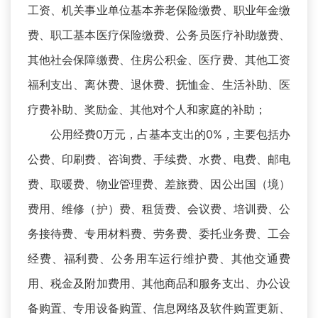
工资、机关事业单位基本养老保险缴费、职业年金缴
费、职工基本医疗保险缴费、公务员医疗补助缴费、
其他社会保障缴费、住房公积金、医疗费、其他工资
福利支出、离休费、退休费、抚恤金、生活补助、医
疗费补助、奖励金、其他对个人和家庭的补助；
公用经费0万元，占基本支出的0%，主要包括办
公费、印刷费、咨询费、手续费、水费、电费、邮电
费、取暖费、物业管理费、差旅费、因公出国（境）
费用、维修（护）费、租赁费、会议费、培训费、公
务接待费、专用材料费、劳务费、委托业务费、工会
经费、福利费、公务用车运行维护费、其他交通费
用、税金及附加费用、其他商品和服务支出、办公设
备购置、专用设备购置、信息网络及软件购置更新、