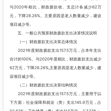
与2020年相比，财政拨款收、支总计各减少62万
元，下降28.26%。主要原因是老人数量减少，建设
项目减少等。
五、一般公共预算财政拨款支出决算情况说明
（一）财政拨款支出决算总体情况
2021年度财政拨款支出157.5万元，占本年支出
合计的100%。与2020年度相比，财政拨款支出减少
62万元，下降28.26%,主要原因是老人数量减少，建
设项目减少等。
（二）财政拨款支出决算结构情况
2021年度财政拨款支出157.5万元，主要用于以
下方面：社会保障和就业（类）支出145.9万元，占