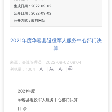
生成日期：2022-09-02
公开日期：2022-09-02
公开方式：政府网站
2021年度华容县退役军人服务中心部门决
算
来源：决算管理员
2022-09-02 09:04
浏览量：
1004
|
|
|
|
2021年度
华容县退役军人服务中心部门决算
目 录