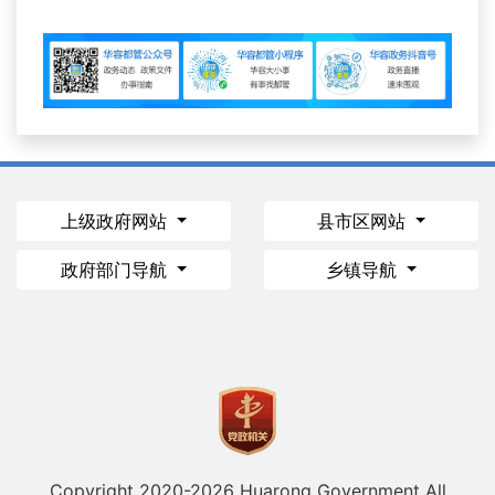
上级政府网站
县市区网站
政府部门导航
乡镇导航
Copyright 2020-
2026 Huarong Government All