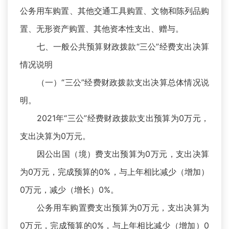
公务用车购置、其他交通工具购置、文物和陈列品购
置、无形资产购置、其他资本性支出、赠与。
七、一般公共预算财政拨款“三公”经费支出决算
情况说明
（一）“三公”经费财政拨款支出决算总体情况说
明。
2021年“三公”经费财政拨款支出预算为0万元，
支出决算为0万元。
因公出国（境）费支出预算为0万元，支出决算
为0万元，完成预算的0%，与上年相比减少（增加）
0万元，减少（增长）0%。
公务用车购置费支出预算为0万元，支出决算为
0万元，完成预算的0%，与上年相比减少（增加）0