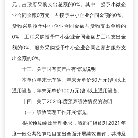
元，占政府采购支出总额的0%。其中：授予小微企
业合同金额0万元，占授予中小企业合同金额的0%。
货物采购授予中小企业合同金额占货物支出金额的
0%。工程采购授予中小企业合同金额占工程支出金
额的0%。服务采购授予中小企业合同金额占服务支
出金额的0%。
十三、关于国有资产占有情况说明
本单位年末无车辆。年末无单价50万元(含)以上
通用设备，年末无单价100万元(含)以上通用设备。
十四、关于2021年度预算绩效情况的说明
（一）绩效管理工作开展情况。
根据预算绩效管理要求，我部门组织对2021 年
度一般公共预算项目支出全面开展绩效自评，共涉及