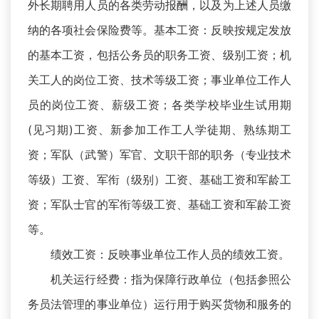
外长期聘用人员的各类劳动报酬，以及为上述人员缴
纳的各项社会保险费等。基本工资：反映按规定发放
的基本工资，包括公务员的职务工资、级别工资；机
关工人的岗位工资、技术等级工资；事业单位工作人
员的岗位工资、薪级工资；各类学校毕业生试用期
(见习期)工资、新参加工作工人学徒期、熟练期工
资；军队（武警）军官、文职干部的职务（专业技术
等级）工资、军衔（级别）工资、基础工资和军龄工
资；军队士官的军衔等级工资、基础工资和军龄工资
等。
绩效工资：反映事业单位工作人员的绩效工资。
机关运行经费：指为保障行政单位（包括参照公
务员法管理的事业单位）运行用于购买货物和服务的