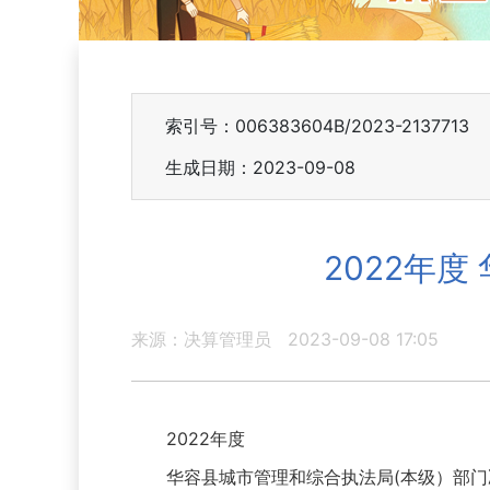
索引号：006383604B/2023-2137713
生成日期：2023-09-08
2022年
来源：决算管理员
2023-09-08 17:05
2022年度
华容县城市管理和综合执法局(本级）部门