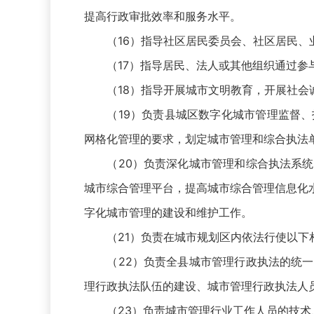
提高行政审批效率和服务水平。
（16）指导社区居民委员会、社区居民、业
（17）指导居民、法人或其他组织通过参与
（18）指导开展城市文明教育，开展社会诚
（19）负责县城区数字化城市管理监督、
网格化管理的要求，划定城市管理和综合执法
（20）负责深化城市管理和综合执法系统
城市综合管理平台，提高城市综合管理信息化
字化城市管理的建设和维护工作。
（21）负责在城市规划区内依法行使以下
（22）负责全县城市管理行政执法的统一
理行政执法队伍的建设、城市管理行政执法人
（23）负责城市管理行业工作人员的技术、