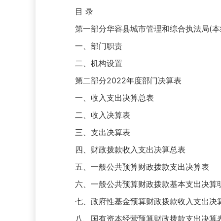
目 录
第一部分华容县城市管理和综合执法局(本
一、部门职责
二、机构设置
第二部分2022年度部门决算表
一、收入支出决算总表
二、收入决算表
三、支出决算表
四、财政拨款收入支出决算总表
五、一般公共预算财政拨款支出决算表
六、一般公共预算财政拨款基本支出决算
七、政府性基金预算财政拨款收入支出决
八、国有资本经营预算财政拨款支出决算