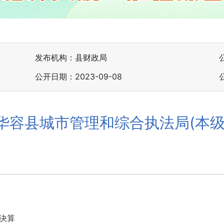
发布机构：县财政局
公开日期：2023-09-08
度 华容县城市管理和综合执法局(本
决算