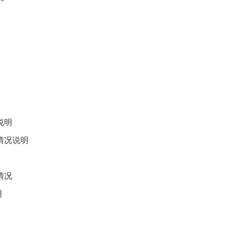
说明
情况说明
情况
明