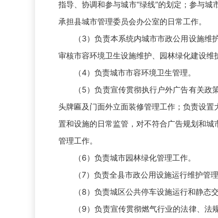
指导、协调和参与城市“绿线”的划定；参与
承担县城市管理委员会办公室的日常工作。
（3）负责本系统内城市市政公用设施维护
审核市容环境卫生设施维护、园林绿化建设维
（4）负责城市市容环境卫生管理。
（5）负责宣传贯彻执行户外广告有关政策
头牌匾及门面外立面装修管理工作；负责设置
置和设施的日常监管，对不符合广告规划和城
管理工作。
（6）负责城市园林绿化管理工作。
（7）负责全县市政公用设施运行维护管理
（8）负责城区公共停车设施运行和静态交
（9）负责宣传贯彻燃气行业的法律、法规