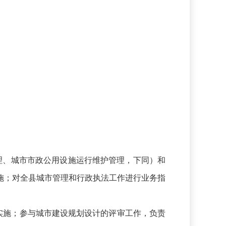
、城市市政公用设施运行维护管理，下同）和
施；对全县城市管理和行政执法工作进行业务指
施；参与城市建设规划设计的评审工作，负责