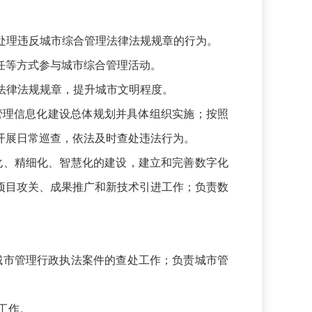
处理违反城市综合管理法律法规规章的行为。
任等方式参与城市综合管理活动。
法律法规规章，提升城市文明程度。
理信息化建设总体规划并具体组织实施；按照
开展日常巡查，依法及时查处违法行为。
、精细化、智慧化的建设，建立和完善数字化
项目攻关、成果推广和新技术引进工作；负责数
市管理行政执法案件的查处工作；负责城市管
工作。