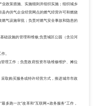
产业政策措施、实施细则并组织实施；组织城乡
担县内供气企业经营网点的燃气经营许可和燃烧
政燃气设施审批；负责对燃气安全事故和隐患的
基础设施的管理和维修;负责城区公园（含沿河
工作。
管理工作；负责政府投资市场维修维护、摊位
 采取购买服务或特许经营方式，推进城市市政
多跑一次”改革和“互联网+政务服务”工作，