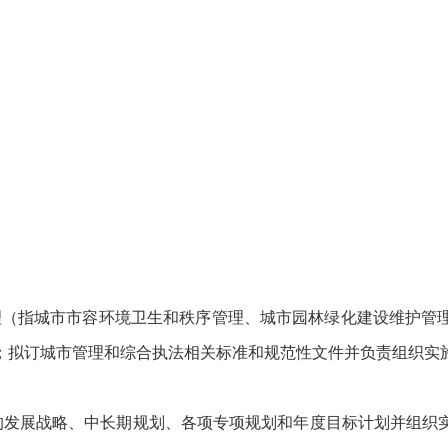
（指城市市容环境卫生和秩序管理、城市园林绿化建设维护管理
；拟订城市管理和综合执法相关标准和规范性文件并负责组织实
发展战略、中长期规划、各项专项规划和年度目标计划并组织实