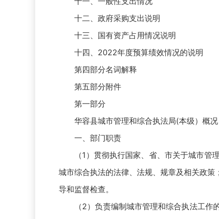
十一、一般性支出情况
十二、政府采购支出说明
十三、国有资产占用情况说明
十四、2022年度预算绩效情况的说明
第四部分名词解释
第五部分附件
第一部分
华容县城市管理和综合执法局(本级）概况
一、部门职责
（1）贯彻执行国家、省、市关于城市管理
城市综合执法的法律、法规、规章及相关政策
导和监督检查。
（2）负责编制城市管理和综合执法工作的