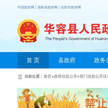
中国政府网
|
湖南省政府网
|
岳阳市政府网
首 页
县政府
政务
当前位置：
首页
>
政府信息公开
>
部门信息公开目