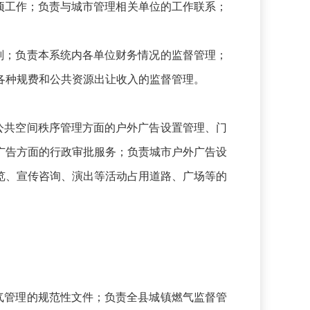
项工作；负责与城市管理相关单位的工作联系；
；负责本系统内各单位财务情况的监督管理；
各种规费和公共资源出让收入的监督管理。
共空间秩序管理方面的户外广告设置管理、门
广告方面的行政审批服务；负责城市户外广告设
览、宣传咨询、演出等活动占用道路、广场等的
管理的规范性文件；负责全县城镇燃气监督管