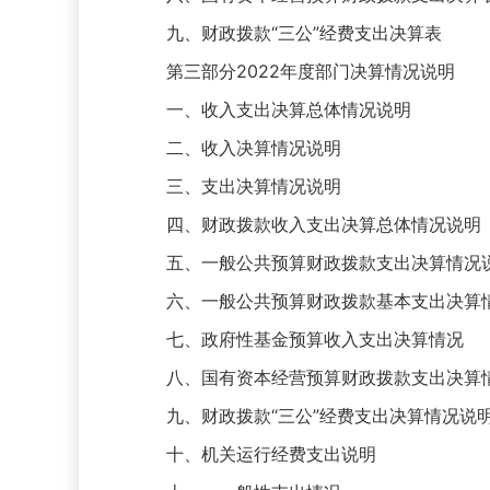
九、财政拨款“三公”经费支出决算表
第三部分2022年度部门决算情况说明
一、收入支出决算总体情况说明
二、收入决算情况说明
三、支出决算情况说明
四、财政拨款收入支出决算总体情况说明
五、一般公共预算财政拨款支出决算情况
六、一般公共预算财政拨款基本支出决算
七、政府性基金预算收入支出决算情况
八、国有资本经营预算财政拨款支出决算
九、财政拨款“三公”经费支出决算情况说
十、机关运行经费支出说明