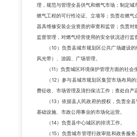
理，规范与管理全县供气和燃气市场；制定城
燃气工程的可行性论证、立项等；负责在燃气
器具维修安装企业资质的审查和监管；负责对
监督管理，对燃气经营使用的安全状况进行监
（10）负责县城市规划区公共广场建设的编
风光带）、游园、广场管理。
（11）负责城区环境保护管理方面的社会生
（12）参与县城市规划区集贸市场布局的
费征收、市场管理及清扫保洁工作；查处自产
（13）依据县人民政府的授权，负责全县管
基础设施、市政公用事业的市场化运营。
（14）负责县中心城区的排涝工作。
（15）负责城市管理行政审批和政务服务工