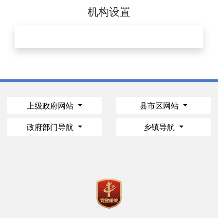
机构设置
上级政府网站
县市区网站
政府部门导航
乡镇导航