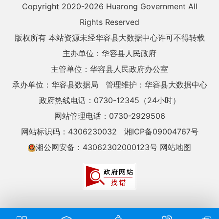
Copyright 2020-
2026 Huarong Government All
Rights Reserved
版权所有 本站资源未经华容县大数据中心许可不得转载
主办单位：华容县人民政府
主管单位：华容县人民政府办公室
承办单位：华容县数据局
管理维护：华容县大数据中心
政府热线电话：0730-12345（24小时）
网站管理电话：0730-2929506
网站标识码：4306230032
湘ICP备09004767号
湘公网安备：43062302000123号
网站地图