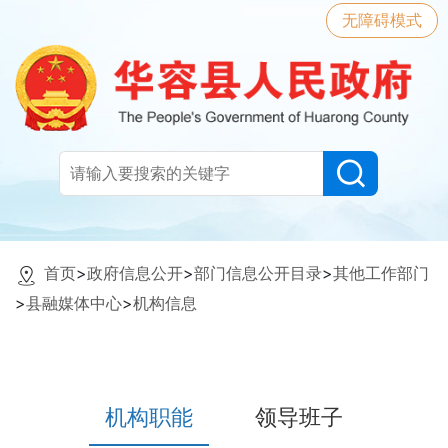
无障碍模式
首页
>
政府信息公开
>
部门信息公开目录
>
其他工作部门
>
县融媒体中心
>
机构信息
机构职能
领导班子