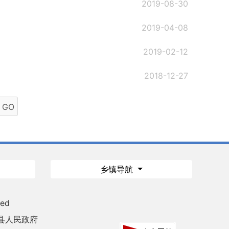
2019-08-30
2019-04-08
2019-02-12
2018-12-27
GO
乡镇导航
ved
县人民政府