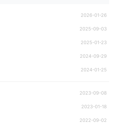
2026-01-26
2025-09-03
2025-01-23
2024-09-29
2024-01-25
2023-09-08
2023-01-18
2022-09-02