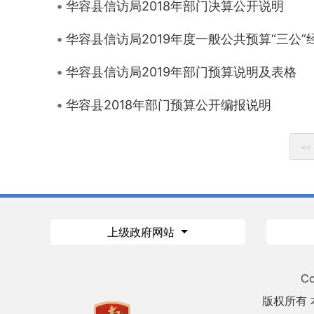
华容县信访局2018年部门决算公开说明
华容县信访局2019年度一般公共预算“三公”
华容县信访局2019年部门预算说明及表格
华容县2018年部门预算公开编报说明
<<
上级政府网站
Co
版权所有