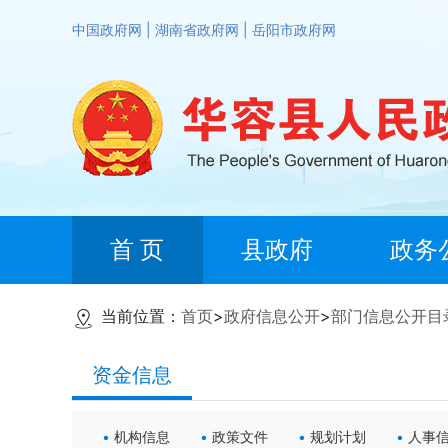
中国政府网
|
湖南省政府网
|
岳阳市政府网
首 页
县政府
政务
当前位置：
首页
>
政府信息公开
>
部门信息公开目
资金信息
机构信息
政策文件
规划计划
人事