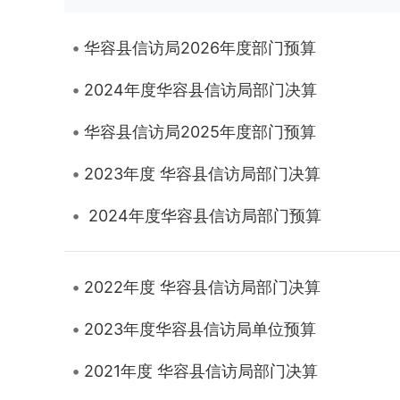
华容县信访局2026年度部门预算
2024年度华容县信访局部门决算
华容县信访局2025年度部门预算
2023年度 华容县信访局部门决算
2024年度华容县信访局部门预算
2022年度 华容县信访局部门决算
2023年度华容县信访局单位预算
2021年度 华容县信访局部门决算