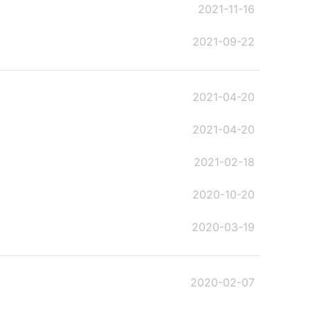
2021-11-16
2021-09-22
2021-04-20
2021-04-20
2021-02-18
2020-10-20
2020-03-19
2020-02-07