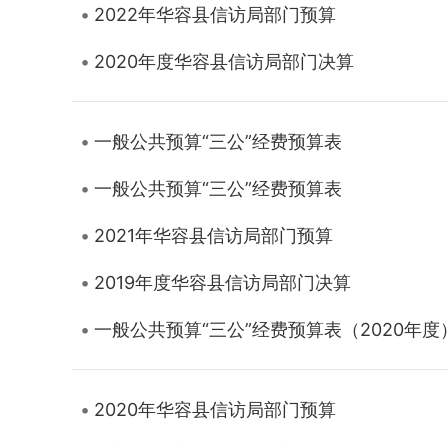
2022年华容县信访局部门预算
2020年度华容县信访局部门决算
一般公共预算“三公”经费预算表
一般公共预算“三公”经费预算表
2021年华容县信访局部门预算
2019年度华容县信访局部门决算
一般公共预算“三公”经费预算表（2020年度
2020年华容县信访局部门预算