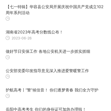
【七一特辑】华容县公安局开展庆祝中国共产党成立102
周年系列活动
湖南省2023年高考分数线公布！
2023-06-26
做好节日安保工作 各地公安机关进一步抓实抓细
公安部党委印发指导意见深入推进爱警暖警工作
护航高考丨“警”候佳音！ 你们逐梦青春 我们全力守护
岳阳中高考考生 你们的身份证可加急办理啦！