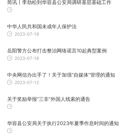
简讯丨李劲松到华容县公安局调研基层基础工作
中华人民共和国未成年人保护法
2023-07-19
岳阳警方公布打击整治网络谣言10起典型案例
2023-07-18
中央网信办出手了！关于加强“自媒体”管理的通知
2023-07-12
关于奖励举报“三非”外国人线索的通告
华容县公安局关于执行2023年夏季作息时间的通知