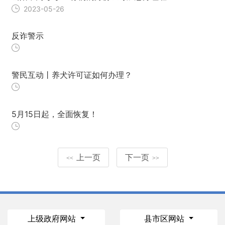
2023-05-26
反诈警示
警民互动丨养犬许可证如何办理？
5月15日起，全面恢复！
上一页
下一页
<<
>>
上级政府网站
县市区网站