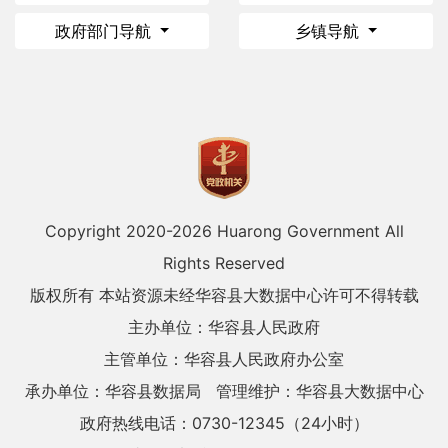
政府部门导航
乡镇导航
Copyright 2020-
2026 Huarong Government All
Rights Reserved
版权所有 本站资源未经华容县大数据中心许可不得转载
主办单位：华容县人民政府
主管单位：华容县人民政府办公室
承办单位：华容县数据局
管理维护：华容县大数据中心
政府热线电话：0730-12345（24小时）