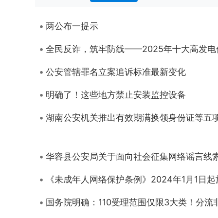
两公布一提示
全民反诈，筑牢防线——2025年十大高发
公安管辖罪名立案追诉标准最新变化
明确了！这些地方禁止安装监控设备
湖南公安机关推出有效期满换领身份证等五
华容县公安局关于面向社会征集网络谣言线
《未成年人网络保护条例》2024年1月1日起
国务院明确：110受理范围仅限3大类！分流