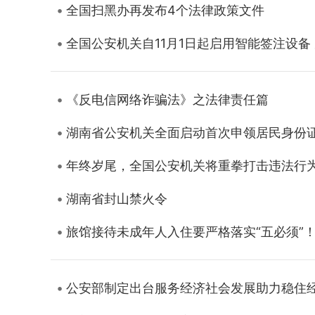
全国扫黑办再发布4个法律政策文件
全国公安机关自11月1日起启用智能签注设备
《反电信网络诈骗法》之法律责任篇
湖南省公安机关全面启动首次申领居民身份证
年终岁尾，全国公安机关将重拳打击违法行
湖南省封山禁火令
旅馆接待未成年人入住要严格落实“五必须”！
公安部制定出台服务经济社会发展助力稳住