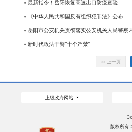
最新指令！岳阳恢复高速出口防疫查验
《中华人民共和国反有组织犯罪法》公布
岳阳市公安机关贯彻落实公安机关人民警察
新时代政法干警“十个严禁”
上一页
<<
上级政府网站
Co
版权所有