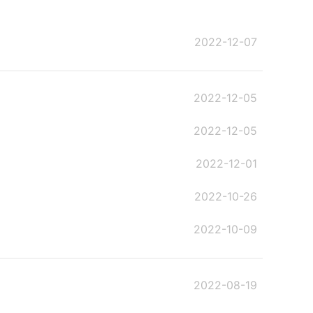
2022-12-07
2022-12-05
2022-12-05
2022-12-01
2022-10-26
2022-10-09
2022-08-19