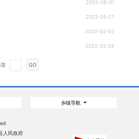
2022-08-01
2022-05-27
2022-03-02
2022-02-28
5页
GO
乡镇导航
ved
县人民政府