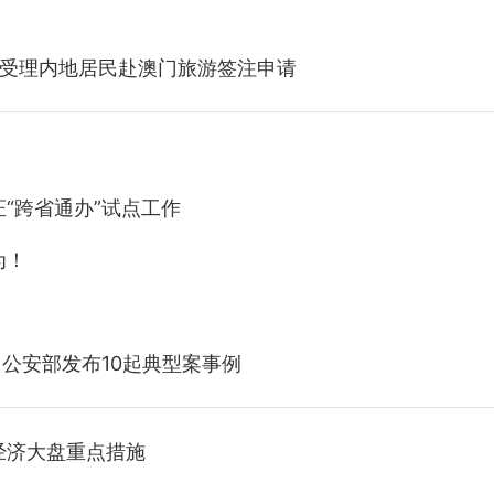
 受理内地居民赴澳门旅游签注申请
“跨省通办”试点工作
为！
公安部发布10起典型案事例
经济大盘重点措施