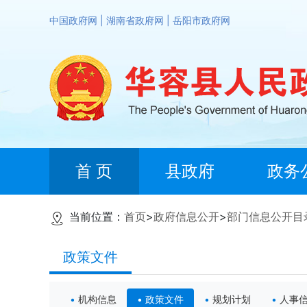
中国政府网
|
湖南省政府网
|
岳阳市政府网
首 页
县政府
政务
当前位置：
首页
>
政府信息公开
>
部门信息公开目
政策文件
机构信息
政策文件
规划计划
人事