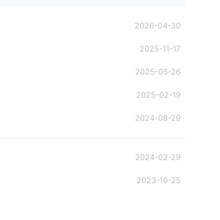
2026-04-30
2025-11-17
2025-05-26
2025-02-19
2024-08-29
2024-02-29
2023-10-25