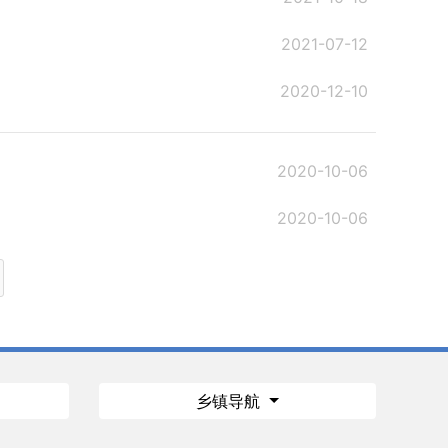
2021-07-12
2020-12-10
2020-10-06
2020-10-06
乡镇导航