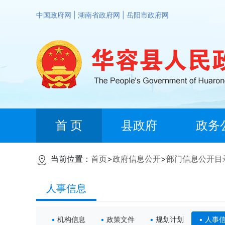
中国政府网
|
湖南省政府网
|
岳阳市政府网
首 页
县政府
政务
当前位置：
首页
>
政府信息公开
>
部门信息公开目
人事信息
机构信息
政策文件
规划计划
人事