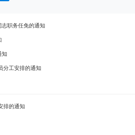
同志职务任免的通知
知
通知
员分工安排的通知
安排的通知