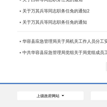
关于万其兵等同志职务任免的通知2
关于万其兵等同志职务任免的通知
华容县应急管理局关于局机关工作人员分工
中共华容县应急管理局党组关于局党组成员
上级政府网站