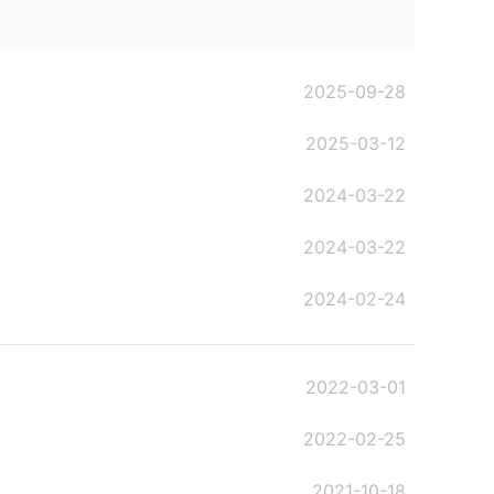
2025-09-28
2025-03-12
2024-03-22
2024-03-22
2024-02-24
2022-03-01
2022-02-25
2021-10-18