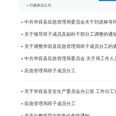
行政执法公示
中共华容县应急管理局委员会关于刘述林等
关于领导班子成员及副科干部分工调整的通
关于调整华容县应急管理局班子成员分工的
中共华容县应急管理局委员会 关于局工作人
应急管理局班子成员分工
关于华容县安全生产委员会办公室 工作分工
应急管理局班子成员分工
关于白桦等同志职务任免的通知