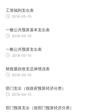
工资福利支出表
2018-05-15
一般公共预算基本支出表
2018-05-15
一般公共预算支出表
2018-05-15
财政拨款收支总体情况表
2018-05-15
部门支出（按政府预算经济分类）
2018-05-15
部门预算支出（按部门预算经济分类）