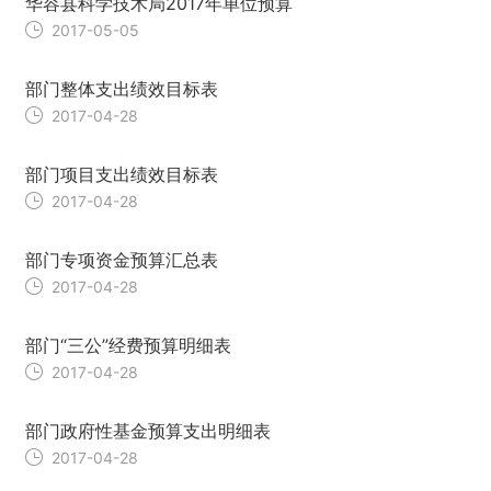
华容县科学技术局2017年单位预算
2017-05-05
部门整体支出绩效目标表
2017-04-28
部门项目支出绩效目标表
2017-04-28
部门专项资金预算汇总表
2017-04-28
部门“三公”经费预算明细表
2017-04-28
部门政府性基金预算支出明细表
2017-04-28