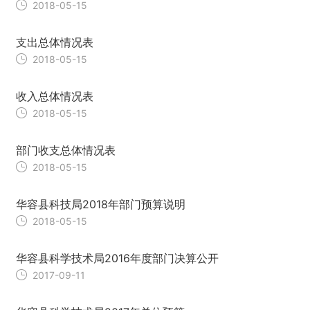
2018-05-15
支出总体情况表
2018-05-15
收入总体情况表
2018-05-15
部门收支总体情况表
2018-05-15
华容县科技局2018年部门预算说明
2018-05-15
华容县科学技术局2016年度部门决算公开
2017-09-11