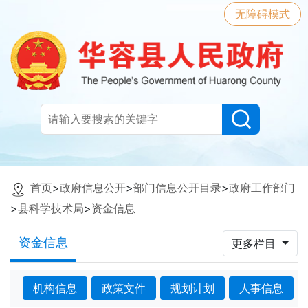
无障碍模式
首页
>
政府信息公开
>
部门信息公开目录
>
政府工作部门
>
县科学技术局
>
资金信息
资金信息
更多栏目
机构信息
政策文件
规划计划
人事信息