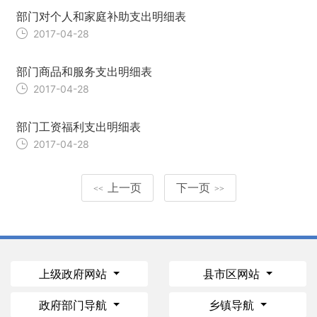
部门对个人和家庭补助支出明细表
2017-04-28
部门商品和服务支出明细表
2017-04-28
部门工资福利支出明细表
2017-04-28
上一页
下一页
<<
>>
上级政府网站
县市区网站
政府部门导航
乡镇导航