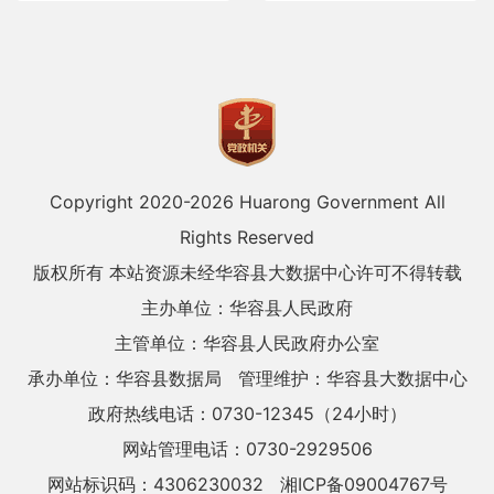
Copyright 2020-
2026 Huarong Government All
Rights Reserved
版权所有 本站资源未经华容县大数据中心许可不得转载
主办单位：华容县人民政府
主管单位：华容县人民政府办公室
承办单位：华容县数据局
管理维护：华容县大数据中心
政府热线电话：0730-12345（24小时）
网站管理电话：0730-2929506
网站标识码：4306230032
湘ICP备09004767号