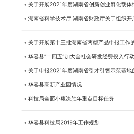
关于开展2021年度湖南省创新创业孵化载
湖南省科学技术厅 湖南省财政厅关于组织开
关于开展第十三批湖南省两型产品申报工作
华容县“十四五”加大全社会研发经费投入行
关于申报2021年度湖南省引才引智示范基地
华容县高新产业园情况
科技局全面小康决胜年重点目标任务
华容县科技局2019年工作规划