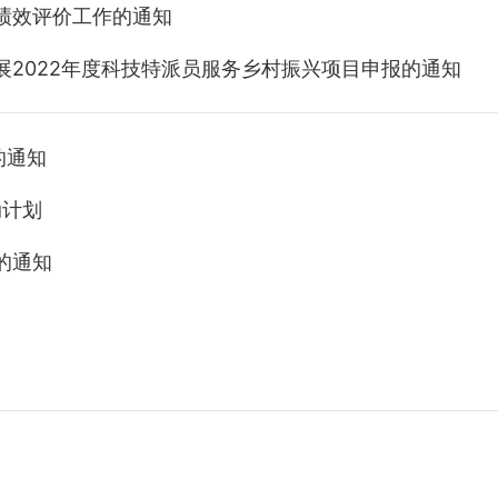
体绩效评价工作的通知
展2022年度科技特派员服务乡村振兴项目申报的通知
的通知
动计划
的通知