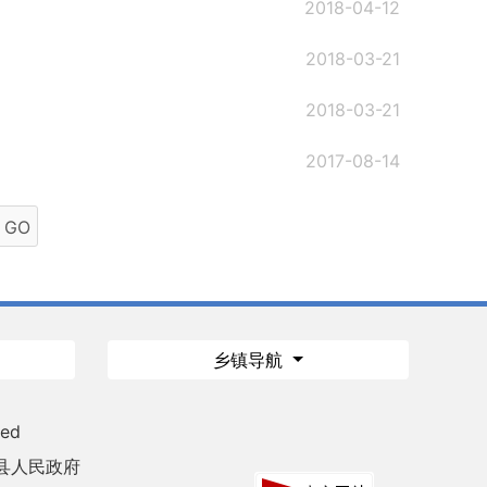
2018-04-12
2018-03-21
2018-03-21
2017-08-14
GO
乡镇导航
ved
县人民政府