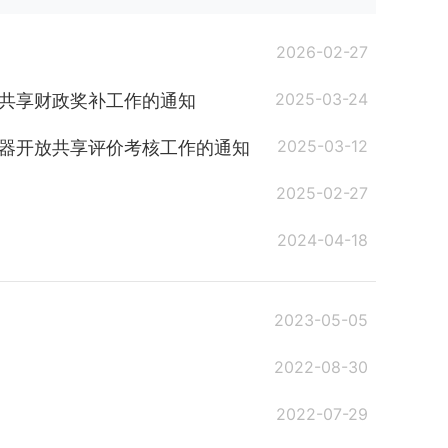
2026-02-27
2025-03-24
放共享财政奖补工作的通知
2025-03-12
仪器开放共享评价考核工作的通知
2025-02-27
2024-04-18
2023-05-05
2022-08-30
2022-07-29