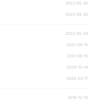
2022-05-30
2022-05-30
2022-05-30
2022-04-15
2021-09-15
2020-10-14
2020-03-17
2018-12-10