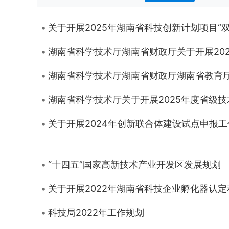
关于开展2025年湖南省科技创新计划项目“
湖南省科学技术厅湖南省财政厅关于开展20
湖南省科学技术厅湖南省财政厅湖南省教育厅
湖南省科学技术厅关于开展2025年度省级
关于开展2024年创新联合体建设试点申报
“十四五”国家高新技术产业开发区发展规划
关于开展2022年湖南省科技企业孵化器认
科技局2022年工作规划