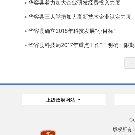
华容县着力加大企业研发经费投入力度
华容县三大举措加大高新技术企业认定力度
华容县确立2018年科技发展“小目标”
华容县科技局2017年重点工作“三明确一限期
<<
上级政府网站
Co
版权所有