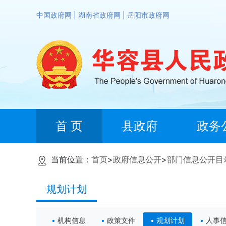
中国政府网
|
湖南省政府网
|
岳阳市政府网
首 页
县政府
政务
当前位置：
首页
>
政府信息公开
>
部门信息公开目
规划计划
机构信息
政策文件
规划计划
人事