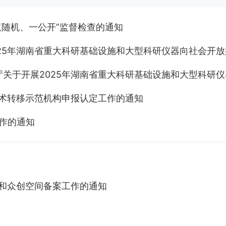
双随机、一公开”监督检查的通知
25年湖南省重大科研基础设施和大型科研仪器向社会开
关于开展2025年湖南省重大科研基础设施和大型科研
技术转移示范机构申报认定工作的通知
工作的通知
定和众创空间备案工作的通知