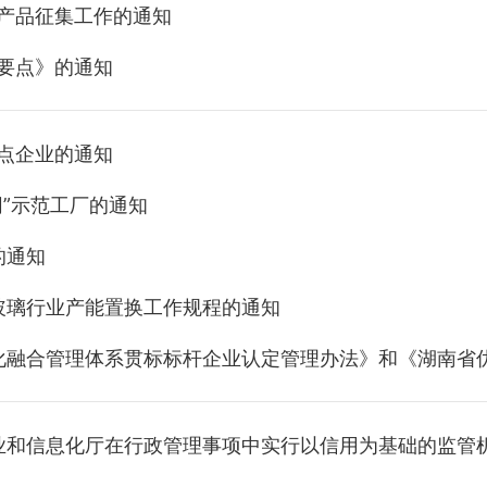
化产品征集工作的通知
作要点》的通知
试点企业的通知
网”示范工厂的通知
的通知
玻璃行业产能置换工作规程的通知
融合管理体系贯标标杆企业认定管理办法》和《湖南省优秀
业和信息化厅在行政管理事项中实行以信用为基础的监管