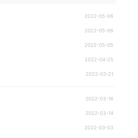
2022-05-06
2022-05-06
2022-05-05
2022-04-25
2022-03-21
2022-03-16
2022-03-14
2022-03-03