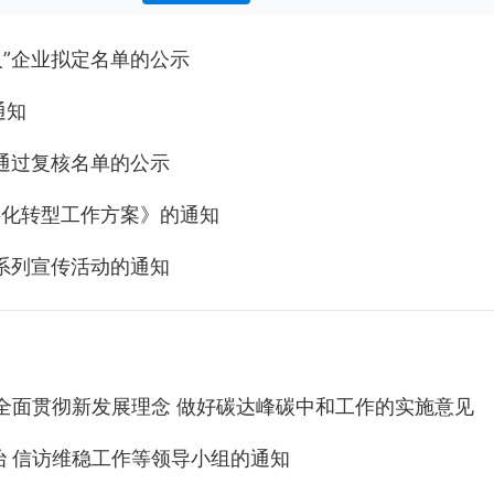
人”企业拟定名单的公示
通知
拟通过复核名单的公示
数字化转型工作方案》的通知
系列宣传活动的通知
全面贯彻新发展理念 做好碳达峰碳中和工作的实施意见
治 信访维稳工作等领导小组的通知