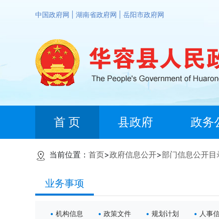
中国政府网
|
湖南省政府网
|
岳阳市政府网
首 页
县政府
政务
当前位置：
首页
>
政府信息公开
>
部门信息公开目
业务事项
机构信息
政策文件
规划计划
人事