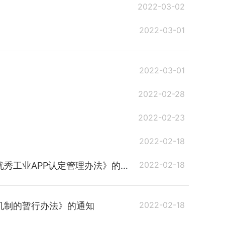
2022-03-02
2022-03-01
2022-03-01
2022-02-28
2022-02-23
2022-02-18
2022-02-18
工业APP认定管理办法》的通知
2022-02-18
机制的暂行办法》的通知