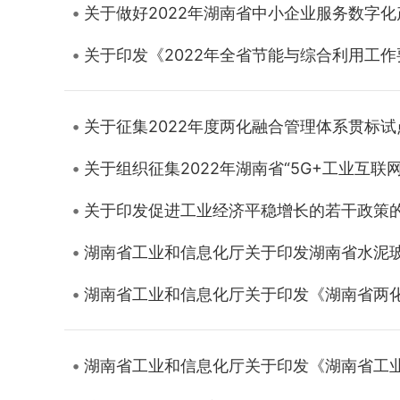
关于做好2022年湖南省中小企业服务数字
关于印发《2022年全省节能与综合利用工
关于征集2022年度两化融合管理体系贯标
关于组织征集2022年湖南省“5G+工业互联
关于印发促进工业经济平稳增长的若干政策
湖南省工业和信息化厅关于印发湖南省水泥
湖南省工业和信息化厅关于印发《湖南省两化
湖南省工业和信息化厅关于印发《湖南省工