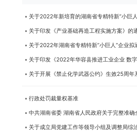
关于2022年新培育的湖南省专精特新“小巨
关于印发《产业基础再造工程实施方案》的
关于2022年湖南省专精特新“小巨人”企业
关于印发《2022年华容县推进工业企业 
关于开展《禁止化学武器公约》生效25周年
行政处罚裁量权基准
中共湖南省委 湖南省人民政府关于完整准确
关于成立局党建工作等领导小组及调整局综