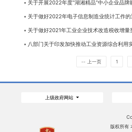
关于开展2022年度“湖湘精品”中小企业品
关于做好2022年电子信息制造业统计工作的
关于做好2021年工业企业技术改造税收增
八部门关于印发加快推动工业资源综合利用
上一页
1
<<
上级政府网站
Co
版权所有