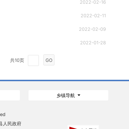
2022-02-16
2022-02-11
2022-02-09
2022-01-28
共10页
GO
乡镇导航
ved
县人民政府