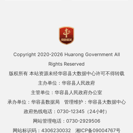
Copyright 2020-
2026 Huarong Government All
Rights Reserved
版权所有 本站资源未经华容县大数据中心许可不得转载
主办单位：华容县人民政府
主管单位：华容县人民政府办公室
承办单位：华容县数据局
管理维护：华容县大数据中心
政府热线电话：0730-12345（24小时）
网站管理电话：0730-2929506
网站标识码：4306230032
湘ICP备09004767号