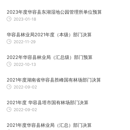
2023年度华容县东湖湿地公园管理所单位预算
2023-01-18
华容县林业局2021年度（本级）部门决算
2022-11-29
2022年华容县林业局（汇总级）部门预算
2022-10-13
2021年度湖南省华容县胜峰国有林场部门决算
2022-09-02
2021年度 华容县塔市国有林场部门决算
2022-09-02
2021年度华容县林业局（汇总）部门决算