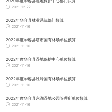
2020年度华容县湿地保护中心部门决算
2021-12-22
2022年华容县林业系统部门预算
2021-11-16
2022年度华容县塔市国有林场单位预算
2021-11-16
2022年度华容县湿地保护中心单位预算
2021-11-16
2022年度华容县胜峰国有林场单位预算
2021-11-16
2022年度华容县东湖湿地公园管理所单位预算
2021-11-16