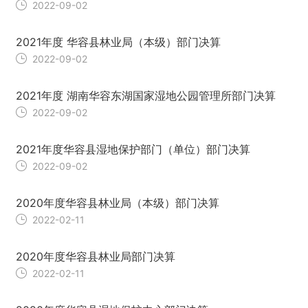
2022-09-02
2021年度 华容县林业局（本级）部门决算
2022-09-02
2021年度 湖南华容东湖国家湿地公园管理所部门决算
2022-09-02
2021年度华容县湿地保护部门（单位）部门决算
2022-09-02
2020年度华容县林业局（本级）部门决算
2022-02-11
2020年度华容县林业局部门决算
2022-02-11