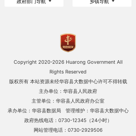
政府部门导航
乡镇导航
Copyright 2020-
2026 Huarong Government All
Rights Reserved
版权所有 本站资源未经华容县大数据中心许可不得转载
主办单位：华容县人民政府
主管单位：华容县人民政府办公室
承办单位：华容县数据局
管理维护：华容县大数据中心
政府热线电话：0730-12345（24小时）
网站管理电话：0730-2929506