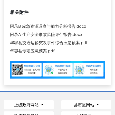
相关附件
附录B 应急资源调查与能力分析报告.docx
附录A 生产安全事故风险评估报告.docx
华容县交通运输突发事件综合应急预案.pdf
华容县专项应急预案.pdf
上级政府网站
县市区网站