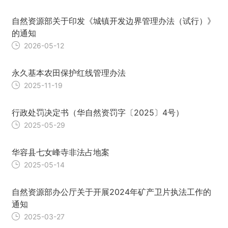
自然资源部关于印发《城镇开发边界管理办法（试行）》
的通知
2026-05-12
永久基本农田保护红线管理办法
2025-11-19
行政处罚决定书（华自然资罚字〔2025〕4号）
2025-05-29
华容县七女峰寺非法占地案
2025-05-14
自然资源部办公厅关于开展2024年矿产卫片执法工作的
通知
2025-03-27