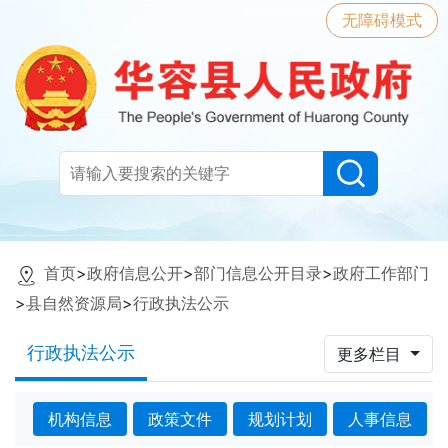
无障碍模式
首页
>
政府信息公开
>
部门信息公开目录
>
政府工作部门
>
县自然资源局
>
行政执法公示
行政执法公示
更多栏目
机构信息
政策文件
规划计划
人事信息