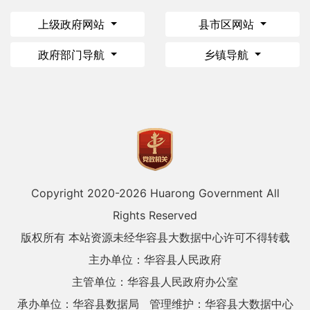
上级政府网站
县市区网站
政府部门导航
乡镇导航
Copyright 2020-
2026 Huarong Government All
Rights Reserved
版权所有 本站资源未经华容县大数据中心许可不得转载
主办单位：华容县人民政府
主管单位：华容县人民政府办公室
承办单位：华容县数据局
管理维护：华容县大数据中心