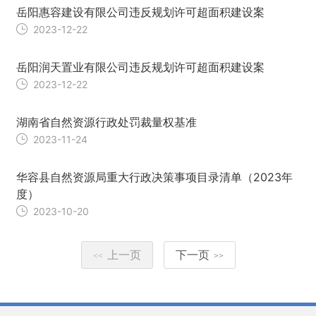
岳阳惠容建设有限公司违反规划许可超面积建设案
2023-12-22
岳阳润天置业有限公司违反规划许可超面积建设案
2023-12-22
湖南省自然资源行政处罚裁量权基准
2023-11-24
华容县自然资源局重大行政决策事项目录清单（2023年
度）
2023-10-20
上一页
下一页
<<
>>