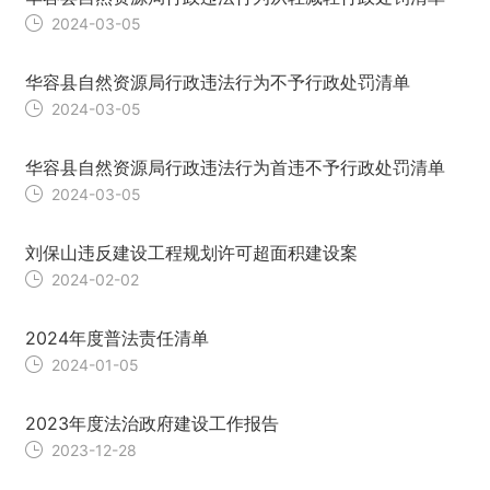
2024-03-05
华容县自然资源局行政违法行为不予行政处罚清单
2024-03-05
华容县自然资源局行政违法行为首违不予行政处罚清单
2024-03-05
刘保山违反建设工程规划许可超面积建设案
2024-02-02
2024年度普法责任清单
2024-01-05
2023年度法治政府建设工作报告
2023-12-28