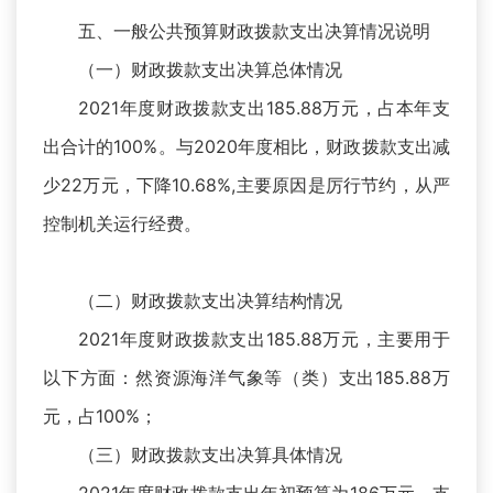
五、一般公共预算财政拨款支出决算情况说明
（一）财政拨款支出决算总体情况
2021年度财政拨款支出185.88万元，占本年支
出合计的100%。与2020年度相比，财政拨款支出减
少22万元，下降10.68%,主要原因是厉行节约，从严
控制机关运行经费。
（二）财政拨款支出决算结构情况
2021年度财政拨款支出185.88万元，主要用于
以下方面：然资源海洋气象等（类）支出185.88万
元，占100%；
（三）财政拨款支出决算具体情况