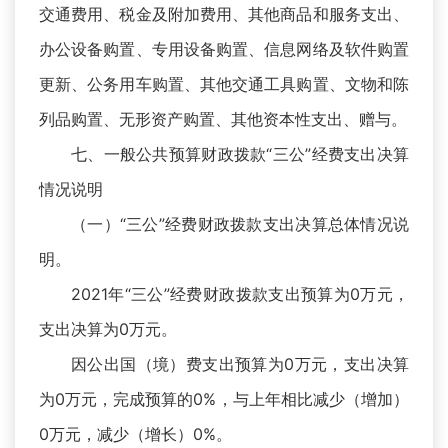
交通费用、税金及附加费用、其他商品和服务支出、
办公设备购置、专用设备购置、信息网络及软件购置
更新、公务用车购置、其他交通工具购置、文物和陈
列品购置、无形资产购置、其他资本性支出、赠与。
七、一般公共预算财政拨款“三公”经费支出决算
情况说明
（一）“三公”经费财政拨款支出决算总体情况说
明。
2021年“三公”经费财政拨款支出预算为0万元，
支出决算为0万元。
因公出国（境）费支出预算为0万元，支出决算
为0万元，完成预算的0%，与上年相比减少（增加）
0万元，减少（增长）0%。