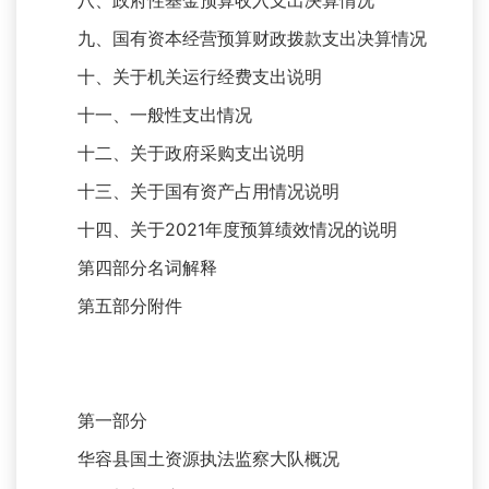
八、政府性基金预算收入支出决算情况
九、国有资本经营预算财政拨款支出决算情况
十、关于机关运行经费支出说明
十一、一般性支出情况
十二、关于政府采购支出说明
十三、关于国有资产占用情况说明
十四、关于2021年度预算绩效情况的说明
第四部分名词解释
第五部分附件
第一部分
华容县国土资源执法监察大队概况