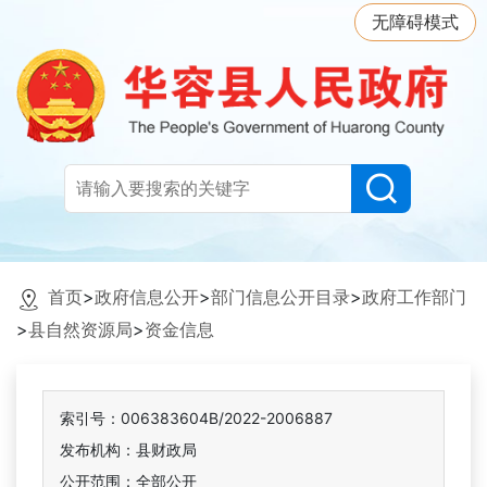
无障碍模式
首页
>
政府信息公开
>
部门信息公开目录
>
政府工作部门
>
县自然资源局
>
资金信息
索引号：006383604B/2022-2006887
发布机构：县财政局
公开范围：全部公开