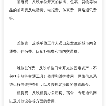
邮电费：反映单位开支的信函、包裹、货物等物
品的邮寄费及电话费、电报费、传真费、网络通讯费
等。
差旅费：反映单位工作人员出差发生的城市间交
通费、住宿费、伙食补贴费和市内交通费。
维修(护)费：反映单位日常开支的固定资产（不
包括车船等交通工具）修理和维护费用，网络信息系
统运行与维护费用，以及按规定提取的修购基金。
租赁费：反映租赁办公用房、宿舍、专用通讯网
以及其他设备等方面的费用。