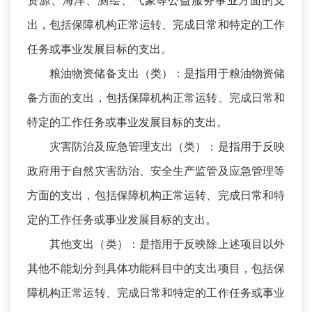
资源、海洋、测绘、气象等公益服务事业方面的支
出，包括保障机构正常运转、完成日常和特定的工作
任务或事业发展目标的支出。
粮油物资储备支出（类）：是指用于粮油物资储
备方面的支出，包括保障机构正常运转、完成日常和
特定的工作任务或事业发展目标的支出。
灾害防治及应急管理支出（类）：是指用于反映
政府用于自然灾害防治、安全生产监管及应急管理等
方面的支出，包括保障机构正常运转、完成日常和特
定的工作任务或事业发展目标的支出。
其他支出（类）：是指用于反映除上述项目以外
其他不能划分到具体功能科目中的支出项目，包括保
障机构正常运转、完成日常和特定的工作任务或事业