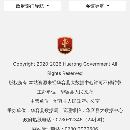
政府部门导航
乡镇导航
Copyright 2020-
2026 Huarong Government All
Rights Reserved
版权所有 本站资源未经华容县大数据中心许可不得转载
主办单位：华容县人民政府
主管单位：华容县人民政府办公室
承办单位：华容县数据局
管理维护：华容县大数据中心
政府热线电话：0730-12345（24小时）
网站管理电话：0730-2929506