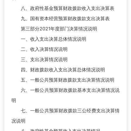
八、政府性基金预算财政拨款收入支出决算表
九、国有资本经营预算财政拨款支出决算表
第三部分2021年度部门决算情况说明
一、收入支出决算总体情况说明
二、收入决算情况说明
三、支出决算情况说明
四、财政拨款收入支出决算总体情况说明
五、一般公共预算财政拨款支出决算情况说明
六、一般公共预算财政拨款基本支出决算情况说
明
七、一般公共预算财政拨款三公经费支出决算情
况说明