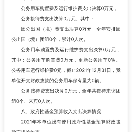
公务用车购置费及运行维护费支出决算0万元，
公务接待费支出决算0万元。其中：
因公出国（境）费支出决算0万元，全年安排因
公出国（境）团组0个，累计0人次。
公务用车购置费及运行维护费支出决算0万元，
其中：公务用车购置费0万元，更新公务用车0辆。
公务用车运行维护费0元，截止2021年12月31日，我
单位开支财政拨款的公务用车保有量为0辆。
公务接待费支出决算0万元，全年共接待来访团
组0个、来宾0人次。
八、政府性基金预算收入支出决算情况
2021年本单位没有使用政府性基金预算财政拨