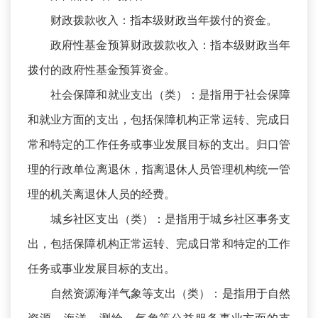
财政拨款收入：指本级财政当年拨付的资金。
政府性基金预算财政拨款收入：指本级财政当年
拨付的政府性基金预算资金。
社会保障和就业支出（类）：是指用于社会保障
和就业方面的支出，包括保障机构正常运转、完成日
常和特定的工作任务或事业发展目标的支出。归口管
理的行政单位离退休，指离退休人员管理机构统一管
理的机关离退休人员的经费。
城乡社区支出（类）：是指用于城乡社区事务支
出，包括保障机构正常运转、完成日常和特定的工作
任务或事业发展目标的支出。
自然资源海洋气象等支出（类）：是指用于自然