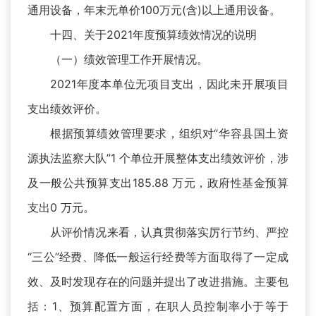
通用设备，年末无单价100万元(含)以上通用设备。
十四、关于2021年度预算绩效情况的说明
（一）绩效管理工作开展情况。
2021年度本单位无项目支出，因此未开展项目
支出绩效评价。
根据预算绩效管理要求，组织对“华容县国土资
源执法监察大队”1 个单位开展整体支出绩效评价，涉
及一般公共预算支出185.88 万元，政府性基金预算
支出0 万元。
从评价情况来看，认真贯彻落实厉行节约、严控
“三公”经费、降低一般运行经费等方面取得了一定成
效、及时发现存在的问题并提出了改进措施。主要包
括：1、预算配置方面，在职人员控制率小于等于