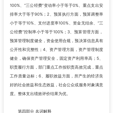
100%、“三公经费”变动率小于等于0%、重点支出安
排率大于等于90%；2、预算执行方面，预算调整率
小于等于10%、支付进度率100%、资金无结余、“三
公经费”控制率小于等于100%；3、预算管理方面，
预算管理制度健全，资金使用合规，预决算信息具有
公开性和完整性；4、资产管理方面，资产管理制度
健全，确保资产管理安全，固定资产利用率高；5、
职责履行方面，部门重点工作按职责高效完成，重点
工作质量达标；6、履职效益方面，所产生的经济良
好的社会效益和生态效益，社会公众或服务对象满意
度。整体支出绩效评价结果为优。
第四部分 名词解释