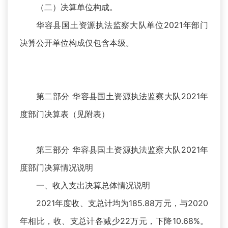
（二）决算单位构成。
华容县国土资源执法监察大队单位2021年部门
决算公开单位构成仅包含本级。
第二部分 华容县国土资源执法监察大队2021年
度部门决算表（见附表）
第三部分 华容县国土资源执法监察大队2021年
度部门决算情况说明
一、收入支出决算总体情况说明
2021年度收、支总计均为185.88万元，与2020
年相比，收、支总计各减少22万元，下降10.68%。