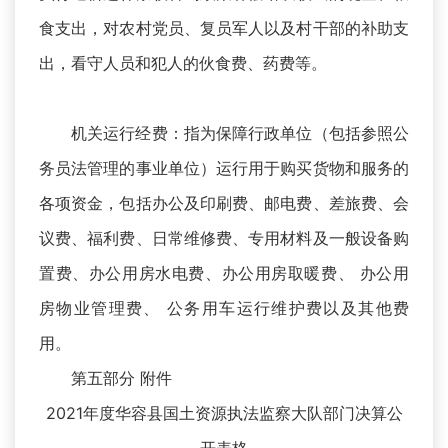
食支出，对农村党员、复员军人以及村干部的补助支
出，看守人员和犯人的伙食费、药费等。
机关运行经费：指为保障行政单位（包括参照公
务员法管理的事业单位）运行用于购买货物和服务的
各项资金，包括办公及印刷费、邮电费、差旅费、会
议费、福利费、日常维修费、专用材料及一般设备购
置费、办公用房水电费、办公用房取暖费、 办公用
房物业管理费、 公务用车运行维护费以及其他费
用。
第五部分 附件
2021年度华容县国土资源执法监察大队部门决算公