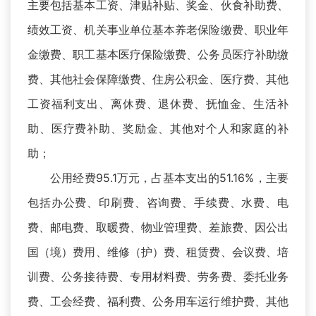
主要包括基本工资、津贴补贴、奖金、伙食补助费、
绩效工资、机关事业单位基本养老保险缴费、职业年
金缴费、职工基本医疗保险缴费、公务员医疗补助缴
费、其他社会保障缴费、住房公积金、医疗费、其他
工资福利支出、离休费、退休费、抚恤金、生活补
助、医疗费补助、奖励金、其他对个人和家庭的补
助；
公用经费95.1万元，占基本支出的51.16%，主要
包括办公费、印刷费、咨询费、手续费、水费、电
费、邮电费、取暖费、物业管理费、差旅费、因公出
国（境）费用、维修（护）费、租赁费、会议费、培
训费、公务接待费、专用材料费、劳务费、委托业务
费、工会经费、福利费、公务用车运行维护费、其他