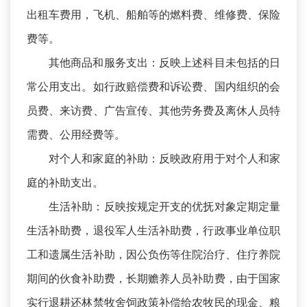
出租车费用，飞机、船舶等的燃料费、维修费、保险
费等。
其他商品和服务支出：反映上述科目未包括的日
常公用支出。如行政赔偿费和诉讼费、国内组织的会
员费、来访费、广告宣传、其他劳务费及离休人员特
需费、公用经费等。
对个人和家庭的补助：反映政府用于对个人和家
庭的补助支出。
生活补助：反映按规定开支的优抚对象定期定量
生活补助费，退役军人生活补助费，行政事业单位职
工和遗属生活补助，因公负伤等住院治疗、住疗养院
期间的伙食补助费，长期赡养人员补助费，由于国家
实行退耕还林禁牧舍饲政策补偿给农牧民的现金、粮