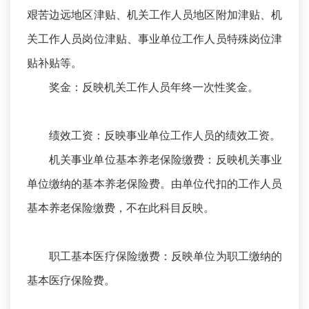
艰苦边远地区津贴、机关工作人员地区附加津贴、机
关工作人员岗位津贴、事业单位工作人员特殊岗位津
贴补贴等。
奖金：反映机关工作人员年终一次性奖金。
绩效工资：反映事业单位工作人员的绩效工资。
机关事业单位基本养老保险缴费：反映机关事业
单位缴纳的基本养老保险费。由单位代扣的工作人员
基本养老保险缴费，不在此科目反映。
职工基本医疗保险缴费：反映单位为职工缴纳的
基本医疗保险费。