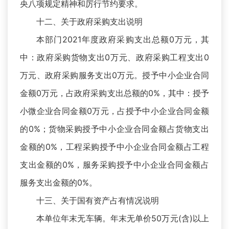
央八项规定精神和厉行节约要求。
十二、关于政府采购支出说明
本部门2021年度政府采购支出总额0万元，其
中：政府采购货物支出0万元、政府采购工程支出0
万元、政府采购服务支出0万元。授予中小企业合同
金额0万元，占政府采购支出总额的0%，其中：授予
小微企业合同金额0万元，占授予中小企业合同金额
的0%；货物采购授予中小企业合同金额占货物支出
金额的0%，工程采购授予中小企业合同金额占工程
支出金额的0%，服务采购授予中小企业合同金额占
服务支出金额的0%。
十三、关于国有资产占有情况说明
本单位年末无车辆。年末无单价50万元(含)以上