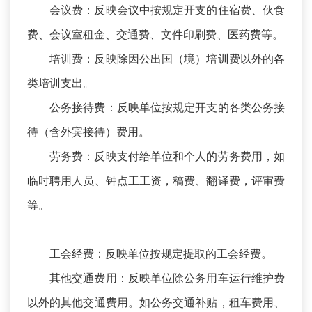
会议费：反映会议中按规定开支的住宿费、伙食
费、会议室租金、交通费、文件印刷费、医药费等。
培训费：反映除因公出国（境）培训费以外的各
类培训支出。
公务接待费：反映单位按规定开支的各类公务接
待（含外宾接待）费用。
劳务费：反映支付给单位和个人的劳务费用，如
临时聘用人员、钟点工工资，稿费、翻译费，评审费
等。
工会经费：反映单位按规定提取的工会经费。
其他交通费用：反映单位除公务用车运行维护费
以外的其他交通费用。如公务交通补贴，租车费用、