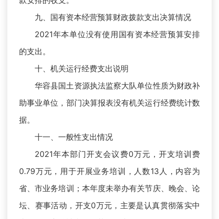
款安排的收支。
九、国有资本经营预算财政拨款支出决算情况
2021年本单位没有使用国有资本经营预算安排
的支出。
十、机关运行经费支出说明
华容县国土资源执法监察大队单位性质为财政补
助事业单位，部门决算报表没有机关运行经费统计数
据。
十一、一般性支出情况
2021年本部门开支会议费0万元，开支培训费
0.79万元，用于开展业务培训，人数13人，内容为
省、市业务培训；本年度未举办有关节庆、晚会、论
坛、赛事活动，开支0万元，主要是认真贯彻落实中