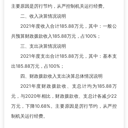
主要原因是厉行节约，从严控制机关运行经费。
二、收入决算情况说明
2021年度收入合计185.88万元，其中：一般公
共预算财政拨款收入185.88万元，占100%；
三、支出决算情况说明
2021年度支出合计185.88万元，其中：基本支
出185.88万元，占100%；
四、财政拨款收入支出决算总体情况说明
2021年度财政拨款收、支总计均为185.88万
元，与2020年相比，财政拨款收、支总计各减少22
万元，下降10.68%。主要原因是厉行节约，从严控
制机关运行经费。