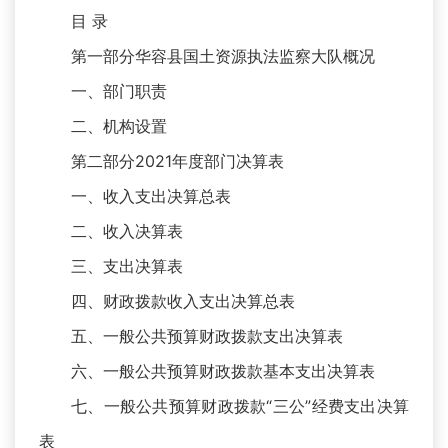
目 录
第一部分华容县国土资源执法监察大队概况
一、部门职责
二、机构设置
第二部分2021年度部门决算表
一、收入支出决算总表
二、收入决算表
三、支出决算表
四、财政拨款收入支出决算总表
五、一般公共预算财政拨款支出决算表
六、一般公共预算财政拨款基本支出决算表
七、一般公共预算财政拨款“三公”经费支出决算
表