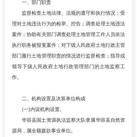
一、部门职责
监督检查土地法律、法规的遵守和执行情况；受
理对土地违法行为的检举、控告；调查处理土地违法
案件；协助有关部门调查处理土地管理工作人员依法
执行职务被报复案件；对下级人民政府土地行政主管
部门履行土地管理职责的情况进行监督检查；指导或
领导下级人民政府土地行政管理部门的土地监察工
作。
二、机构设置及决算单位构成
(一)内设机构设置。
华容县国土资源执法监察大队隶属华容县自然资
源局，属全额拨款事业单位。