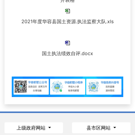
开表格
2021年度华容县国土资源.执法监察大队.xls
国土执法绩效自评.docx
上级政府网站
县市区网站