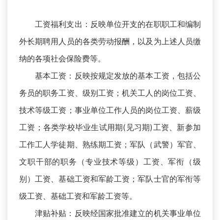
工资福利支出：反映单位开支的在职职工和编制
外长期聘用人员的各类劳动报酬，以及为上述人员缴
纳的各项社会保险费等。
基本工资：反映按规定发放的基本工资，包括公
务员的职务工资、级别工资；机关工人的岗位工资、
技术等级工资；事业单位工作人员的岗位工资、薪级
工资；各类学校毕业生试用期(见习期)工资、新参加
工作工人学徒期、熟练期工资；军队（武警）军官、
文职干部的职务（专业技术等级）工资、军衔（级
别）工资、基础工资和军龄工资；军队士官的军衔等
级工资、基础工资和军龄工资等。
津贴补贴：反映经国家批准建立的机关事业单位