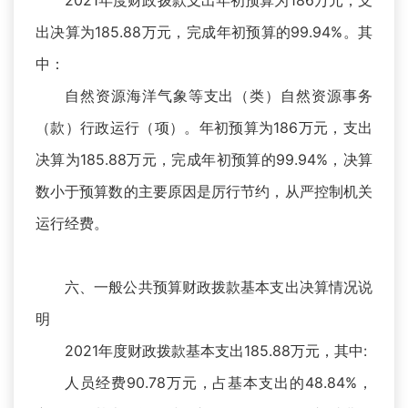
2021年度财政拨款支出年初预算为186万元，支
出决算为185.88万元，完成年初预算的99.94%。其
中：
自然资源海洋气象等支出（类）自然资源事务
（款）行政运行（项）。年初预算为186万元，支出
决算为185.88万元，完成年初预算的99.94%，决算
数小于预算数的主要原因是厉行节约，从严控制机关
运行经费。
六、一般公共预算财政拨款基本支出决算情况说
明
2021年度财政拨款基本支出185.88万元，其中:
人员经费90.78万元，占基本支出的48.84%，