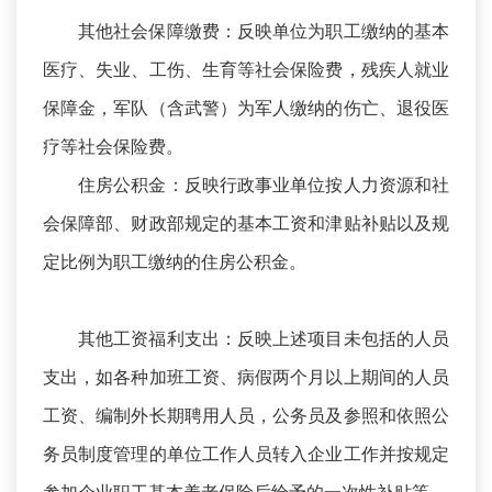
其他社会保障缴费：反映单位为职工缴纳的基本
医疗、失业、工伤、生育等社会保险费，残疾人就业
保障金，军队（含武警）为军人缴纳的伤亡、退役医
疗等社会保险费。
住房公积金：反映行政事业单位按人力资源和社
会保障部、财政部规定的基本工资和津贴补贴以及规
定比例为职工缴纳的住房公积金。
其他工资福利支出：反映上述项目未包括的人员
支出，如各种加班工资、病假两个月以上期间的人员
工资、编制外长期聘用人员，公务员及参照和依照公
务员制度管理的单位工作人员转入企业工作并按规定