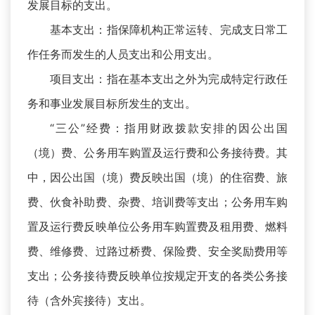
发展目标的支出。
基本支出：指保障机构正常运转、完成支日常工
作任务而发生的人员支出和公用支出。
项目支出：指在基本支出之外为完成特定行政任
务和事业发展目标所发生的支出。
“三公”经费：指用财政拨款安排的因公出国
（境）费、公务用车购置及运行费和公务接待费。其
中，因公出国（境）费反映出国（境）的住宿费、旅
费、伙食补助费、杂费、培训费等支出；公务用车购
置及运行费反映单位公务用车购置费及租用费、燃料
费、维修费、过路过桥费、保险费、安全奖励费用等
支出；公务接待费反映单位按规定开支的各类公务接
待（含外宾接待）支出。