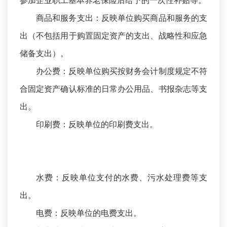
参加企业职工基本养老保险后给予的一次性补贴等。
商品和服务支出：反映单位购买商品和服务的支
出（不包括用于购置固定资产的支出、战略性和应急
储备支出）。
办公费：反映单位购买按财务会计制度规定不符
合固定资产确认标准的日常办公用品、书报杂志等支
出。
印刷费：反映单位的印刷费支出。
水费：反映单位支付的水费、污水处理费等支
出。
电费：反映单位的电费支出。