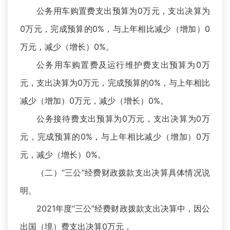
公务用车购置费支出预算为0万元，支出决算为
0万元，完成预算的0%，与上年相比减少（增加）0
万元，减少（增长）0%。
公务用车购置费及运行维护费支出预算为0万
元，支出决算为0万元，完成预算的0%，与上年相比
减少（增加）0万元，减少（增长）0%。
公务接待费支出预算为0万元，支出决算为0万
元，完成预算的0%，与上年相比减少（增加）0万
元，减少（增长）0%。
（二）“三公”经费财政拨款支出决算具体情况说
明。
2021年度“三公”经费财政拨款支出决算中，因公
出国（境）费支出决算0万元，