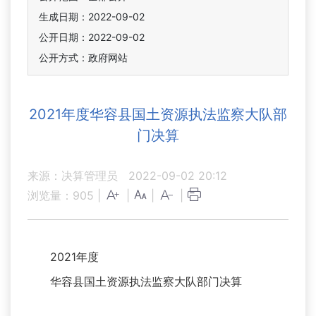
生成日期：2022-09-02
公开日期：2022-09-02
公开方式：政府网站
2021年度华容县国土资源执法监察大队部
门决算
来源：决算管理员
2022-09-02 20:12
浏览量：
905
|
|
|
|
2021年度
华容县国土资源执法监察大队部门决算