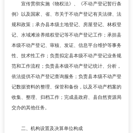
宣传贯彻实施《物权法》、《不动产登记暂行条
例》以及国家、省、市关于不动产登记有关法律、法
规和政策；承办县本级土地登记、房屋登记、林权登
记、水域滩涂养殖权登记等不动产登记工作；承担县
本级不动产登记、审核、发证、信息平台维护等事务
性、技术性工作；负责拟定县本级不动产登记业务规
范和工作流程；负责县本级不动产登记统计、分析，
依法提供不动产登记查询服务；负责县本级不动产登
记数据资料的整理、保管和备份，以及不动产档案的
收集、整理、归档工作；完成县政府、县自然资源局
交办的其他任务。
二、机构设置及决算单位构成