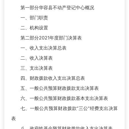
第一部分华容县不动产登记中心概况
一、部门职责
二、机构设置
第二部分2021年度部门决算表
一、收入支出决算总表
二、收入决算表
三、支出决算表
四、财政拨款收入支出决算总表
五、一般公共预算财政拨款支出决算表
六、一般公共预算财政拨款基本支出决算表
七、一般公共预算财政拨款“三公”经费支出决算
表
八、政府性基金预算财政拨款收入支出决算表