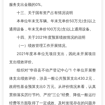
服务支出金额的0%。
十三、关于国有资产占有情况说明
本单位年末无车辆。年末无单价50万元(含)以上
通用设备，年末无单价100万元(含)以上通用设备。
十四、关于2021年度预算绩效情况的说明
（一）绩效管理工作开展情况。
2021年度本单位无项目支出，因此未开展项目
支出绩效评价。
组织对“华容县不动产登记中心”1 个单位开展整
体支出绩效评价，涉及一般公共预算支出430.2元，
政府性基金预算支出0 万元。从评价情况来看，认真
贯彻落实厉行节约、严控“三公”经费、降低一般运行
经费等方面取得了一定成效、及时发现存在的问题并