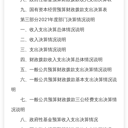
九、国有资本经营预算财政拨款支出决算表
第三部分2021年度部门决算情况说明
一、收入支出决算总体情况说明
二、收入决算情况说明
三、支出决算情况说明
四、财政拨款收入支出决算总体情况说明
五、一般公共预算财政拨款支出决算情况说明
六、一般公共预算财政拨款基本支出决算情况说
明
七、一般公共预算财政拨款三公经费支出决算情
况说明
八、政府性基金预算收入支出决算情况