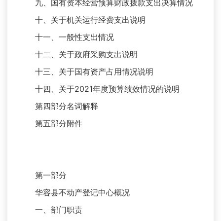
九、国有资本经营预算财政拨款支出决算情况
十、关于机关运行经费支出说明
十一、一般性支出情况
十二、关于政府采购支出说明
十三、关于国有资产占用情况说明
十四、关于2021年度预算绩效情况的说明
第四部分名词解释
第五部分附件
第一部分
华容县不动产登记中心概况
一、部门职责