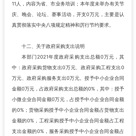
11人，内容为省、市业务培训；本年度未举办有关节
庆、晚会、论坛、赛事活动，开支0万元，主要是认
真贯彻落实中央八项规定精神和厉行节约要求。
十二、关于政府采购支出说明
本部门2021年度政府采购支出总额0万元，其
中：政府采购货物支出0万元、政府采购工程支出0
万元、政府采购服务支出0万元。授予中小企业合同
金额0万元，占政府采购支出总额的0%，其中：授予
小微企业合同金额0万元，占授予中小企业合同金额
的0%；货物采购授予中小企业合同金额占货物支出
金额的0%，工程采购授予中小企业合同金额占工程
支出金额的0%，服务采购授予中小企业合同金额占