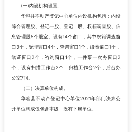
(一)内设机构设置。
华容县不动产登记中心单位内设机构包括：内设
综合管理股、登记一股、登记二股、权籍调查股、信
息管理股5个股室。设有14个窗口，其中权籍调查窗
口3个，受理窗口4个，查询窗口1个，缴费窗口1个，
缮证窗口2个，咨询窗口1个，一件事一次办窗口2
个，设有扫描工作台2个，归档工作台2个，后台办
公室7间。
（二）决算单位构成。
华容县不动产登记中心单位2021年部门决算公
开单位构成仅包含本级，没有下属单位。