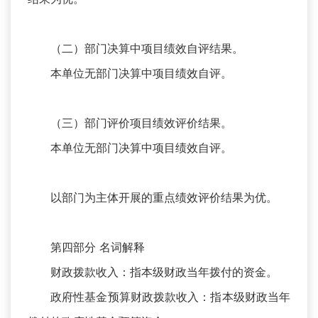
（二）部门决算中项目绩效自评结果。
本单位无部门决算中项目绩效自评。
（三）部门评价项目绩效评价结果。
本单位无部门决算中项目绩效自评。
以部门为主体开展的重点绩效评价结果为优。
第四部分 名词解释
财政拨款收入：指本级财政当年拨付的资金。
政府性基金预算财政拨款收入：指本级财政当年