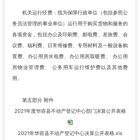
机关运行经费：指为保障行政单位（包括参照公
务员法管理的事业单位）运行用于购买货物和服务的
各项资金，包括办公及印刷费、邮电费、差旅费、会
议费、福利费、日常维修费、专用材料及一般设备购
置费、办公用房水电费、办公用房取暖费、 办公用
房物业管理费、 公务用车运行维护费以及其他费
用。
第五部分 附件
2021年度华容县不动产登记中心部门决算公开表格
2021年华容县不动产登记中心决算公开表格.xls