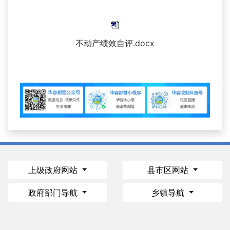
不动产绩效自评.docx
上级政府网站
县市区网站
政府部门导航
乡镇导航