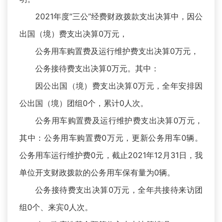
2021年度“三公”经费财政拨款支出决算中，因公
出国（境）费支出决算0万元，
公务用车购置费及运行维护费支出决算0万元，
公务接待费支出决算0万元。其中：
因公出国（境）费支出决算0万元，全年安排因
公出国（境）团组0个，累计0人次。
公务用车购置费及运行维护费支出决算0万元，
其中：公务用车购置费0万元，更新公务用车0辆。
公务用车运行维护费0元，截止2021年12月31日，我
单位开支财政拨款的公务用车保有量为0辆。
公务接待费支出决算0万元，全年共接待来访团
组0个、来宾0人次。