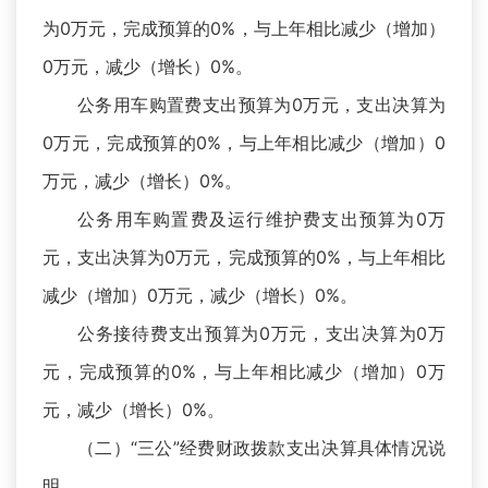
为0万元，完成预算的0%，与上年相比减少（增加）
0万元，减少（增长）0%。
公务用车购置费支出预算为0万元，支出决算为
0万元，完成预算的0%，与上年相比减少（增加）0
万元，减少（增长）0%。
公务用车购置费及运行维护费支出预算为0万
元，支出决算为0万元，完成预算的0%，与上年相比
减少（增加）0万元，减少（增长）0%。
公务接待费支出预算为0万元，支出决算为0万
元，完成预算的0%，与上年相比减少（增加）0万
元，减少（增长）0%。
（二）“三公”经费财政拨款支出决算具体情况说
明。