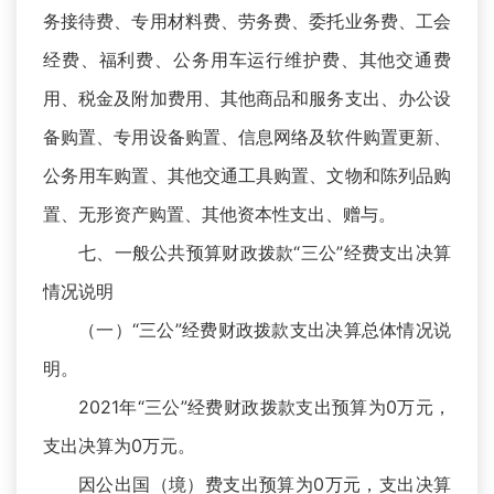
务接待费、专用材料费、劳务费、委托业务费、工会
经费、福利费、公务用车运行维护费、其他交通费
用、税金及附加费用、其他商品和服务支出、办公设
备购置、专用设备购置、信息网络及软件购置更新、
公务用车购置、其他交通工具购置、文物和陈列品购
置、无形资产购置、其他资本性支出、赠与。
七、一般公共预算财政拨款“三公”经费支出决算
情况说明
（一）“三公”经费财政拨款支出决算总体情况说
明。
2021年“三公”经费财政拨款支出预算为0万元，
支出决算为0万元。
因公出国（境）费支出预算为0万元，支出决算