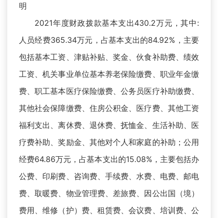
明
2021年度财政拨款基本支出430.2万元，其中:
人员经费365.34万元，占基本支出的84.92%，主要
包括基本工资、津贴补贴、奖金、伙食补助费、绩效
工资、机关事业单位基本养老保险缴费、职业年金缴
费、职工基本医疗保险缴费、公务员医疗补助缴费、
其他社会保障缴费、住房公积金、医疗费、其他工资
福利支出、离休费、退休费、抚恤金、生活补助、医
疗费补助、奖励金、其他对个人和家庭的补助；公用
经费64.86万元，占基本支出的15.08%，主要包括办
公费、印刷费、咨询费、手续费、水费、电费、邮电
费、取暖费、物业管理费、差旅费、因公出国（境）
费用、维修（护）费、租赁费、会议费、培训费、公