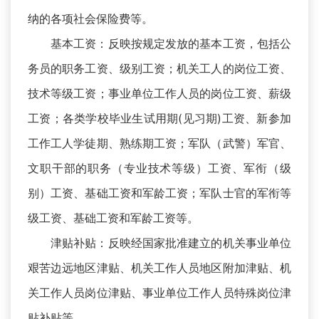
纳的各项社会保险费等。
基本工资：反映按规定发放的基本工资，包括公
务员的职务工资、级别工资；机关工人的岗位工资、
技术等级工资；事业单位工作人员的岗位工资、薪级
工资；各类学校毕业生试用期(见习期)工资、新参加
工作工人学徒期、熟练期工资；军队（武警）军官、
文职干部的职务（专业技术等级）工资、军衔（级
别）工资、基础工资和军龄工资；军队士官的军衔等
级工资、基础工资和军龄工资等。
津贴补贴：反映经国家批准建立的机关事业单位
艰苦边远地区津贴、机关工作人员地区附加津贴、机
关工作人员岗位津贴、事业单位工作人员特殊岗位津
贴补贴等。