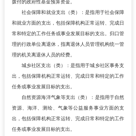
拨付的政府性基金预算资金。
社会保障和就业支出（类）：是指用于社会保障
和就业方面的支出，包括保障机构正常运转、完成日
常和特定的工作任务或事业发展目标的支出。归口管
理的行政单位离退休，指离退休人员管理机构统一管
理的机关离退休人员的经费。
城乡社区支出（类）：是指用于城乡社区事务支
出，包括保障机构正常运转、完成日常和特定的工作
任务或事业发展目标的支出。
自然资源海洋气象等支出（类）：是指用于自然
资源、海洋、测绘、气象等公益服务事业方面的支
出，包括保障机构正常运转、完成日常和特定的工作
任务或事业发展目标的支出。