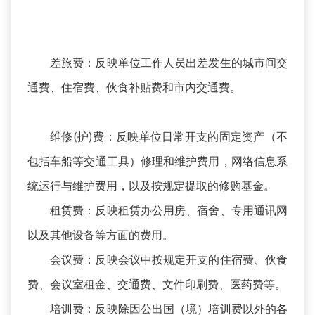
差旅费：反映单位工作人员出差发生的城市间交
通费、住宿费、伙食补贴费和市内交通费。
维修(护)费：反映单位日常开支的固定资产（不
包括车船等交通工具）修理和维护费用，网络信息系
统运行与维护费用，以及按规定提取的修购基金。
租赁费：反映租赁办公用房、宿舍、专用通讯网
以及其他设备等方面的费用。
会议费：反映会议中按规定开支的住宿费、伙食
费、会议室租金、交通费、文件印刷费、医药费等。
培训费：反映除因公出国（境）培训费以外的各