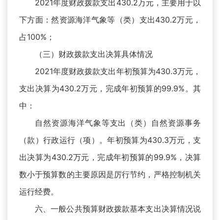
2021年度财政拨款支出430.2万元，主要用于以
下方面：然资源海洋气象等（类）支出430.2万元，
占100%；
（三）财政拨款支出决算具体情况
2021年度财政拨款支出年初预算为430.3万元，
支出决算为430.2万元，完成年初预算的99.9%。其
中：
自然资源海洋气象等支出（类）自然资源事务
（款）行政运行（项）。年初预算为430.3万元，支
出决算为430.2万元，完成年初预算的99.9%，决算
数小于预算数的主要原因是厉行节约，严格控制机关
运行经费。
六、一般公共预算财政拨款基本支出决算情况说