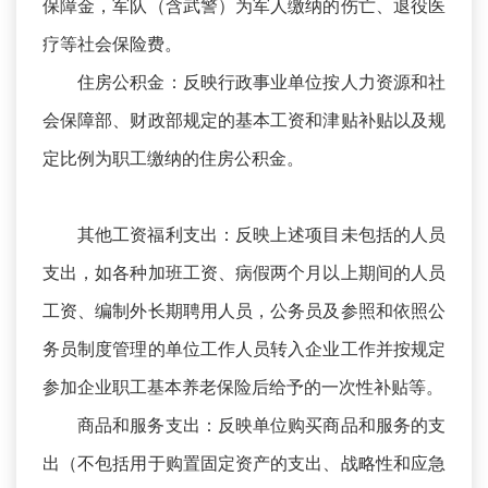
保障金，军队（含武警）为军人缴纳的伤亡、退役医
疗等社会保险费。
住房公积金：反映行政事业单位按人力资源和社
会保障部、财政部规定的基本工资和津贴补贴以及规
定比例为职工缴纳的住房公积金。
其他工资福利支出：反映上述项目未包括的人员
支出，如各种加班工资、病假两个月以上期间的人员
工资、编制外长期聘用人员，公务员及参照和依照公
务员制度管理的单位工作人员转入企业工作并按规定
参加企业职工基本养老保险后给予的一次性补贴等。
商品和服务支出：反映单位购买商品和服务的支
出（不包括用于购置固定资产的支出、战略性和应急