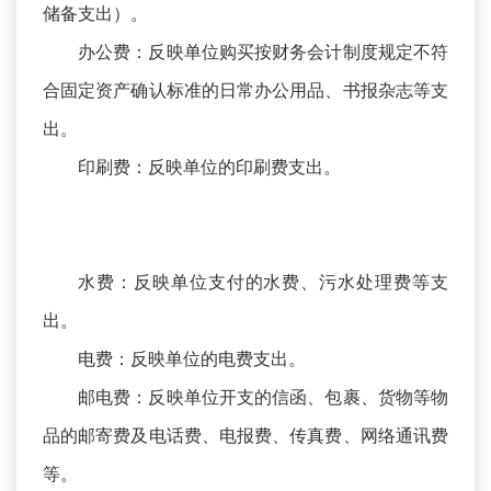
储备支出）。
办公费：反映单位购买按财务会计制度规定不符
合固定资产确认标准的日常办公用品、书报杂志等支
出。
印刷费：反映单位的印刷费支出。
水费：反映单位支付的水费、污水处理费等支
出。
电费：反映单位的电费支出。
邮电费：反映单位开支的信函、包裹、货物等物
品的邮寄费及电话费、电报费、传真费、网络通讯费
等。