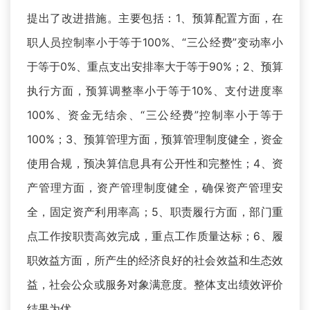
提出了改进措施。主要包括：1、预算配置方面，在
职人员控制率小于等于100%、“三公经费”变动率小
于等于0%、重点支出安排率大于等于90%；2、预算
执行方面，预算调整率小于等于10%、支付进度率
100%、资金无结余、“三公经费”控制率小于等于
100%；3、预算管理方面，预算管理制度健全，资金
使用合规，预决算信息具有公开性和完整性；4、资
产管理方面，资产管理制度健全，确保资产管理安
全，固定资产利用率高；5、职责履行方面，部门重
点工作按职责高效完成，重点工作质量达标；6、履
职效益方面，所产生的经济良好的社会效益和生态效
益，社会公众或服务对象满意度。整体支出绩效评价
结果为优。