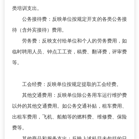
类培训支出。
公务接待费：反映单位按规定开支的各类公务接
待（含外宾接待）费用。
劳务费：反映支付给单位和个人的劳务费用，如
临时聘用人员、钟点工工资，稿费、翻译费，评审费
等。
工会经费：反映单位按规定提取的工会经费。
其他交通费用：反映单位除公务用车运行维护费
以外的其他交通费用。如公务交通补贴，租车费用、
出租车费用，飞机、船舶等的燃料费、维修费、保险
费等。
其他商品和服务支出：反映上述科目未包括的日