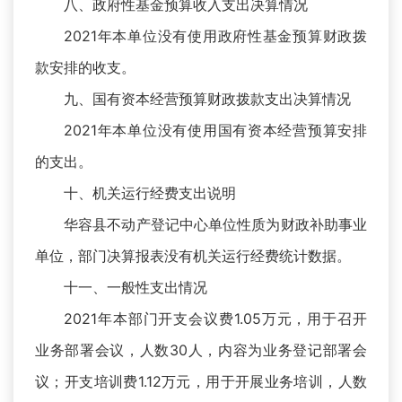
八、政府性基金预算收入支出决算情况
2021年本单位没有使用政府性基金预算财政拨
款安排的收支。
九、国有资本经营预算财政拨款支出决算情况
2021年本单位没有使用国有资本经营预算安排
的支出。
十、机关运行经费支出说明
华容县不动产登记中心单位性质为财政补助事业
单位，部门决算报表没有机关运行经费统计数据。
十一、一般性支出情况
2021年本部门开支会议费1.05万元，用于召开
业务部署会议，人数30人，内容为业务登记部署会
议；开支培训费1.12万元，用于开展业务培训，人数