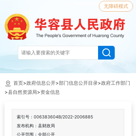
无障碍模式
首页
>
政府信息公开
>
部门信息公开目录
>
政府工作部门
>
县自然资源局
>
资金信息
索引号：006383604B/2022-2006885
发布机构：县财政局
公开范围：全部公开