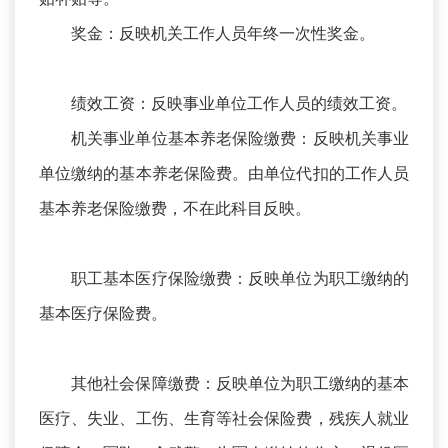
奖金：反映机关工作人员年终一次性奖金。
绩效工资：反映事业单位工作人员的绩效工资。
机关事业单位基本养老保险缴费：反映机关事业
单位缴纳的基本养老保险费。由单位代扣的工作人员
基本养老保险缴费，不在此科目反映。
职工基本医疗保险缴费：反映单位为职工缴纳的
基本医疗保险费。
其他社会保障缴费：反映单位为职工缴纳的基本
医疗、失业、工伤、生育等社会保险费，残疾人就业