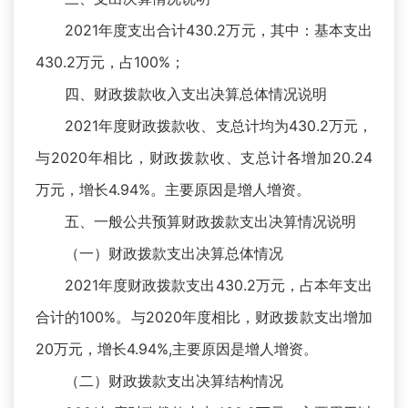
2021年度支出合计430.2万元，其中：基本支出
430.2万元，占100%；
四、财政拨款收入支出决算总体情况说明
2021年度财政拨款收、支总计均为430.2万元，
与2020年相比，财政拨款收、支总计各增加20.24
万元，增长4.94%。主要原因是增人增资。
五、一般公共预算财政拨款支出决算情况说明
（一）财政拨款支出决算总体情况
2021年度财政拨款支出430.2万元，占本年支出
合计的100%。与2020年度相比，财政拨款支出增加
20万元，增长4.94%,主要原因是增人增资。
（二）财政拨款支出决算结构情况