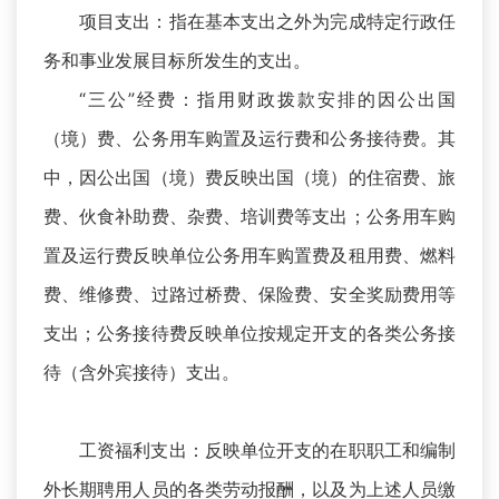
项目支出：指在基本支出之外为完成特定行政任
务和事业发展目标所发生的支出。
“三公”经费：指用财政拨款安排的因公出国
（境）费、公务用车购置及运行费和公务接待费。其
中，因公出国（境）费反映出国（境）的住宿费、旅
费、伙食补助费、杂费、培训费等支出；公务用车购
置及运行费反映单位公务用车购置费及租用费、燃料
费、维修费、过路过桥费、保险费、安全奖励费用等
支出；公务接待费反映单位按规定开支的各类公务接
待（含外宾接待）支出。
工资福利支出：反映单位开支的在职职工和编制
外长期聘用人员的各类劳动报酬，以及为上述人员缴