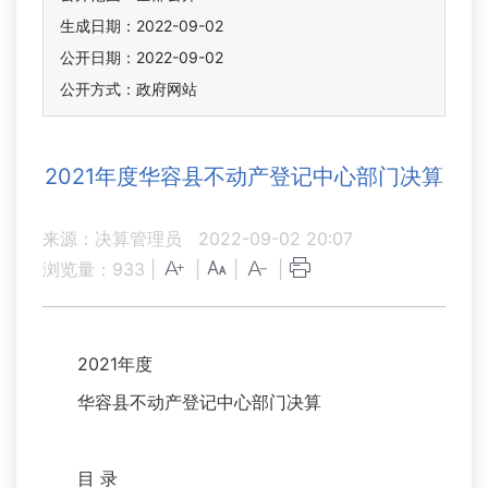
生成日期：2022-09-02
公开日期：2022-09-02
公开方式：政府网站
2021年度华容县不动产登记中心部门决算
来源：决算管理员
2022-09-02 20:07
浏览量：
933
|
|
|
|
2021年度
华容县不动产登记中心部门决算
目 录