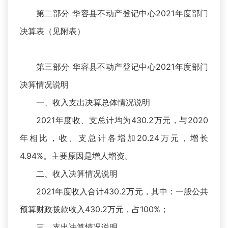
第二部分 华容县不动产登记中心2021年度部门
决算表（见附表）
第三部分 华容县不动产登记中心2021年度部门
决算情况说明
一、收入支出决算总体情况说明
2021年度收、支总计均为430.2万元，与2020
年相比，收、支总计各增加20.24万元，增长
4.94%。主要原因是增人增资。
二、收入决算情况说明
2021年度收入合计430.2万元，其中：一般公共
预算财政拨款收入430.2万元，占100%；
三、支出决算情况说明