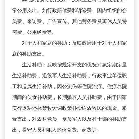
常公用支出。如行政赔偿费和诉讼费、国内组织的会
员费、来访费、广告宣传、其他劳务费及离休人员特
需费、公用经费等。
对个人和家庭的补助：反映政府用于对个人和家
庭的补助支出。
生活补助：反映按规定开支的优抚对象定期定量
生活补助费，退役军人生活补助费，行政事业单位职
工和遗属生活补助，因公负伤等住院治疗、住疗养院
期间的伙食补助费，长期赡养人员补助费，由于国家
实行退耕还林禁牧舍饲政策补偿给农牧民的现金、粮
食支出，对农村党员、复员军人以及村干部的补助支
出，看守人员和犯人的伙食费、药费等。