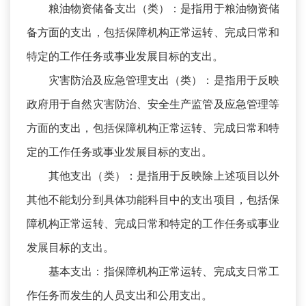
粮油物资储备支出（类）：是指用于粮油物资储
备方面的支出，包括保障机构正常运转、完成日常和
特定的工作任务或事业发展目标的支出。
灾害防治及应急管理支出（类）：是指用于反映
政府用于自然灾害防治、安全生产监管及应急管理等
方面的支出，包括保障机构正常运转、完成日常和特
定的工作任务或事业发展目标的支出。
其他支出（类）：是指用于反映除上述项目以外
其他不能划分到具体功能科目中的支出项目，包括保
障机构正常运转、完成日常和特定的工作任务或事业
发展目标的支出。
基本支出：指保障机构正常运转、完成支日常工
作任务而发生的人员支出和公用支出。