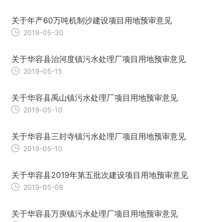
关于年产60万吨机制沙建设项目用地预审意见
2019-05-30
关于华容县治河度镇污水处理厂项目用地预审意见
2019-05-15
关于华容县禹山镇污水处理厂项目用地预审意见
2019-05-10
关于华容县三封寺镇污水处理厂项目用地预审意见
2019-05-10
关于华容县2019年第五批次建设项目用地预审意见
2019-05-08
关于华容县万庾镇污水处理厂项目用地预审意见