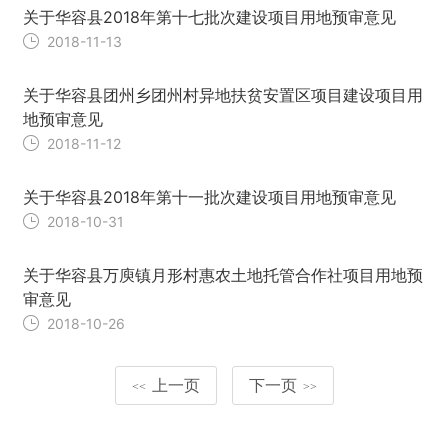
关于华容县2018年第十七批次建设项目用地预审意见
2018-11-13
关于华容县团州乡团州村异地扶贫安置区项目建设项目用
地预审意见
2018-11-12
关于华容县2018年第十一批次建设项目用地预审意见
2018-10-31
关于华容县万庾镇月形村惠农土地托管合作社项目用地预
审意见
2018-10-26
上一页
下一页
<<
>>