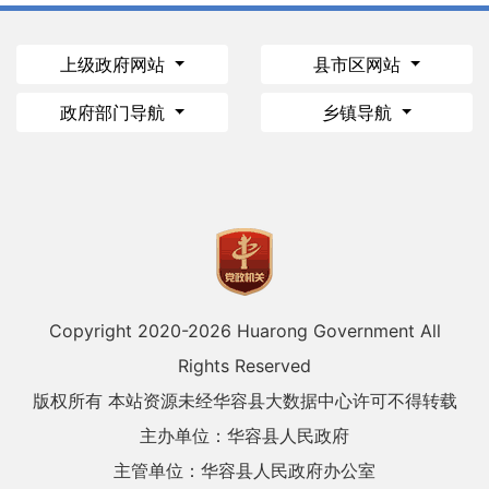
上级政府网站
县市区网站
政府部门导航
乡镇导航
Copyright 2020-
2026 Huarong Government All
Rights Reserved
版权所有 本站资源未经华容县大数据中心许可不得转载
主办单位：华容县人民政府
主管单位：华容县人民政府办公室