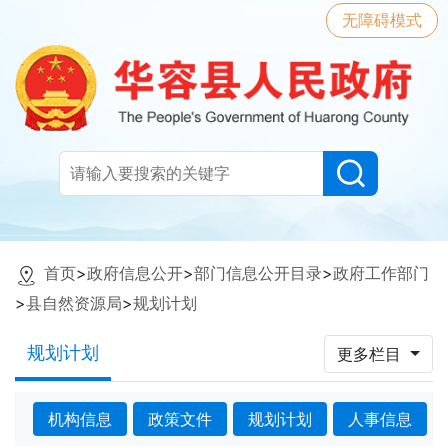
无障碍模式
首页
>
政府信息公开
>
部门信息公开目录
>
政府工作部门
>
县自然资源局
>
规划计划
规划计划
更多栏目
机构信息
政策文件
规划计划
人事信息