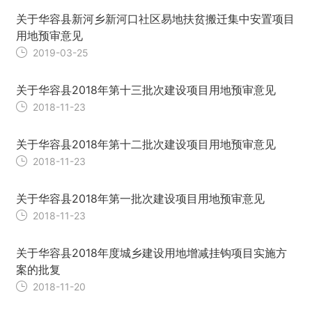
关于华容县新河乡新河口社区易地扶贫搬迁集中安置项目
用地预审意见
2019-03-25
关于华容县2018年第十三批次建设项目用地预审意见
2018-11-23
关于华容县2018年第十二批次建设项目用地预审意见
2018-11-23
关于华容县2018年第一批次建设项目用地预审意见
2018-11-23
关于华容县2018年度城乡建设用地增减挂钩项目实施方
案的批复
2018-11-20