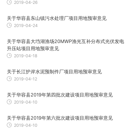
2019-04-26
关于华容县东山镇污水处理厂项目用地预审意见
2019-04-24
关于华容县大垱湖渔场20MWP渔光互补分布式光伏发电
升压站项目用地预审意见
2019-04-18
关于长江护岸水泥预制件厂项目用地预审意见
2019-04-12
关于华容县2019年第四批次建设项目用地预审意见
2019-04-10
关于华容县2019年第六批次建设项目用地预审意见
2019-04-10