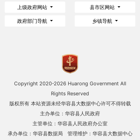
上级政府网站
县市区网站
政府部门导航
乡镇导航
Copyright 2020-
2026 Huarong Government All
Rights Reserved
版权所有 本站资源未经华容县大数据中心许可不得转载
主办单位：华容县人民政府
主管单位：华容县人民政府办公室
承办单位：华容县数据局
管理维护：华容县大数据中心