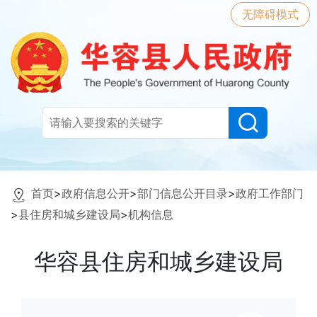
无障碍模式
首页
>
政府信息公开
>
部门信息公开目录
>
政府工作部门
>
县住房和城乡建设局
>
机构信息
华容县住房和城乡建设局