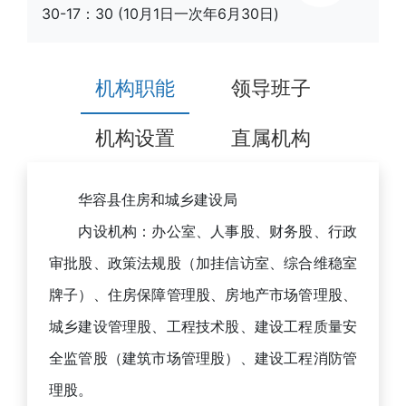
30-17：30 (10月1日一次年6月30日)
机构职能
领导班子
机构设置
直属机构
华容县住房和城乡建设局
内设机构：办公室、人事股、财务股、行政
审批股、政策法规股（加挂信访室、综合维稳室
牌子）、住房保障管理股、房地产市场管理股、
城乡建设管理股、工程技术股、建设工程质量安
全监管股（建筑市场管理股）、建设工程消防管
理股。