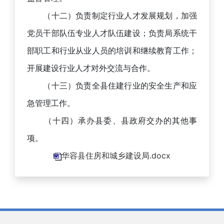
（十二）负责制定行业人才发展规划，加强
党员干部队伍专业人才队伍建设；负责局系统干
部职工和行业从业人员的培训和继续教育工作；
开展建设行业人才对外交流与合作。
（十三）负责全县住建行业的安全生产和应
急管理工作。
（十四）承办县委、县政府交办的其他事
项。
华容县住房和城乡建设局.docx