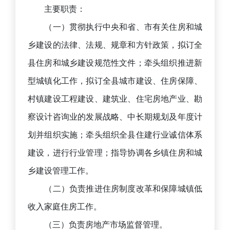
主要职责：
（一）贯彻执行中央和省、市有关住房和城
乡建设的法律、法规、规章和方针政策，拟订全
县住房和城乡建设规范性文件；牵头组织推进新
型城镇化工作，拟订全县城市建设、住房保障、
村镇建设工程建设、建筑业、住宅房地产业、勘
察设计咨询业的发展战略、中长期规划及年度计
划并组织实施；牵头组织全县住建行业诚信体系
建设，进行行业管理；指导协调各乡镇住房和城
乡建设管理工作。
（二）负责推进住房制度改革和保障城镇低
收入家庭住房工作。
（三）负责房地产市场监督管理。