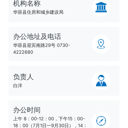
机构名称
华容县住房和城乡建设局
办公地址及电话
华容县迎宾南路29号 0730-
4222680
负责人
白洋
办公时间
上午 8：00-12：00，下午15：00-
18：00（7月1日一9月30日），14：