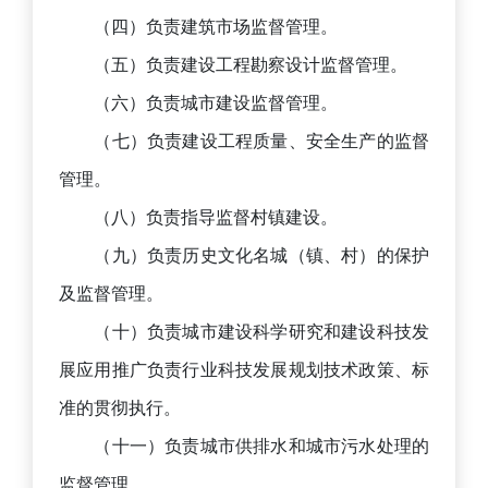
（四）负责建筑市场监督管理。
（五）负责建设工程勘察设计监督管理。
（六）负责城市建设监督管理。
（七）负责建设工程质量、安全生产的监督
管理。
（八）负责指导监督村镇建设。
（九）负责历史文化名城（镇、村）的保护
及监督管理。
（十）负责城市建设科学研究和建设科技发
展应用推广负责行业科技发展规划技术政策、标
准的贯彻执行。
（十一）负责城市供排水和城市污水处理的
监督管理。