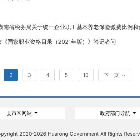
局湖南省税务局关于统一企业职工基本养老保险缴费比例和
《国家职业资格目录（2021年版）》答记者问
2
3
4
5
10
下一页
>>
县市区网站
政府部门导航
pyright 2020-
2026 Huarong Government All Rights Reser