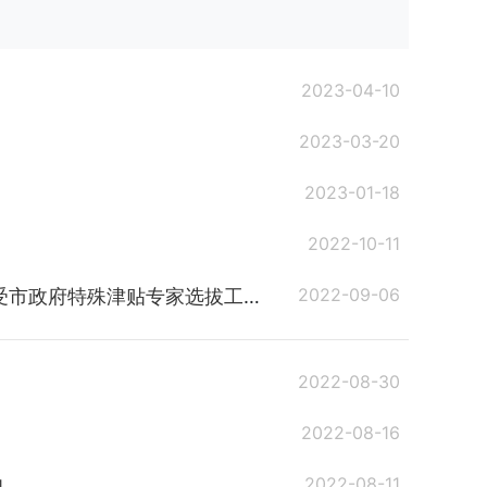
2023-04-10
2023-03-20
2023-01-18
2022-10-11
2022-09-06
津贴专家选拔工作的通知》的通知
2022-08-30
2022-08-16
2022-08-11
知