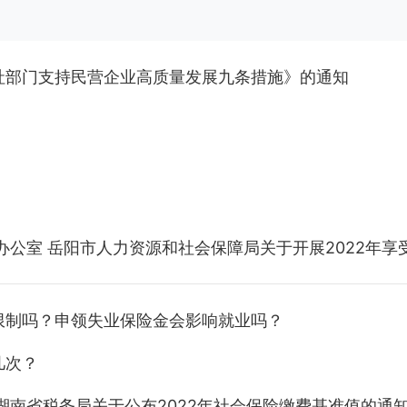
社部门支持民营企业高质量发展九条措施》的通知
岳阳市人力资源和社会保障局关于开展2022年享受市政府特殊
限制吗？申领失业保险金会影响就业吗？
几次？
湖南省税务局关于公布2022年社会保险缴费基准值的通