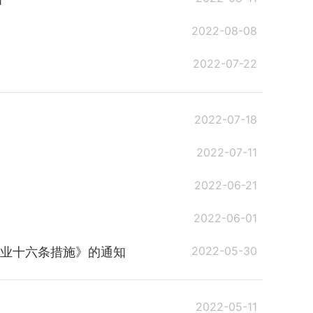
2022-08-08
2022-07-22
2022-07-18
2022-07-11
2022-06-21
2022-06-01
2022-05-30
就业十六条措施》的通知
2022-05-11