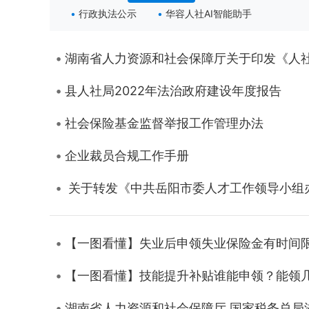
行政执法公示
华容人社AI智能助手
湖南省人力资源和社会保障厅关于印发《人
县人社局2022年法治政府建设年度报告
社会保险基金监督举报工作管理办法
企业裁员合规工作手册
关于转发《中共岳阳市委人才工作领导小组办公室 
【一图看懂】失业后申领失业保险金有时间
【一图看懂】技能提升补贴谁能申领？能领
湖南省人力资源和社会保障厅 国家税务总局