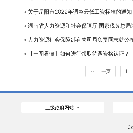
关于岳阳市2022年调整最低工资标准的通知
湖南省人力资源和社会保障厅 国家税务总
人力资源社会保障部有关司局负责同志就公布
【一图看懂】如何进行领取待遇资格认证？
上一页
1
<<
上级政府网站
Co