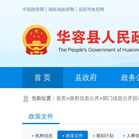
中国政府网
|
湖南省政府网
|
岳阳市政府网
首 页
县政府
政务
当前位置：
首页
>
政府信息公开
>
部门信息公开目
政策文件
机构信息
政策文件
规划计划
人事