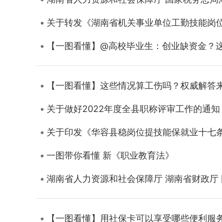
关于转发《湖南省机关事业单位工勤技能岗
【一图看懂】@高校毕业生：创业缺资金？
【一图看懂】这些情况算工伤吗？权威解答
关于做好2022年度全县职称评审工作的通知
关于印发《华容县稳岗位提技能保就业十七
一图带你看懂 新《职业教育法》
湖南省人力资源和社会保障厅 湖南省财政厅
【一图看懂】用社保卡可以享受哪些便利服