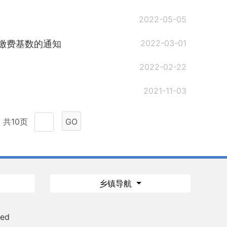
2022-05-05
2022-03-01
缴费基数的通知
2022-02-22
2021-11-03
共10页
GO
乡镇导航
ved