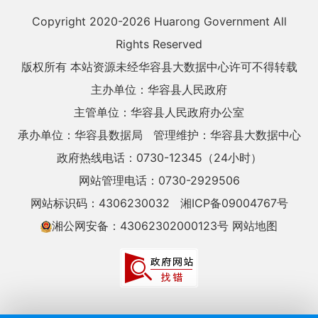
Copyright 2020-
2026 Huarong Government All
Rights Reserved
版权所有 本站资源未经华容县大数据中心许可不得转载
主办单位：华容县人民政府
主管单位：华容县人民政府办公室
承办单位：华容县数据局
管理维护：华容县大数据中心
政府热线电话：0730-12345（24小时）
网站管理电话：0730-2929506
网站标识码：4306230032
湘ICP备09004767号
湘公网安备：43062302000123号
网站地图