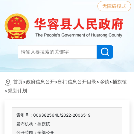
无障碍模式
首页
>
政府信息公开
>
部门信息公开目录
>
乡镇
>
插旗镇
>
规划计划
索引号：006382564L/2022-2006519
发布机构：插旗镇
公开范围：全部公开