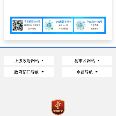
上级政府网站
县市区网站
政府部门导航
乡镇导航