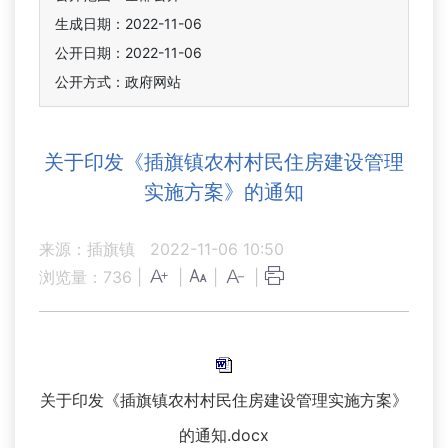
生成日期：2022-11-06
公开日期：2022-11-06
公开方式：政府网站
关于印发《插旗镇农村村民住房建设管理
实施方案》的通知
来源：插旗镇
2022-11-06 10:50
浏览量：
736
|
|
|
|
关于印发《插旗镇农村村民住房建设管理实施方案》
的通知.docx