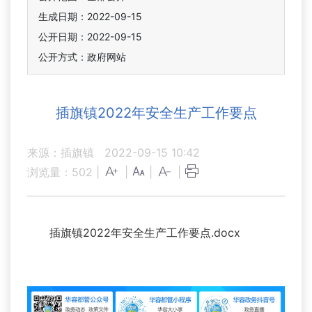
生成日期：2022-09-15
公开日期：2022-09-15
公开方式：政府网站
插旗镇2022年安全生产工作要点
来源：插旗镇
2022-09-15 10:42
浏览量：
502
|
|
|
|
插旗镇2022年安全生产工作要点.docx