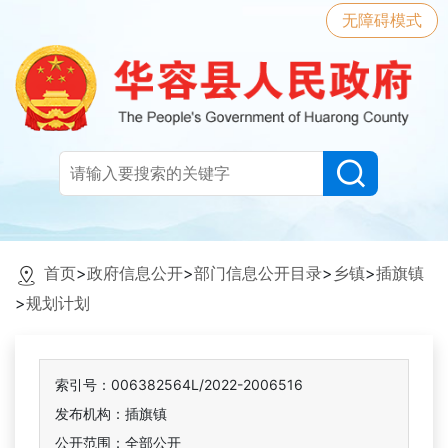
无障碍模式
首页
>
政府信息公开
>
部门信息公开目录
>
乡镇
>
插旗镇
>
规划计划
索引号：006382564L/2022-2006516
发布机构：插旗镇
公开范围：全部公开