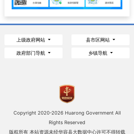
上级政府网站
县市区网站
政府部门导航
乡镇导航
Copyright 2020-
2026 Huarong Government All
Rights Reserved
版权所有 本站资源未经华容县大数据中心许可不得转载