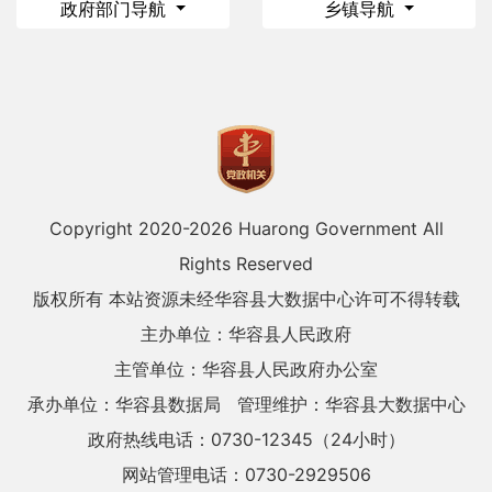
政府部门导航
乡镇导航
Copyright 2020-
2026 Huarong Government All
Rights Reserved
版权所有 本站资源未经华容县大数据中心许可不得转载
主办单位：华容县人民政府
主管单位：华容县人民政府办公室
承办单位：华容县数据局
管理维护：华容县大数据中心
政府热线电话：0730-12345（24小时）
网站管理电话：0730-2929506