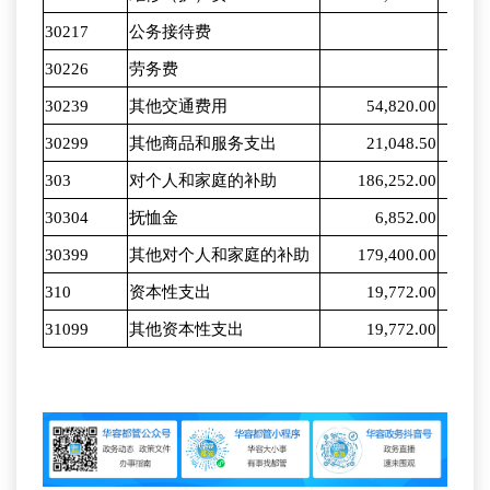
30217
公务接待费
30226
劳务费
30239
其他交通费用
54,820.00
5
30299
其他商品和服务支出
21,048.50
2
303
对个人和家庭的补助
186,252.00
2
30304
抚恤金
6,852.00
30399
其他对个人和家庭的补助
179,400.00
2
310
资本性支出
19,772.00
31099
其他资本性支出
19,772.00