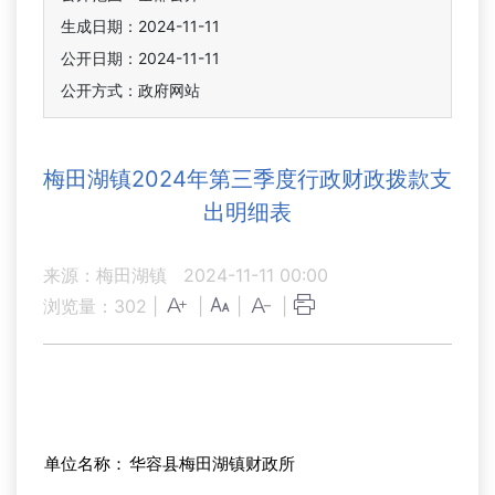
生成日期：2024-11-11
公开日期：2024-11-11
公开方式：政府网站
梅田湖镇2024年第三季度行政财政拨款支
出明细表
来源：梅田湖镇
2024-11-11 00:00
浏览量：
302
|
|
|
|
单位名称：
华容县梅田湖镇财政所