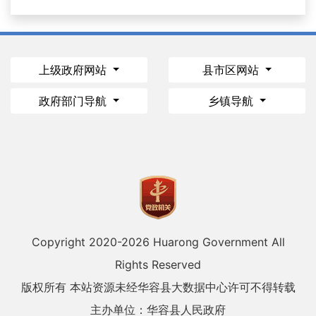
上级政府网站
县市区网站
政府部门导航
乡镇导航
Copyright 2020-
2026 Huarong Government All
Rights Reserved
版权所有 本站资源未经华容县大数据中心许可不得转载
主办单位：华容县人民政府