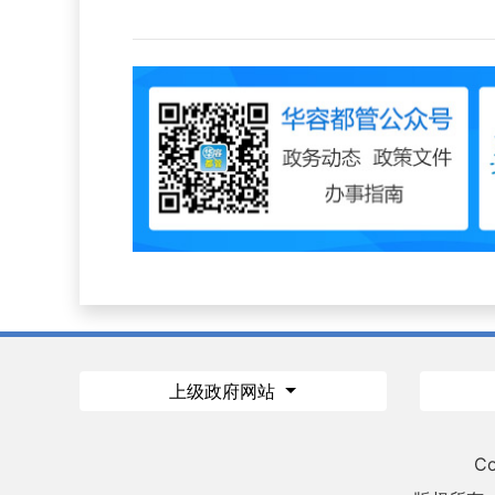
上级政府网站
Co