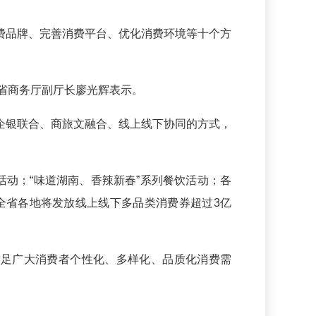
品牌、完善消费平台、优化消费环境等十个方
省商务厅副厅长廖光辉表示。
银联合、商旅文融合、线上线下协同的方式，
活动；“味道湖南、香辣新春”系列餐饮活动；各
全省各地将发放线上线下多品类消费券超过3亿
满足广大消费者个性化、多样化、品质化消费需