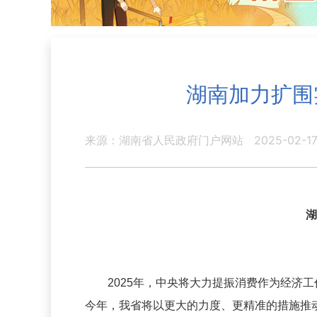
湖南加力扩围
来源：湖南省人民政府门户网站
2025-02-17
湖
2025年，中央将大力提振消费作为经济工
今年，我省将以更大的力度、更精准的措施推