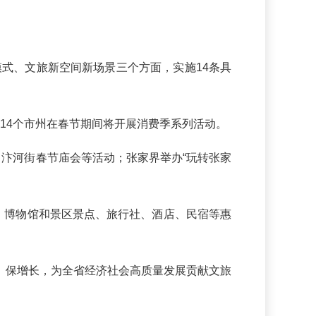
式、文旅新空间新场景三个方面，实施14条具
14个市州在春节期间将开展消费季系列活动。
、汴河街春节庙会等活动；张家界举办“玩转张家
、博物馆和景区景点、旅行社、酒店、民宿等惠
保增长，为全省经济社会高质量发展贡献文旅