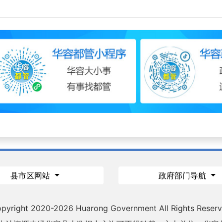
县市区网站
政府部门导航
pyright 2020-
2026 Huarong Government All Rights Reser