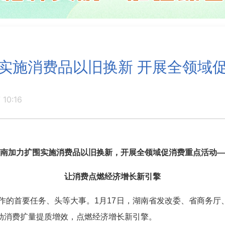
实施消费品以旧换新 开展全领域
 10:16
南加力扩围实施消费品以旧换新，开展全领域促消费重点活动—
让消费点燃经济增长新引擎
作的首要任务、头等大事。1月17日，湖南省发改委、省商务厅
动消费扩量提质增效，点燃经济增长新引擎。