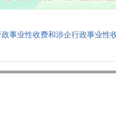
市行政事业性收费和涉企行政事业性