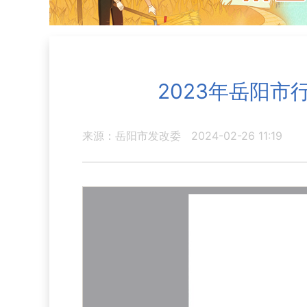
2023年岳阳
来源：岳阳市发改委
2024-02-26 11:19