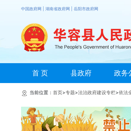
中国政府网
|
湖南省政府网
|
岳阳市政府网
首 页
县政府
政务
当前位置：
首页
>
专题
>
法治政府建设专栏
>
依法