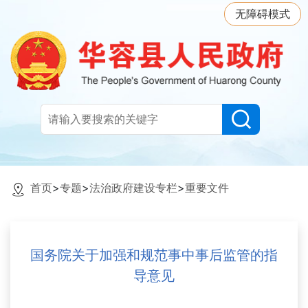
无障碍模式
首页
>
专题
>
法治政府建设专栏
>
重要文件
国务院关于加强和规范事中事后监管的指
导意见