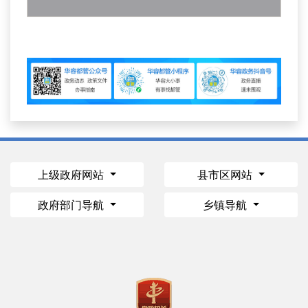
上级政府网站
县市区网站
政府部门导航
乡镇导航