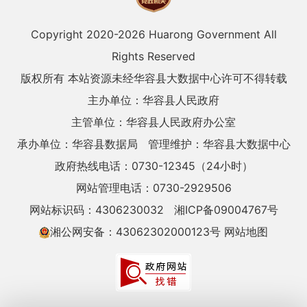
Copyright 2020-
2026 Huarong Government All
Rights Reserved
版权所有 本站资源未经华容县大数据中心许可不得转载
主办单位：华容县人民政府
主管单位：华容县人民政府办公室
承办单位：华容县数据局
管理维护：华容县大数据中心
政府热线电话：0730-12345（24小时）
网站管理电话：0730-2929506
网站标识码：4306230032
湘ICP备09004767号
湘公网安备：43062302000123号
网站地图