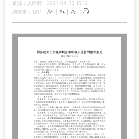
来源：人民网
2021-04-20 15:12
浏览量：
1811
|
|
|
|