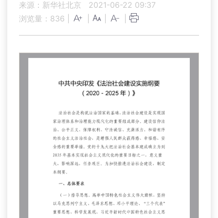
来源：新华社北京
2021-06-22 09:37
浏览量：
836
|
|
|
|