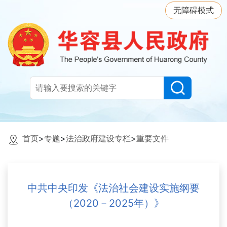
无障碍模式
首页
>
专题
>
法治政府建设专栏
>
重要文件
中共中央印发《法治社会建设实施纲要
（2020－2025年）》