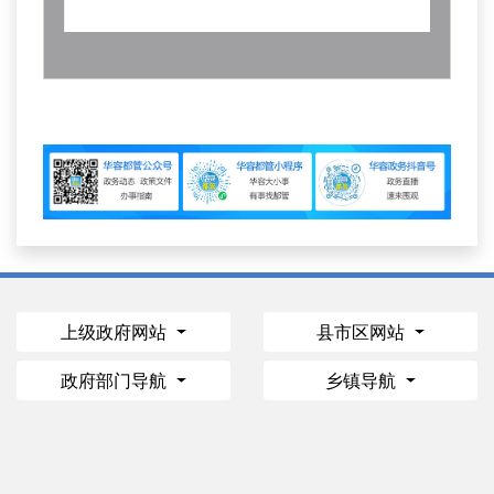
上级政府网站
县市区网站
政府部门导航
乡镇导航