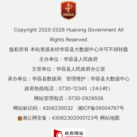
Copyright 2020-
2026 Huarong Government All
Rights Reserved
版权所有 本站资源未经华容县大数据中心许可不得转载
主办单位：华容县人民政府
主管单位：华容县人民政府办公室
承办单位：华容县数据局
管理维护：华容县大数据中心
政府热线电话：0730-12345（24小时）
网站管理电话：0730-2929506
网站标识码：4306230032
湘ICP备09004767号
湘公网安备：43062302000123号
网站地图